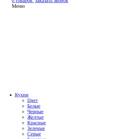
0 товаров.
Заказать звонок
Меню
Кухни
Цвет
Белые
Черные
Желтые
Красные
Зеленые
Серые