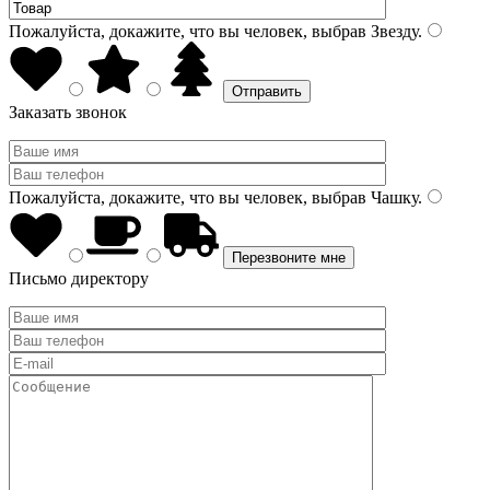
Пожалуйста, докажите, что вы человек, выбрав
Звезду
.
Заказать звонок
Пожалуйста, докажите, что вы человек, выбрав
Чашку
.
Письмо директору