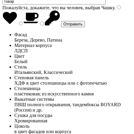
Пожалуйста, докажите, что вы человек, выбрав
Чашку
.
Фасад
Береза, Дерево, Патина
Материал корпуса
ЛДСП
Цвет
Белый
Стиль
Итальянский, Классический
Стеновая панель
ХДФ в цвет столешницы или с фотопечатью
Столешница
пластиковая; из искусственного камня
Выкатные системы
ПВШ полного открывания, тандембоксы BOYARD
(Россия) и др.
Сушка для посуды
Хромированная
Цоколь
в цвет фасадов или корпуса