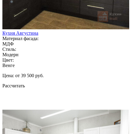
Кухня Августина
Материал фасада:
МДФ
Стиль:
Модерн
Цвет:
Венге
Цена: от 39 500 руб.
Рассчитать