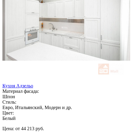
Кухня Адзельо
Материал фасада:
Шпон
Стиль:
Евро, Итальянский, Модерн и др.
Цвет:
Белый
Цена: от 44 213 руб.