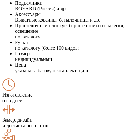
Подъемники
BOYARD (Россия) и др.
Аксессуары
Выкатные корзины, бутылочницы и др.
Пристеночный плинтус, барные стойки и навески,
освещение
по каталогу
Ручки
по каталогу (более 100 видов)
Размер
индивидуальный
Цена
указана за базовую комплектацию
Изготовление
от 5 дней
Замер, дизайн
и доставка бесплатно