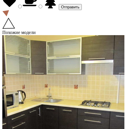
Похожие модели