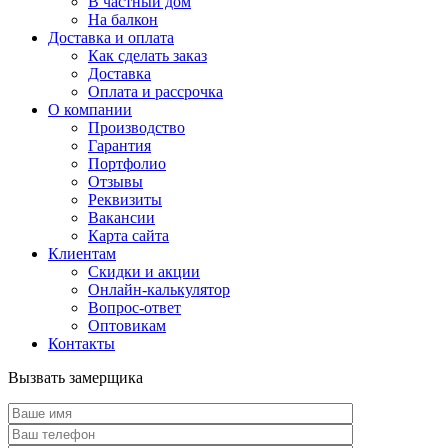
В частный дом
На балкон
Доставка и оплата
Как сделать заказ
Доставка
Оплата и рассрочка
О компании
Производство
Гарантия
Портфолио
Отзывы
Реквизиты
Вакансии
Карта сайта
Клиентам
Скидки и акции
Онлайн-калькулятор
Вопрос-ответ
Оптовикам
Контакты
Вызвать замерщика