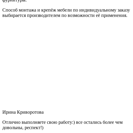
Способ монтажа и крепёж мебели по индивидуальному заказу
выбирается производителем по возможности её применения.
Ирина Криворотова
Отлично выполняете свою работу:) все остались более чем
довольны, респект!)