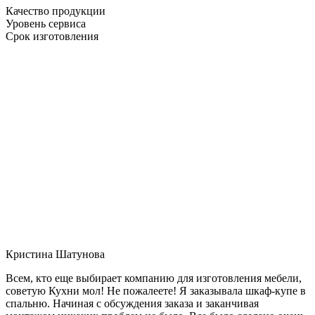
Качество продукции
Уровень сервиса
Срок изготовления
Кристина Шатунова
Всем, кто еще выбирает компанию для изготовления мебели,
советую Кухни мол! Не пожалеете! Я заказывала шкаф-купе в
спальню. Начиная с обсуждения заказа и заканчивая