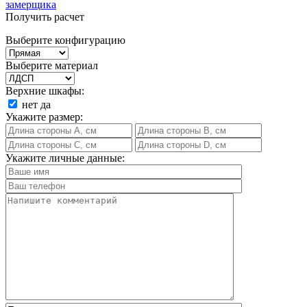
замерщика
Получить расчет
Выберите конфигурацию
Выберите материал
Верхние шкафы:
нет
да
Укажите размер:
Укажите личные данные: