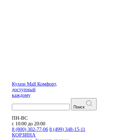
Кухни
Mall
Комфорт,
доступный
каждому
Поиск
ПН-ВС
с 10:00 до 20:00
8 (800) 302-77-06
8 (499) 348-15-11
КОРЗИНА