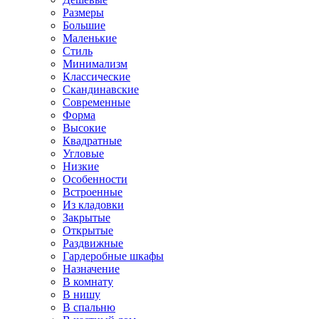
Размеры
Большие
Маленькие
Стиль
Минимализм
Классические
Скандинавские
Современные
Форма
Высокие
Квадратные
Угловые
Низкие
Особенности
Встроенные
Из кладовки
Закрытые
Открытые
Раздвижные
Гардеробные шкафы
Назначение
В комнату
В нишу
В спальню