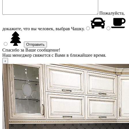
Пожалуйста,
докажите, что вы человек, выбрав
Чашку
.
Спасибо за Ваше сообщение!
Наш менеджер свяжется с Вами в ближайшее время.