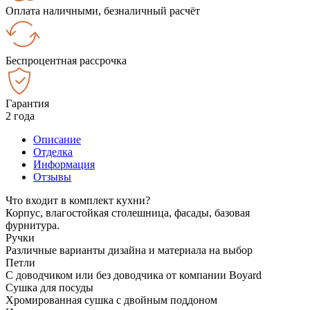
Оплата наличными, безналичный расчёт
Беспроцентная рассрочка
Гарантия
2 года
Описание
Отделка
Информация
Отзывы
Что входит в комплект кухни?
Корпус, влагостойкая столешница, фасады, базовая
фурнитура.
Ручки
Различные варианты дизайна и материала на выбор
Петли
С доводчиком или без доводчика от компании Boyard
Сушка для посуды
Хромированная сушка с двойным поддоном