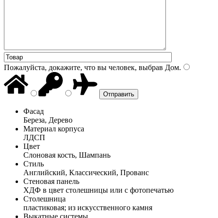
Пожалуйста, докажите, что вы человек, выбрав
Дом
.
Фасад
Береза, Дерево
Материал корпуса
ЛДСП
Цвет
Слоновая кость, Шампань
Стиль
Английский, Классический, Прованс
Стеновая панель
ХДФ в цвет столешницы или с фотопечатью
Столешница
пластиковая; из искусственного камня
Выкатные системы