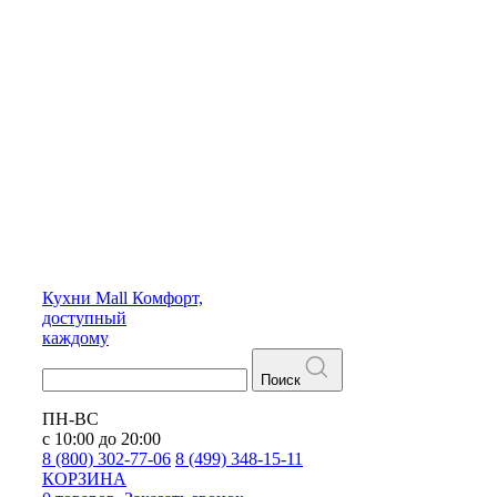
Кухни
Mall
Комфорт,
доступный
каждому
Поиск
ПН-ВС
с 10:00 до 20:00
8 (800) 302-77-06
8 (499) 348-15-11
КОРЗИНА