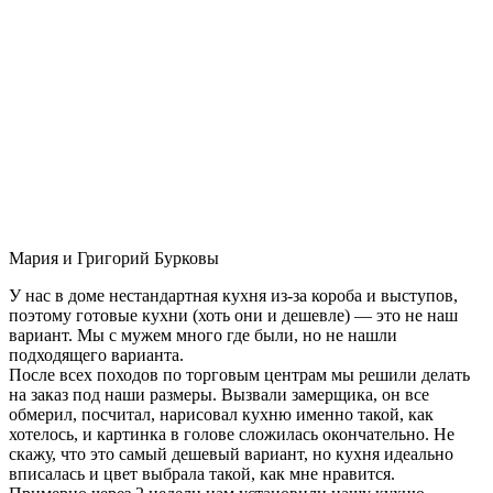
Мария и Григорий Бурковы
У нас в доме нестандартная кухня из-за короба и выступов,
поэтому готовые кухни (хоть они и дешевле) — это не наш
вариант. Мы с мужем много где были, но не нашли
подходящего варианта.
После всех походов по торговым центрам мы решили делать
на заказ под наши размеры. Вызвали замерщика, он все
обмерил, посчитал, нарисовал кухню именно такой, как
хотелось, и картинка в голове сложилась окончательно. Не
скажу, что это самый дешевый вариант, но кухня идеально
вписалась и цвет выбрала такой, как мне нравится.