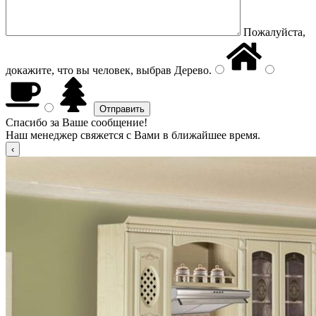
Пожалуйста,
докажите, что вы человек, выбрав
Дерево
.
Спасибо за Ваше сообщение!
Наш менеджер свяжется с Вами в ближайшее время.