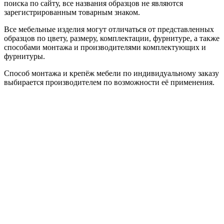
поиска по сайту, все названия образцов не являются
зарегистрированным товарным знаком.
Все мебельные изделия могут отличаться от представленных
образцов по цвету, размеру, комплектации, фурнитуре, а также
способами монтажа и производителями комплектующих и
фурнитуры.
Способ монтажа и крепёж мебели по индивидуальному заказу
выбирается производителем по возможности её применения.