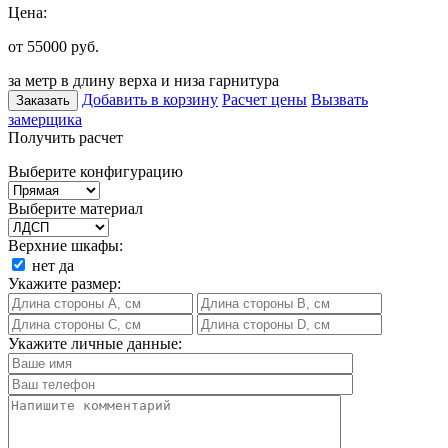
Цена:
от 55000
руб.
за метр в длину верха и низа гарнитура
Добавить в корзину
Расчет цены
Вызвать
Заказать
замерщика
Получить расчет
Выберите конфигурацию
Выберите материал
Верхние шкафы:
нет
да
Укажите размер:
Укажите личные данные: