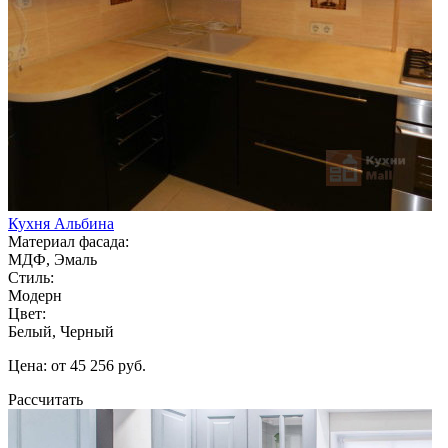
Кухня Альбина
Материал фасада:
МДФ, Эмаль
Стиль:
Модерн
Цвет:
Белый, Черный
Цена: от 45 256 руб.
Рассчитать