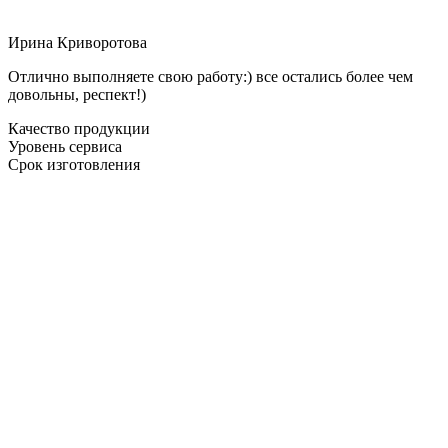
Ирина Криворотова
Отлично выполняете свою работу:) все остались более чем
довольны, респект!)
Качество продукции
Уровень сервиса
Срок изготовления