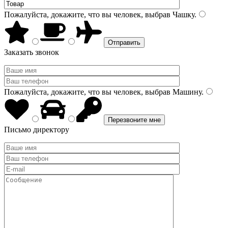
Пожалуйста, докажите, что вы человек, выбрав
Чашку
.
Заказать звонок
Пожалуйста, докажите, что вы человек, выбрав
Машину
.
Письмо директору