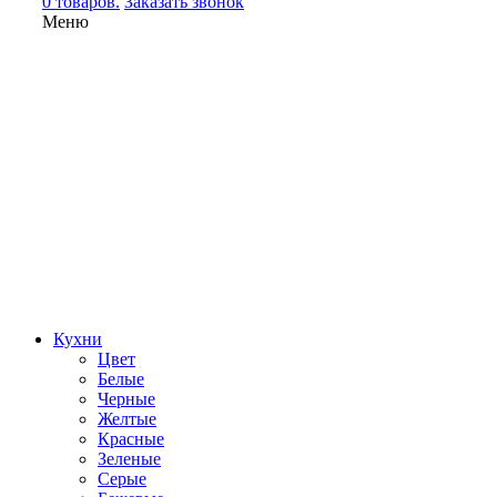
0 товаров.
Заказать звонок
Меню
Кухни
Цвет
Белые
Черные
Желтые
Красные
Зеленые
Серые