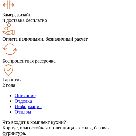
Замер, дизайн
и доставка бесплатно
Оплата наличными, безналичный расчёт
Беспроцентная рассрочка
Гарантия
2 года
Описание
Отделка
Информация
Отзывы
Что входит в комплект кухни?
Корпус, влагостойкая столешница, фасады, базовая
фурнитура.