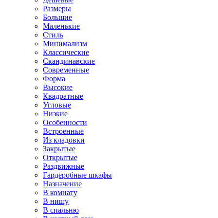
Размеры
Большие
Маленькие
Стиль
Минимализм
Классические
Скандинавские
Современные
Форма
Высокие
Квадратные
Угловые
Низкие
Особенности
Встроенные
Из кладовки
Закрытые
Открытые
Раздвижные
Гардеробные шкафы
Назначение
В комнату
В нишу
В спальню