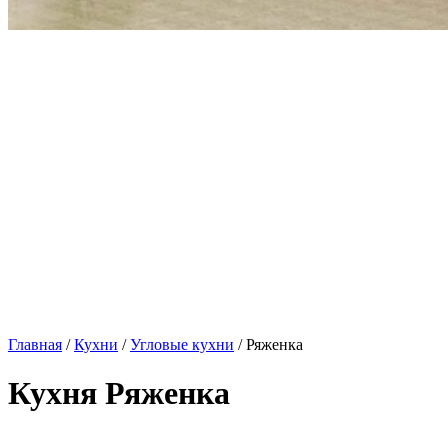
Главная
/
Кухни
/
Угловые кухни
/ Ряженка
Кухня Ряженка