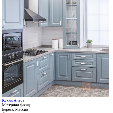
Кухня Альба
Материал фасада:
Береза, Массив