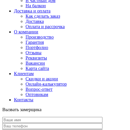
В частный дом
На балкон
Доставка и оплата
Как сделать заказ
Доставка
Оплата и рассрочка
О компании
Производство
Гарантия
Портфолио
Отзывы
Реквизиты
Вакансии
Карта сайта
Клиентам
Скидки и акции
Онлайн-калькулятор
Вопрос-ответ
Оптовикам
Контакты
Вызвать замерщика