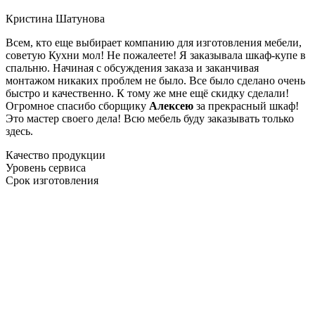
Кристина Шатунова
Всем, кто еще выбирает компанию для изготовления мебели,
советую Кухни мол! Не пожалеете! Я заказывала шкаф-купе в
спальню. Начиная с обсуждения заказа и заканчивая
монтажом никаких проблем не было. Все было сделано очень
быстро и качественно. К тому же мне ещё скидку сделали!
Огромное спасибо сборщику
Алексею
за прекрасный шкаф!
Это мастер своего дела! Всю мебель буду заказывать только
здесь.
Качество продукции
Уровень сервиса
Срок изготовления