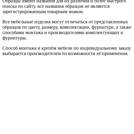
Образцы имеют названия для их различия и более быстрого
поиска по сайту, все названия образцов не являются
зарегистрированным товарным знаком.
Все мебельные изделия могут отличаться от представленных
образцов по цвету, размеру, комплектации, фурнитуре, а также
способами монтажа и производителями комплектующих и
фурнитуры.
Способ монтажа и крепёж мебели по индивидуальному заказу
выбирается производителем по возможности её применения.