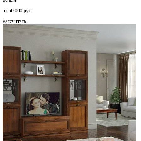
от 50 000 руб.
Рассчитать