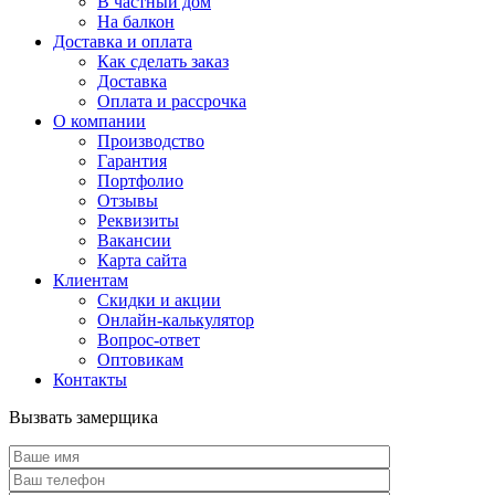
В частный дом
На балкон
Доставка и оплата
Как сделать заказ
Доставка
Оплата и рассрочка
О компании
Производство
Гарантия
Портфолио
Отзывы
Реквизиты
Вакансии
Карта сайта
Клиентам
Скидки и акции
Онлайн-калькулятор
Вопрос-ответ
Оптовикам
Контакты
Вызвать замерщика