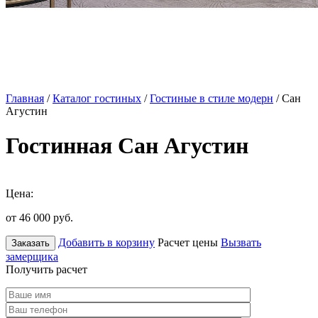
Главная
/
Каталог гостиных
/
Гостиные в стиле модерн
/ Сан
Агустин
Гостинная Сан Агустин
Цена:
от 46 000
руб.
Добавить в корзину
Расчет цены
Вызвать
Заказать
замерщика
Получить расчет