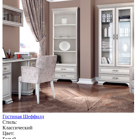
Гостиная Шеффилд
Стиль:
Классический
Цвет:
Белый