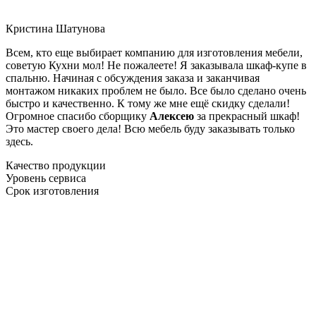
Кристина Шатунова
Всем, кто еще выбирает компанию для изготовления мебели,
советую Кухни мол! Не пожалеете! Я заказывала шкаф-купе в
спальню. Начиная с обсуждения заказа и заканчивая
монтажом никаких проблем не было. Все было сделано очень
быстро и качественно. К тому же мне ещё скидку сделали!
Огромное спасибо сборщику
Алексею
за прекрасный шкаф!
Это мастер своего дела! Всю мебель буду заказывать только
здесь.
Качество продукции
Уровень сервиса
Срок изготовления