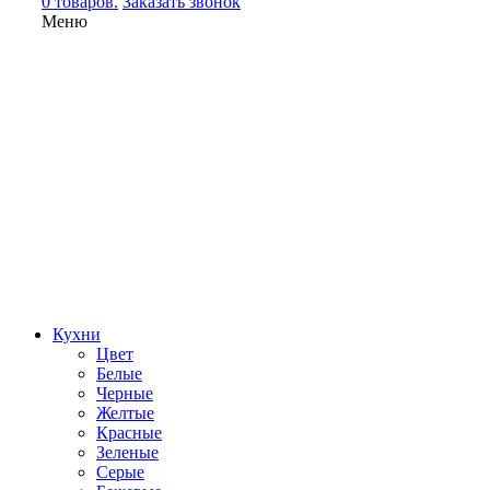
0 товаров.
Заказать звонок
Меню
Кухни
Цвет
Белые
Черные
Желтые
Красные
Зеленые
Серые