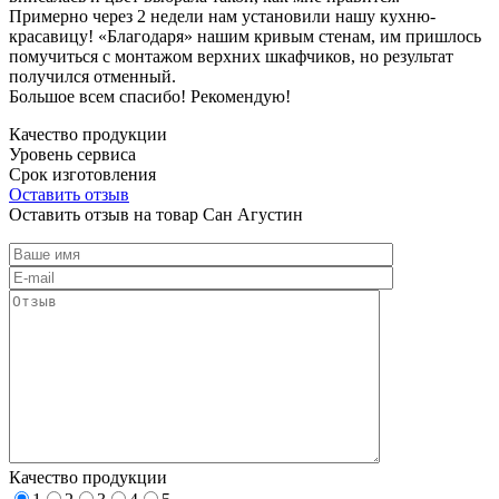
Примерно через 2 недели нам установили нашу кухню-
красавицу! «Благодаря» нашим кривым стенам, им пришлось
помучиться с монтажом верхних шкафчиков, но результат
получился отменный.
Большое всем спасибо! Рекомендую!
Качество продукции
Уровень сервиса
Срок изготовления
Оставить отзыв
Оставить отзыв на товар Сан Агустин
Качество продукции