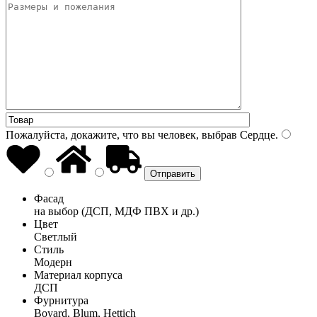
Пожалуйста, докажите, что вы человек, выбрав
Сердце
.
Фасад
на выбор (ДСП, МДФ ПВХ и др.)
Цвет
Светлый
Стиль
Модерн
Материал корпуса
ДСП
Фурнитура
Boyard, Blum, Hettich