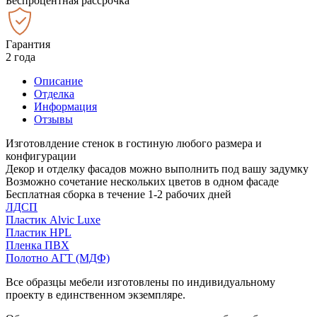
Беспроцентная рассрочка
Гарантия
2 года
Описание
Отделка
Информация
Отзывы
Изготовлдение стенок в гостиную любого размера и
конфигурации
Декор и отделку фасадов можно выполнить под вашу задумку
Возможно сочетание нескольких цветов в одном фасаде
Бесплатная сборка в течение 1-2 рабочих дней
ЛДСП
Пластик Alvic Luxe
Пластик HPL
Пленка ПВХ
Полотно АГТ (МДФ)
Все образцы мебели изготовлены по индивидуальному
проекту в единственном экземпляре.