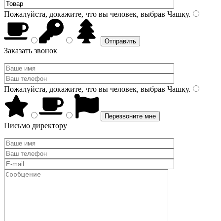
Пожалуйста, докажите, что вы человек, выбрав
Чашку
.
Заказать звонок
Пожалуйста, докажите, что вы человек, выбрав
Чашку
.
Письмо директору