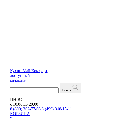
Кухни
Mall
Комфорт,
доступный
каждому
Поиск
ПН-ВС
с 10:00 до 20:00
8 (800) 302-77-06
8 (499) 348-15-11
КОРЗИНА