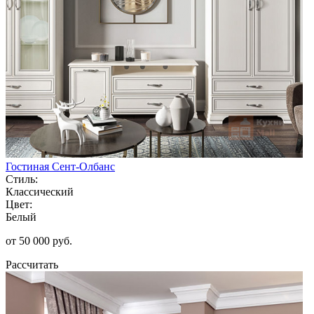
Гостиная Сент-Олбанс
Стиль:
Классический
Цвет:
Белый
от 50 000 руб.
Рассчитать