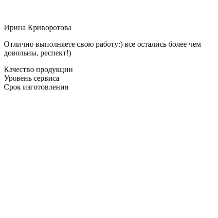
Ирина Криворотова
Отлично выполняете свою работу:) все остались более чем
довольны, респект!)
Качество продукции
Уровень сервиса
Срок изготовления