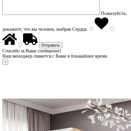
Пожалуйста,
докажите, что вы человек, выбрав
Сердце
.
Спасибо за Ваше сообщение!
Наш менеджер свяжется с Вами в ближайшее время.