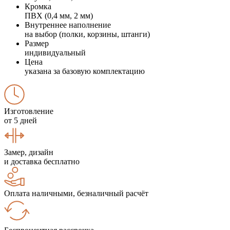
Кромка
ПВХ (0,4 мм, 2 мм)
Внутреннее наполнение
на выбор (полки, корзины, штанги)
Размер
индивидуальный
Цена
указана за базовую комплектацию
Изготовление
от 5 дней
Замер, дизайн
и доставка бесплатно
Оплата наличными, безналичный расчёт