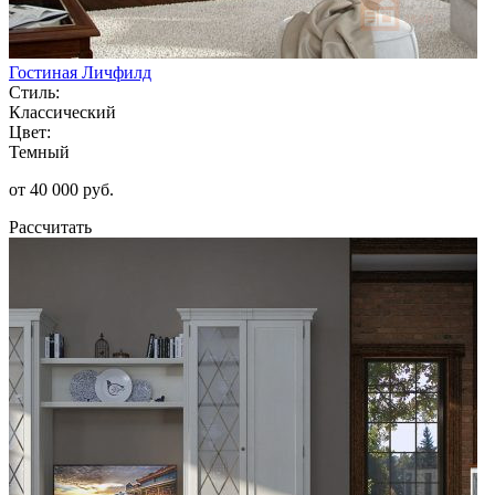
Гостиная Личфилд
Стиль:
Классический
Цвет:
Темный
от 40 000 руб.
Рассчитать