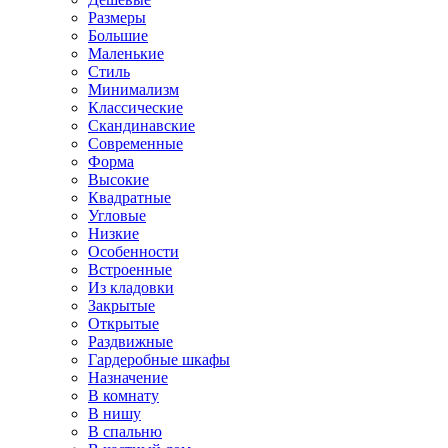
Размеры
Большие
Маленькие
Стиль
Минимализм
Классические
Скандинавские
Современные
Форма
Высокие
Квадратные
Угловые
Низкие
Особенности
Встроенные
Из кладовки
Закрытые
Открытые
Раздвижные
Гардеробные шкафы
Назначение
В комнату
В нишу
В спальню