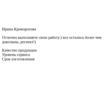
Ирина Криворотова
Отлично выполняете свою работу:) все остались более чем
довольны, респект!)
Качество продукции
Уровень сервиса
Срок изготовления