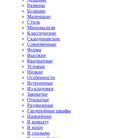
Размеры
Большие
Маленькие
Стиль
Минимализм
Классические
Скандинавские
Современные
Форма
Высокие
Квадратные
Угловые
Низкие
Особенности
Встроенные
Из кладовки
Закрытые
Открытые
Раздвижные
Гардеробные шкафы
Назначение
В комнату
В нишу
В спальню