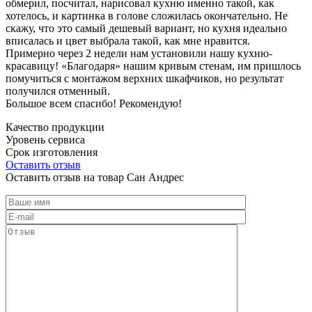
обмерил, посчитал, нарисовал кухню именно такой, как
хотелось, и картинка в голове сложилась окончательно. Не
скажу, что это самый дешевый вариант, но кухня идеально
вписалась и цвет выбрала такой, как мне нравится.
Примерно через 2 недели нам установили нашу кухню-
красавицу! «Благодаря» нашим кривым стенам, им пришлось
помучиться с монтажом верхних шкафчиков, но результат
получился отменный.
Большое всем спасибо! Рекомендую!
Качество продукции
Уровень сервиса
Срок изготовления
Оставить отзыв
Оставить отзыв на товар Сан Андрес