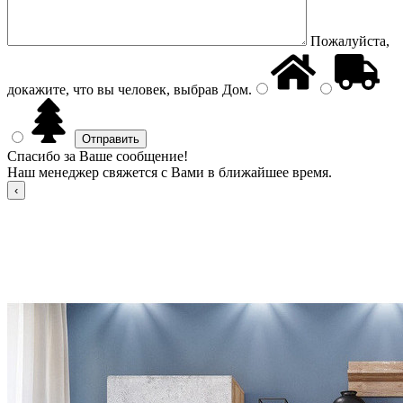
Пожалуйста,
докажите, что вы человек, выбрав
Дом
.
Спасибо за Ваше сообщение!
Наш менеджер свяжется с Вами в ближайшее время.