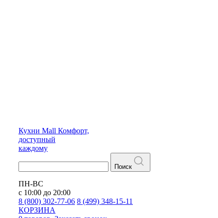
Кухни
Mall
Комфорт,
доступный
каждому
Поиск
ПН-ВС
с 10:00 до 20:00
8 (800) 302-77-06
8 (499) 348-15-11
КОРЗИНА