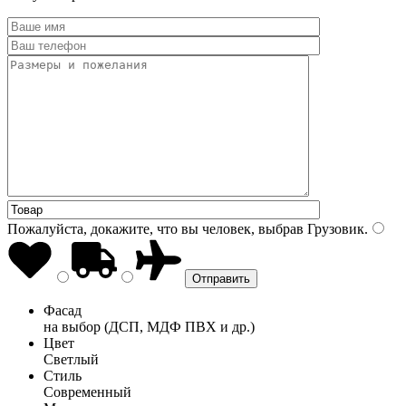
Пожалуйста, докажите, что вы человек, выбрав
Грузовик
.
Фасад
на выбор (ДСП, МДФ ПВХ и др.)
Цвет
Светлый
Стиль
Современный