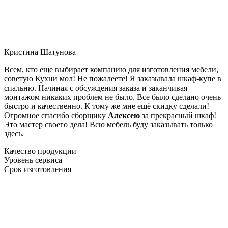
Кристина Шатунова
Всем, кто еще выбирает компанию для изготовления мебели,
советую Кухни мол! Не пожалеете! Я заказывала шкаф-купе в
спальню. Начиная с обсуждения заказа и заканчивая
монтажом никаких проблем не было. Все было сделано очень
быстро и качественно. К тому же мне ещё скидку сделали!
Огромное спасибо сборщику
Алексею
за прекрасный шкаф!
Это мастер своего дела! Всю мебель буду заказывать только
здесь.
Качество продукции
Уровень сервиса
Срок изготовления