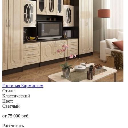
Гостиная Бирмингем
Стиль:
Классический
Цвет:
Светлый
от 75 000 руб.
Рассчитать