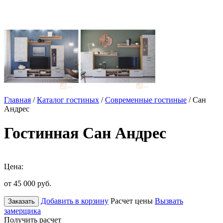
Главная
/
Каталог гостиных
/
Современные гостиные
/ Сан
Андрес
Гостинная Сан Андрес
Цена:
от 45 000
руб.
Добавить в корзину
Расчет цены
Вызвать
Заказать
замерщика
Получить расчет