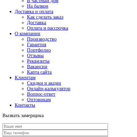
В частный дом
На балкон
Доставка и оплата
Как сделать заказ
Доставка
Оплата и рассрочка
О компании
Производство
Гарантия
Портфолио
Отзывы
Реквизиты
Вакансии
Карта сайта
Клиентам
Скидки и акции
Онлайн-калькулятор
Вопрос-ответ
Оптовикам
Контакты
Вызвать замерщика