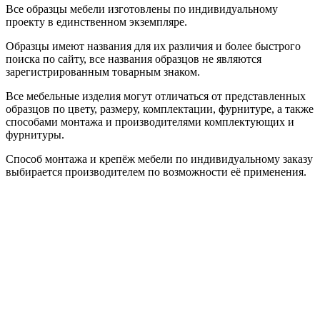
Все образцы мебели изготовлены по индивидуальному
проекту в единственном экземпляре.
Образцы имеют названия для их различия и более быстрого
поиска по сайту, все названия образцов не являются
зарегистрированным товарным знаком.
Все мебельные изделия могут отличаться от представленных
образцов по цвету, размеру, комплектации, фурнитуре, а также
способами монтажа и производителями комплектующих и
фурнитуры.
Способ монтажа и крепёж мебели по индивидуальному заказу
выбирается производителем по возможности её применения.