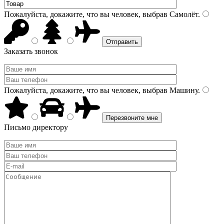
Пожалуйста, докажите, что вы человек, выбрав
Самолёт
.
Заказать звонок
Пожалуйста, докажите, что вы человек, выбрав
Машину
.
Письмо директору