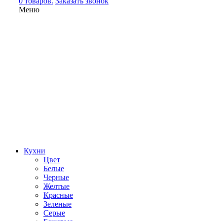
0 товаров.
Заказать звонок
Меню
Кухни
Цвет
Белые
Черные
Желтые
Красные
Зеленые
Серые