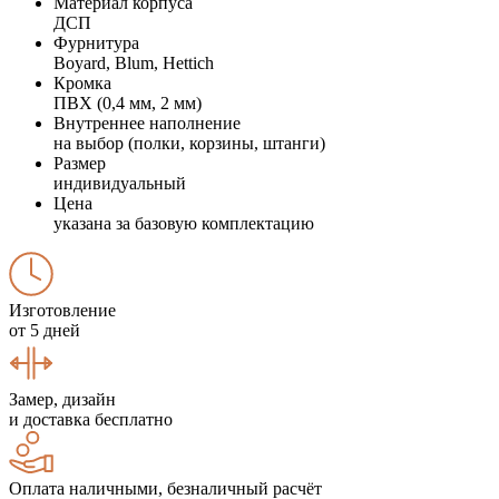
Материал корпуса
ДСП
Фурнитура
Boyard, Blum, Hettich
Кромка
ПВХ (0,4 мм, 2 мм)
Внутреннее наполнение
на выбор (полки, корзины, штанги)
Размер
индивидуальный
Цена
указана за базовую комплектацию
Изготовление
от 5 дней
Замер, дизайн
и доставка бесплатно
Оплата наличными, безналичный расчёт