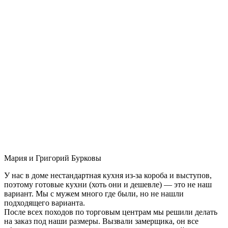
Мария и Григорий Бурковы
У нас в доме нестандартная кухня из-за короба и выступов,
поэтому готовые кухни (хоть они и дешевле) — это не наш
вариант. Мы с мужем много где были, но не нашли
подходящего варианта.
После всех походов по торговым центрам мы решили делать
на заказ под наши размеры. Вызвали замерщика, он все