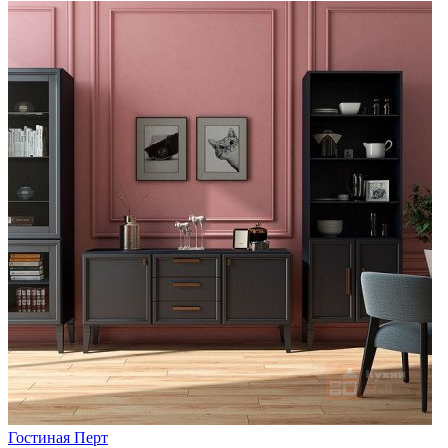
Гостиная Перт