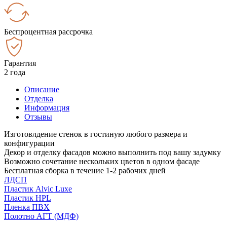
Беспроцентная рассрочка
Гарантия
2 года
Описание
Отделка
Информация
Отзывы
Изготовлдение стенок в гостиную любого размера и
конфигурации
Декор и отделку фасадов можно выполнить под вашу задумку
Возможно сочетание нескольких цветов в одном фасаде
Бесплатная сборка в течение 1-2 рабочих дней
ЛДСП
Пластик Alvic Luxe
Пластик HPL
Пленка ПВХ
Полотно АГТ (МДФ)