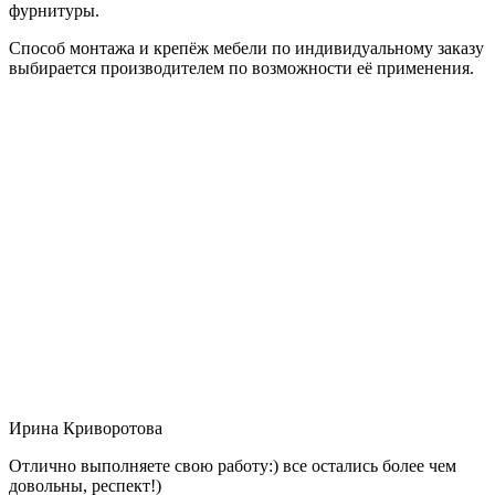
фурнитуры.
Способ монтажа и крепёж мебели по индивидуальному заказу
выбирается производителем по возможности её применения.
Ирина Криворотова
Отлично выполняете свою работу:) все остались более чем
довольны, респект!)