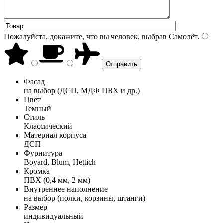
Пожалуйста, докажите, что вы человек, выбрав
Самолёт
.
Фасад
на выбор (ДСП, МДФ ПВХ и др.)
Цвет
Темный
Стиль
Классический
Материал корпуса
ДСП
Фурнитура
Boyard, Blum, Hettich
Кромка
ПВХ (0,4 мм, 2 мм)
Внутреннее наполнение
на выбор (полки, корзины, штанги)
Размер
индивидуальный