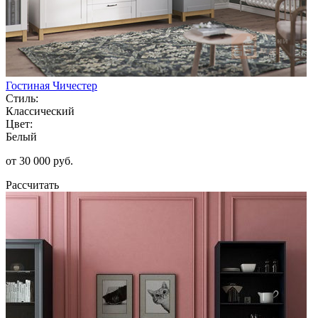
Гостиная Чичестер
Стиль:
Классический
Цвет:
Белый
от 30 000 руб.
Рассчитать