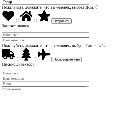
Пожалуйста, докажите, что вы человек, выбрав
Дом
.
Заказать звонок
Пожалуйста, докажите, что вы человек, выбрав
Самолёт
.
Письмо директору