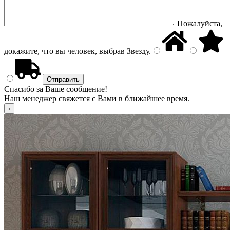
Пожалуйста,
докажите, что вы человек, выбрав
Звезду
.
Спасибо за Ваше сообщение!
Наш менеджер свяжется с Вами в ближайшее время.