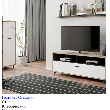
Гостиная Стерлинг
Стиль:
Классический