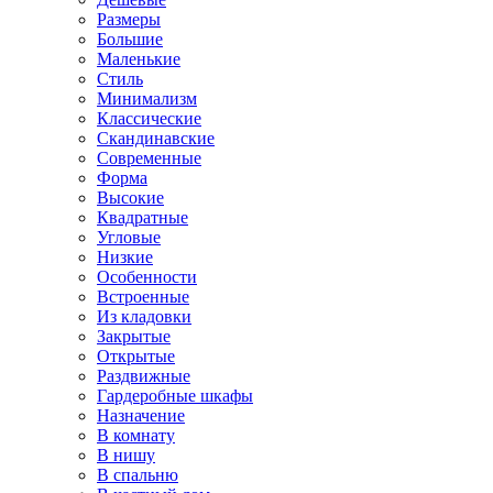
Размеры
Большие
Маленькие
Стиль
Минимализм
Классические
Скандинавские
Современные
Форма
Высокие
Квадратные
Угловые
Низкие
Особенности
Встроенные
Из кладовки
Закрытые
Открытые
Раздвижные
Гардеробные шкафы
Назначение
В комнату
В нишу
В спальню