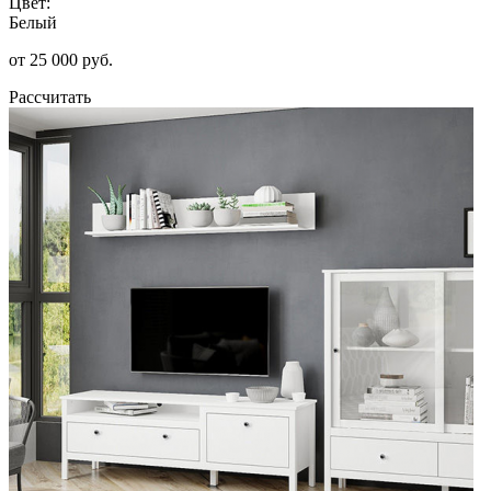
Цвет:
Белый
от 25 000 руб.
Рассчитать