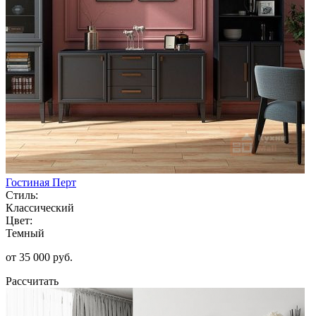
Гостиная Перт
Стиль:
Классический
Цвет:
Темный
от 35 000 руб.
Рассчитать