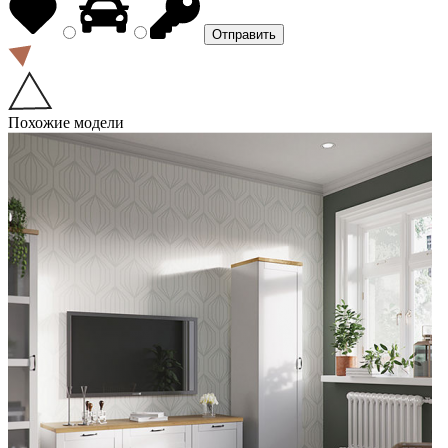
Похожие модели