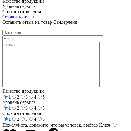
Качество продукции
Уровень сервиса
Срок изготовления
Оставить отзыв
Оставить отзыв на товар Сандерленд
Качество продукции
1
2
3
4
5
Уровень сервиса
1
2
3
4
5
Срок изготовления
1
2
3
4
5
Пожалуйста, докажите, что вы человек, выбрав
Ключ
.