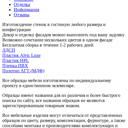
Отделка
Информация
Отзывы
Изготовлдение стенок в гостиную любого размера и
конфигурации
Декор и отделку фасадов можно выполнить под вашу задумку
Возможно сочетание нескольких цветов в одном фасаде
Бесплатная сборка в течение 1-2 рабочих дней
ЛДСП
Пластик Alvic Luxe
Пластик HPL
Пленка ПВХ
Полотно АГТ (МДФ)
Все образцы мебели изготовлены по индивидуальному
проекту в единственном экземпляре.
Образцы имеют названия для их различия и более быстрого
поиска по сайту, все названия образцов не являются
зарегистрированным товарным знаком.
Все мебельные изделия могут отличаться от представленных
образцов по цвету, размеру, комплектации, фурнитуре, а также
способами монтажа и производителями комплектующих и