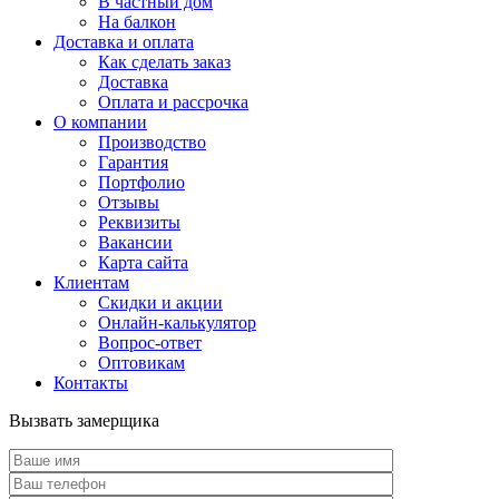
В частный дом
На балкон
Доставка и оплата
Как сделать заказ
Доставка
Оплата и рассрочка
О компании
Производство
Гарантия
Портфолио
Отзывы
Реквизиты
Вакансии
Карта сайта
Клиентам
Скидки и акции
Онлайн-калькулятор
Вопрос-ответ
Оптовикам
Контакты
Вызвать замерщика