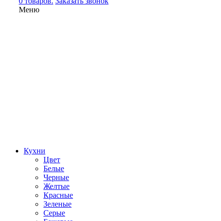
0 товаров.
Заказать звонок
Меню
Кухни
Цвет
Белые
Черные
Желтые
Красные
Зеленые
Серые