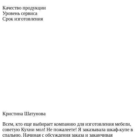
Качество продукции
Уровень сервиса
Срок изготовления
Кристина Шатунова
Всем, кто еще выбирает компанию для изготовления мебели,
советую Кухни мол! Не пожалеете! Я заказывала шкаф-купе в
спальню. Начиная с обсуждения заказа и заканчивая