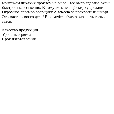
монтажом никаких проблем не было. Все было сделано очень
быстро и качественно. К тому же мне ещё скидку сделали!
Огромное спасибо сборщику
Алексею
за прекрасный шкаф!
Это мастер своего дела! Всю мебель буду заказывать только
здесь.
Качество продукции
Уровень сервиса
Срок изготовления