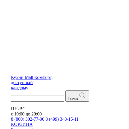
Кухни
Mall
Комфорт,
доступный
каждому
Поиск
ПН-ВС
с 10:00 до 20:00
8 (800) 302-77-06
8 (499) 348-15-11
КОРЗИНА