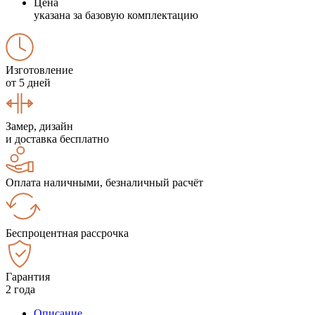
Цена
указана за базовую комплектацию
Изготовление
от 5 дней
Замер, дизайн
и доставка бесплатно
Оплата наличными, безналичный расчёт
Беспроцентная рассрочка
Гарантия
2 года
Описание