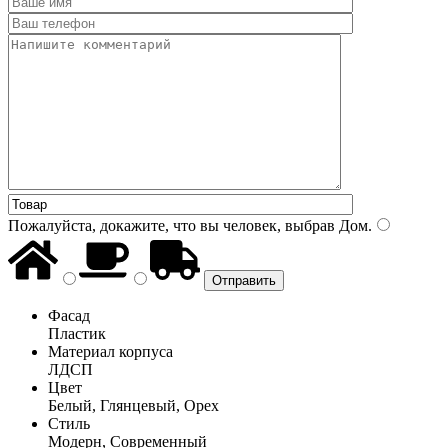
Пожалуйста, докажите, что вы человек, выбрав
Дом
.
Фасад
Пластик
Материал корпуса
ЛДСП
Цвет
Белый, Глянцевый, Орех
Стиль
Модерн, Современный