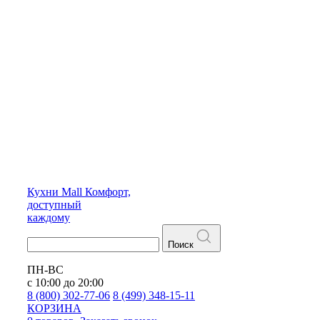
Кухни
Mall
Комфорт,
доступный
каждому
Поиск
ПН-ВС
с 10:00 до 20:00
8 (800) 302-77-06
8 (499) 348-15-11
КОРЗИНА