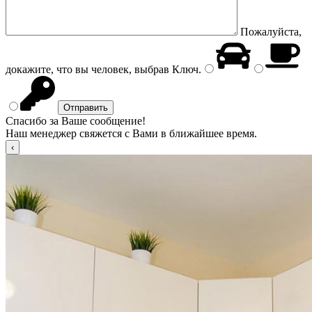
Пожалуйста,
докажите, что вы человек, выбрав
Ключ
.
Спасибо за Ваше сообщение!
Наш менеджер свяжется с Вами в ближайшее время.