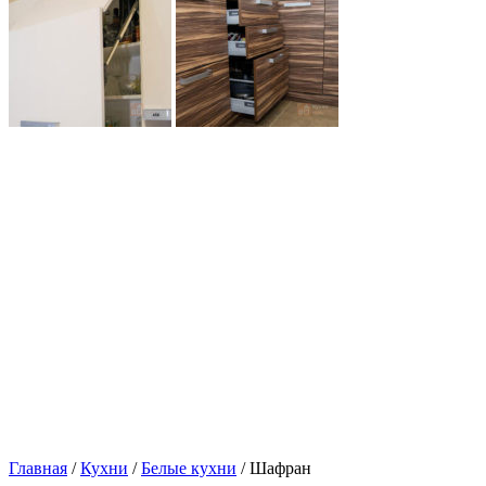
Главная
/
Кухни
/
Белые кухни
/ Шафран