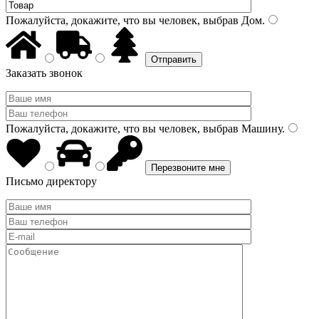
Пожалуйста, докажите, что вы человек, выбрав
Дом
.
Заказать звонок
Пожалуйста, докажите, что вы человек, выбрав
Машину
.
Письмо директору