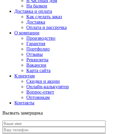
В частный дом
На балкон
Доставка и оплата
Как сделать заказ
Доставка
Оплата и рассрочка
О компании
Производство
Гарантия
Портфолио
Отзывы
Реквизиты
Вакансии
Карта сайта
Клиентам
Скидки и акции
Онлайн-калькулятор
Вопрос-ответ
Оптовикам
Контакты
Вызвать замерщика