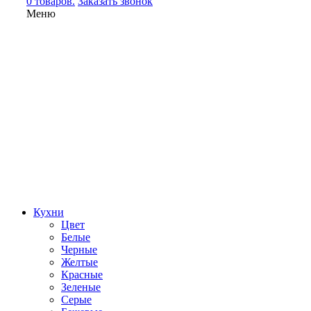
0 товаров.
Заказать звонок
Меню
Кухни
Цвет
Белые
Черные
Желтые
Красные
Зеленые
Серые