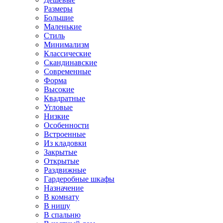
Размеры
Большие
Маленькие
Стиль
Минимализм
Классические
Скандинавские
Современные
Форма
Высокие
Квадратные
Угловые
Низкие
Особенности
Встроенные
Из кладовки
Закрытые
Открытые
Раздвижные
Гардеробные шкафы
Назначение
В комнату
В нишу
В спальню