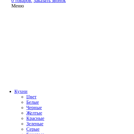
0 товаров.
Заказать звонок
Меню
Кухни
Цвет
Белые
Черные
Желтые
Красные
Зеленые
Серые