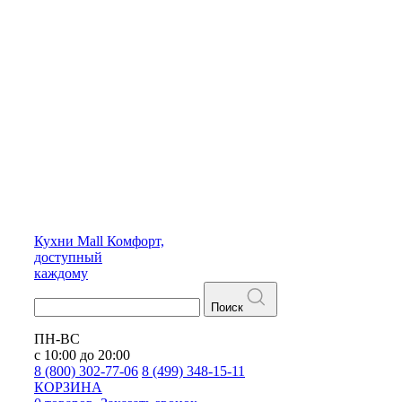
Кухни
Mall
Комфорт,
доступный
каждому
Поиск
ПН-ВС
с 10:00 до 20:00
8 (800) 302-77-06
8 (499) 348-15-11
КОРЗИНА