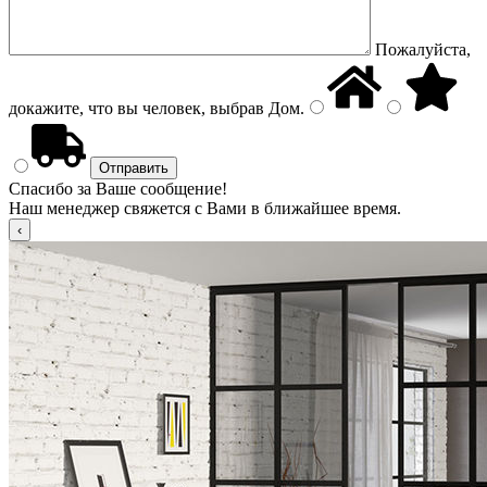
Пожалуйста,
докажите, что вы человек, выбрав
Дом
.
Спасибо за Ваше сообщение!
Наш менеджер свяжется с Вами в ближайшее время.