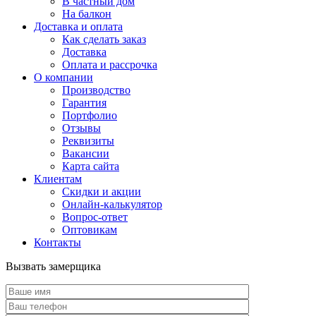
В частный дом
На балкон
Доставка и оплата
Как сделать заказ
Доставка
Оплата и рассрочка
О компании
Производство
Гарантия
Портфолио
Отзывы
Реквизиты
Вакансии
Карта сайта
Клиентам
Скидки и акции
Онлайн-калькулятор
Вопрос-ответ
Оптовикам
Контакты
Вызвать замерщика