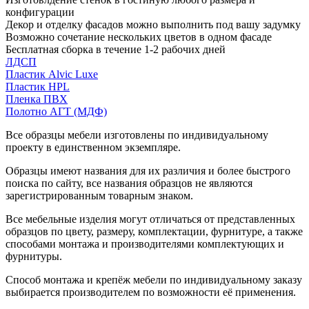
конфигурации
Декор и отделку фасадов можно выполнить под вашу задумку
Возможно сочетание нескольких цветов в одном фасаде
Бесплатная сборка в течение 1-2 рабочих дней
ЛДСП
Пластик Alvic Luxe
Пластик HPL
Пленка ПВХ
Полотно АГТ (МДФ)
Все образцы мебели изготовлены по индивидуальному
проекту в единственном экземпляре.
Образцы имеют названия для их различия и более быстрого
поиска по сайту, все названия образцов не являются
зарегистрированным товарным знаком.
Все мебельные изделия могут отличаться от представленных
образцов по цвету, размеру, комплектации, фурнитуре, а также
способами монтажа и производителями комплектующих и
фурнитуры.
Способ монтажа и крепёж мебели по индивидуальному заказу
выбирается производителем по возможности её применения.