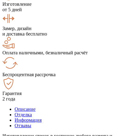
Изготовление
от 5 дней
Замер, дизайн
и доставка бесплатно
Оплата наличными, безналичный расчёт
Беспроцентная рассрочка
Гарантия
2 года
Описание
Отделка
Информация
Отзывы
Изготовлдение стенок в гостиную любого размера и