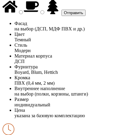
Фасад
на выбор (ДСП, МДФ ПВХ и др.)
Цвет
Темный
Стиль
Модерн
Материал корпуса
ДСП
Фурнитура
Boyard, Blum, Hettich
Кромка
ПВХ (0,4 мм, 2 мм)
Внутреннее наполнение
на выбор (полки, корзины, штанги)
Размер
индивидуальный
Цена
указана за базовую комплектацию