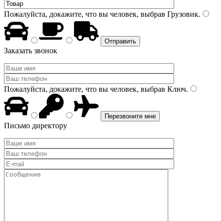
Пожалуйста, докажите, что вы человек, выбрав
Грузовик
.
Заказать звонок
Пожалуйста, докажите, что вы человек, выбрав
Ключ
.
Письмо директору