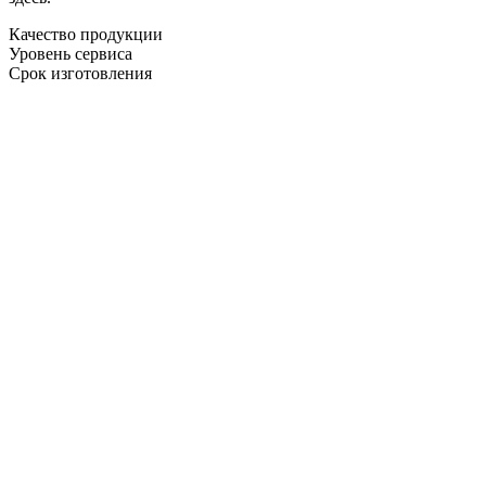
Качество продукции
Уровень сервиса
Срок изготовления