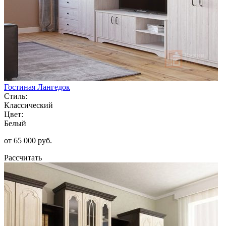
Гостиная Лангедок
Стиль:
Классический
Цвет:
Белый
от 65 000 руб.
Рассчитать