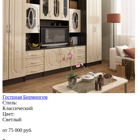
Гостиная Бирмингем
Стиль:
Классический
Цвет:
Светлый
от 75 000 руб.