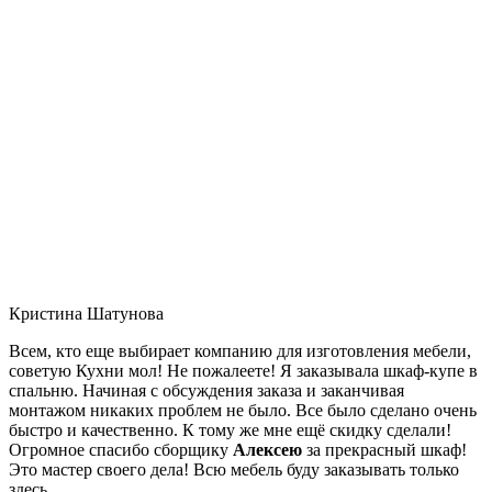
Кристина Шатунова
Всем, кто еще выбирает компанию для изготовления мебели,
советую Кухни мол! Не пожалеете! Я заказывала шкаф-купе в
спальню. Начиная с обсуждения заказа и заканчивая
монтажом никаких проблем не было. Все было сделано очень
быстро и качественно. К тому же мне ещё скидку сделали!
Огромное спасибо сборщику
Алексею
за прекрасный шкаф!
Это мастер своего дела! Всю мебель буду заказывать только
здесь.