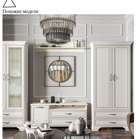
Похожие модели