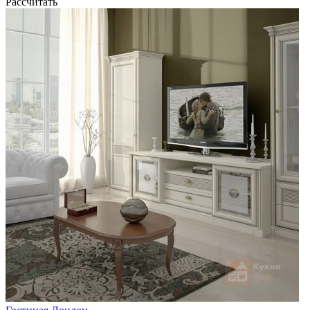
Рассчитать