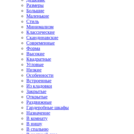
Размеры
Большие
Маленькие
Стиль
Минимализм
Классические
Скандинавские
Современные
Форма
Высокие
Квадратные
Угловые
Низкие
Особенности
Встроенные
Из кладовки
Закрытые
Открытые
Раздвижные
Гардеробные шкафы
Назначение
В комнату
В нишу
В спальню