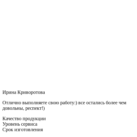
Ирина Криворотова
Отлично выполняете свою работу:) все остались более чем
довольны, респект!)
Качество продукции
Уровень сервиса
Срок изготовления