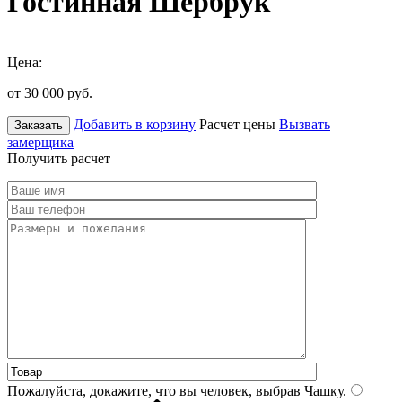
Гостинная Шербрук
Цена:
от 30 000
руб.
Добавить в корзину
Расчет цены
Вызвать
Заказать
замерщика
Получить расчет
Пожалуйста, докажите, что вы человек, выбрав
Чашку
.