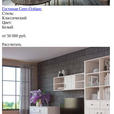
Гостиная Сент-Олбанс
Стиль:
Классический
Цвет:
Белый
от 50 000 руб.
Рассчитать