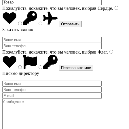
Пожалуйста, докажите, что вы человек, выбрав
Сердце
.
Заказать звонок
Пожалуйста, докажите, что вы человек, выбрав
Флаг
.
Письмо директору