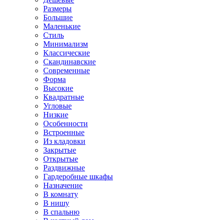
Размеры
Большие
Маленькие
Стиль
Минимализм
Классические
Скандинавские
Современные
Форма
Высокие
Квадратные
Угловые
Низкие
Особенности
Встроенные
Из кладовки
Закрытые
Открытые
Раздвижные
Гардеробные шкафы
Назначение
В комнату
В нишу
В спальню