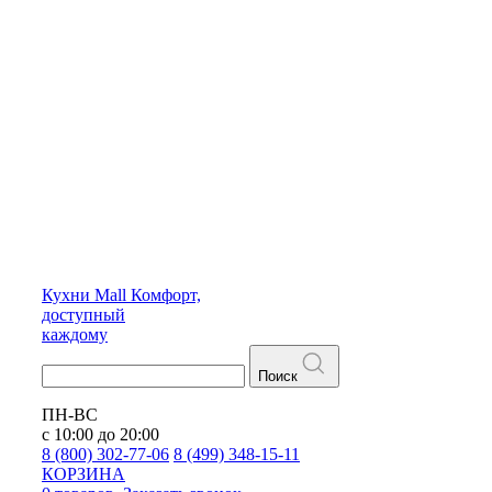
Кухни
Mall
Комфорт,
доступный
каждому
Поиск
ПН-ВС
с 10:00 до 20:00
8 (800) 302-77-06
8 (499) 348-15-11
КОРЗИНА