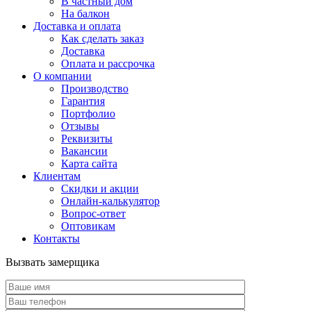
В частный дом
На балкон
Доставка и оплата
Как сделать заказ
Доставка
Оплата и рассрочка
О компании
Производство
Гарантия
Портфолио
Отзывы
Реквизиты
Вакансии
Карта сайта
Клиентам
Скидки и акции
Онлайн-калькулятор
Вопрос-ответ
Оптовикам
Контакты
Вызвать замерщика