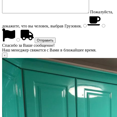
Пожалуйста,
докажите, что вы человек, выбрав
Грузовик
.
Спасибо за Ваше сообщение!
Наш менеджер свяжется с Вами в ближайшее время.