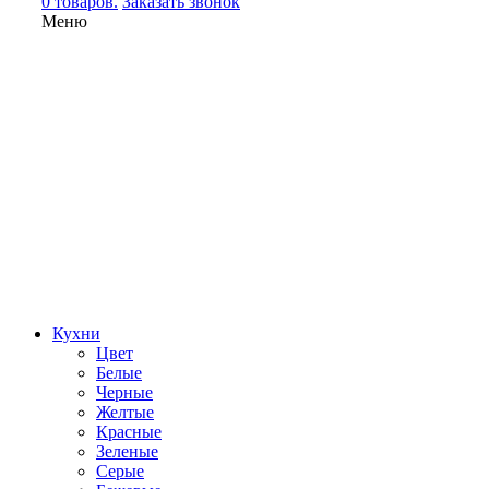
0 товаров.
Заказать звонок
Меню
Кухни
Цвет
Белые
Черные
Желтые
Красные
Зеленые
Серые