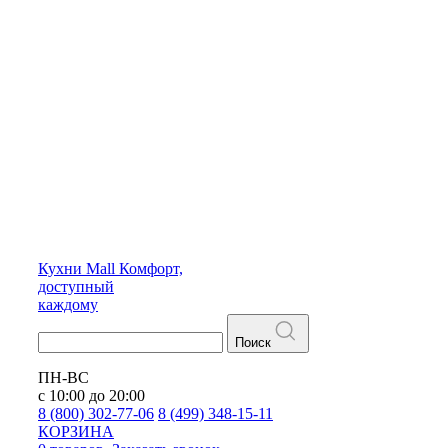
Кухни
Mall
Комфорт,
доступный
каждому
Поиск
ПН-ВС
с 10:00 до 20:00
8 (800) 302-77-06
8 (499) 348-15-11
КОРЗИНА