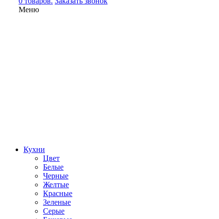
0 товаров.
Заказать звонок
Меню
Кухни
Цвет
Белые
Черные
Желтые
Красные
Зеленые
Серые