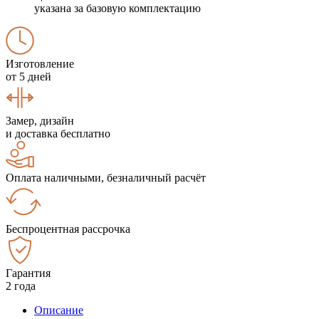
указана за базовую комплектацию
Изготовление
от 5 дней
Замер, дизайн
и доставка бесплатно
Оплата наличными, безналичный расчёт
Беспроцентная рассрочка
Гарантия
2 года
Описание