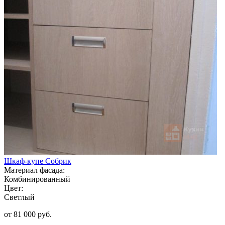
Шкаф-купе Собрик
Материал фасада:
Комбинированный
Цвет:
Светлый
от 81 000 руб.