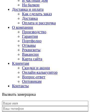
В частный дом
На балкон
Доставка и оплата
Как сделать заказ
Доставка
Оплата и рассрочка
О компании
Производство
Гарантия
Портфолио
Отзывы
Реквизиты
Вакансии
Карта сайта
Клиентам
Скидки и акции
Онлайн-калькулятор
Вопрос-ответ
Оптовикам
Контакты
Вызвать замерщика