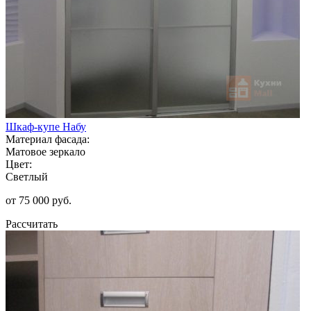
Шкаф-купе Набу
Материал фасада:
Матовое зеркало
Цвет:
Светлый
от 75 000 руб.
Рассчитать