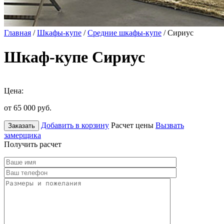
Главная
/
Шкафы-купе
/
Средние шкафы-купе
/ Сириус
Шкаф-купе Сириус
Цена:
от 65 000
руб.
Добавить в корзину
Расчет цены
Вызвать
Заказать
замерщика
Получить расчет