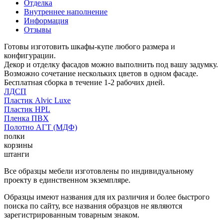
Отделка
Внутреннее наполнение
Информация
Отзывы
Готовы изготовить шкафы-купе любого размера и
конфигурации.
Декор и отделку фасадов можно выполнить под вашу задумку.
Возможно сочетание нескольких цветов в одном фасаде.
Бесплатная сборка в течение 1-2 рабочих дней.
ЛДСП
Пластик Alvic Luxe
Пластик HPL
Пленка ПВХ
Полотно АГТ (МДФ)
полки
корзины
штанги
Все образцы мебели изготовлены по индивидуальному
проекту в единственном экземпляре.
Образцы имеют названия для их различия и более быстрого
поиска по сайту, все названия образцов не являются
зарегистрированным товарным знаком.