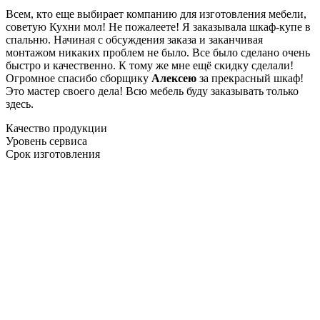
Всем, кто еще выбирает компанию для изготовления мебели,
советую Кухни мол! Не пожалеете! Я заказывала шкаф-купе в
спальню. Начиная с обсуждения заказа и заканчивая
монтажом никаких проблем не было. Все было сделано очень
быстро и качественно. К тому же мне ещё скидку сделали!
Огромное спасибо сборщику
Алексею
за прекрасный шкаф!
Это мастер своего дела! Всю мебель буду заказывать только
здесь.
Качество продукции
Уровень сервиса
Срок изготовления