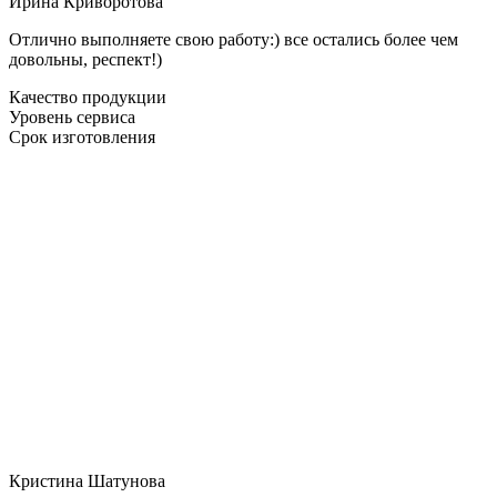
Ирина Криворотова
Отлично выполняете свою работу:) все остались более чем
довольны, респект!)
Качество продукции
Уровень сервиса
Срок изготовления
Кристина Шатунова