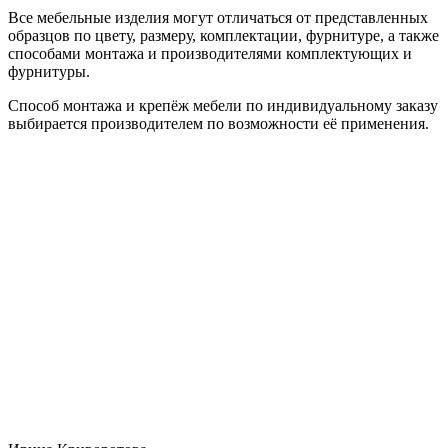
Все мебельные изделия могут отличаться от представленных
образцов по цвету, размеру, комплектации, фурнитуре, а также
способами монтажа и производителями комплектующих и
фурнитуры.
Способ монтажа и крепёж мебели по индивидуальному заказу
выбирается производителем по возможности её применения.