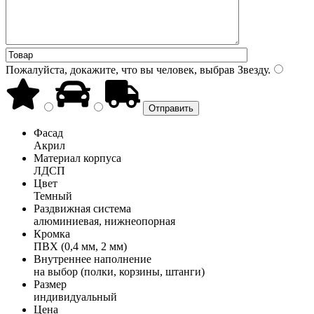
Пожалуйста, докажите, что вы человек, выбрав
Звезду
.
Фасад
Акрил
Материал корпуса
ЛДСП
Цвет
Темный
Раздвижная система
алюминиевая, нижнеопорная
Кромка
ПВХ (0,4 мм, 2 мм)
Внутреннее наполнение
на выбор (полки, корзины, штанги)
Размер
индивидуальный
Цена