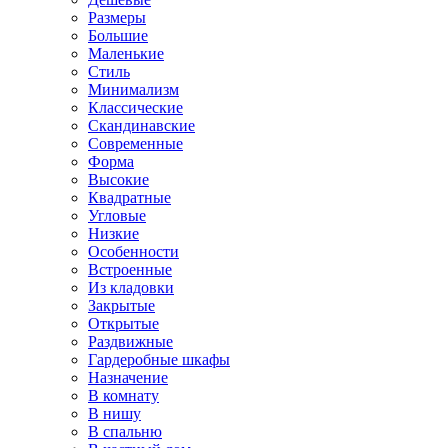
Размеры
Большие
Маленькие
Стиль
Минимализм
Классические
Скандинавские
Современные
Форма
Высокие
Квадратные
Угловые
Низкие
Особенности
Встроенные
Из кладовки
Закрытые
Открытые
Раздвижные
Гардеробные шкафы
Назначение
В комнату
В нишу
В спальню