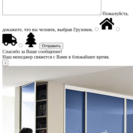
Пожалуйста,
докажите, что вы человек, выбрав
Грузовик
.
Спасибо за Ваше сообщение!
Наш менеджер свяжется с Вами в ближайшее время.