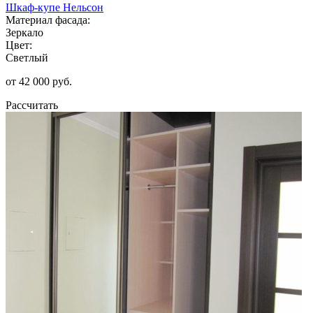
Шкаф-купе Нельсон
Материал фасада:
Зеркало
Цвет:
Светлый
от 42 000 руб.
Рассчитать