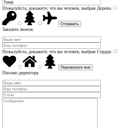
Пожалуйста, докажите, что вы человек, выбрав
Дерево
.
Заказать звонок
Пожалуйста, докажите, что вы человек, выбрав
Сердце
.
Письмо директору