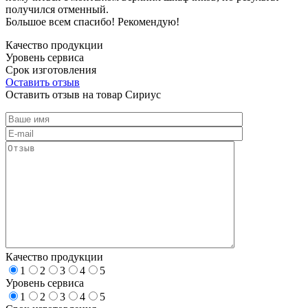
получился отменный.
Большое всем спасибо! Рекомендую!
Качество продукции
Уровень сервиса
Срок изготовления
Оставить отзыв
Оставить отзыв на товар Сириус
Качество продукции
1
2
3
4
5
Уровень сервиса
1
2
3
4
5