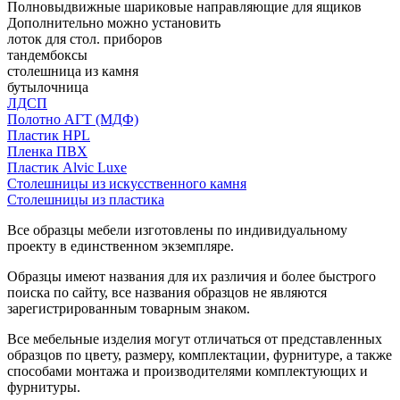
Полновыдвижные шариковые направляющие для ящиков
Дополнительно можно установить
лоток для стол. приборов
тандембоксы
столешница из камня
бутылочница
ЛДСП
Полотно АГТ (МДФ)
Пластик HPL
Пленка ПВХ
Пластик Alvic Luxe
Столешницы из искусственного камня
Столешницы из пластика
Все образцы мебели изготовлены по индивидуальному
проекту в единственном экземпляре.
Образцы имеют названия для их различия и более быстрого
поиска по сайту, все названия образцов не являются
зарегистрированным товарным знаком.
Все мебельные изделия могут отличаться от представленных
образцов по цвету, размеру, комплектации, фурнитуре, а также
способами монтажа и производителями комплектующих и
фурнитуры.