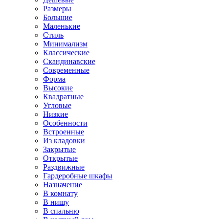
Размеры
Большие
Маленькие
Стиль
Минимализм
Классические
Скандинавские
Современные
Форма
Высокие
Квадратные
Угловые
Низкие
Особенности
Встроенные
Из кладовки
Закрытые
Открытые
Раздвижные
Гардеробные шкафы
Назначение
В комнату
В нишу
В спальню