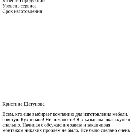
Качество продукции
Уровень сервиса
Срок изготовления
Кристина Шатунова
Всем, кто еще выбирает компанию для изготовления мебели,
советую Кухни мол! Не пожалеете! Я заказывала шкаф-купе в
спальню. Начиная с обсуждения заказа и заканчивая
монтажом никаких проблем не было. Все было сделано очень