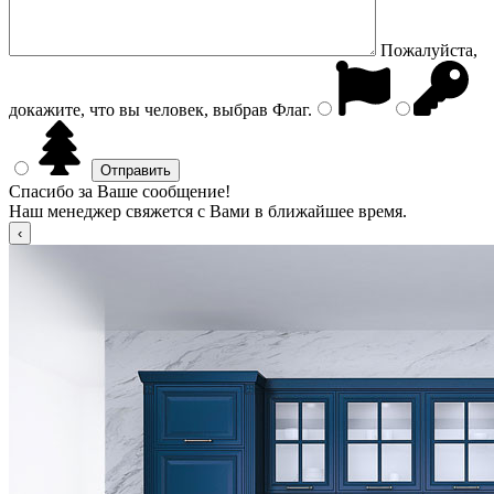
Пожалуйста,
докажите, что вы человек, выбрав
Флаг
.
Спасибо за Ваше сообщение!
Наш менеджер свяжется с Вами в ближайшее время.