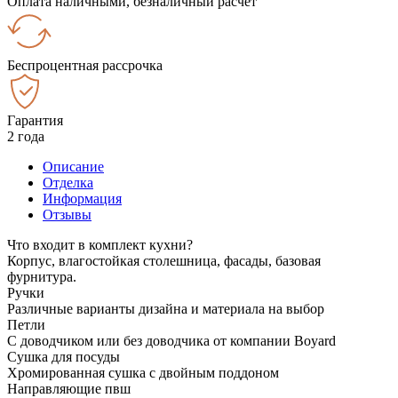
Оплата наличными, безналичный расчёт
Беспроцентная рассрочка
Гарантия
2 года
Описание
Отделка
Информация
Отзывы
Что входит в комплект кухни?
Корпус, влагостойкая столешница, фасады, базовая
фурнитура.
Ручки
Различные варианты дизайна и материала на выбор
Петли
С доводчиком или без доводчика от компании Boyard
Сушка для посуды
Хромированная сушка с двойным поддоном
Направляющие пвш