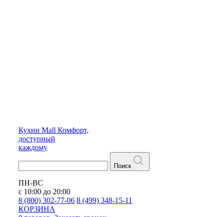
Кухни
Mall
Комфорт,
доступный
каждому
Поиск
ПН-ВС
с 10:00 до 20:00
8 (800) 302-77-06
8 (499) 348-15-11
КОРЗИНА