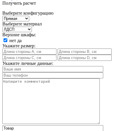
Получить расчет
Выберите конфигурацию
Выберите материал
Верхние шкафы:
нет
да
Укажите размер:
Укажите личные данные: