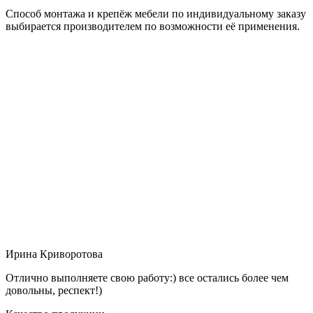
Способ монтажа и крепёж мебели по индивидуальному заказу
выбирается производителем по возможности её применения.
Ирина Криворотова
Отлично выполняете свою работу:) все остались более чем
довольны, респект!)