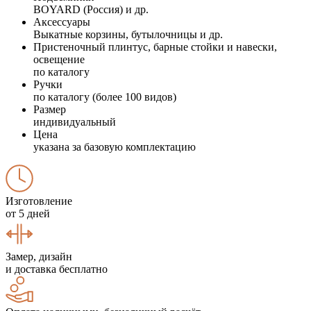
BOYARD (Россия) и др.
Аксессуары
Выкатные корзины, бутылочницы и др.
Пристеночный плинтус, барные стойки и навески,
освещение
по каталогу
Ручки
по каталогу (более 100 видов)
Размер
индивидуальный
Цена
указана за базовую комплектацию
Изготовление
от 5 дней
Замер, дизайн
и доставка бесплатно