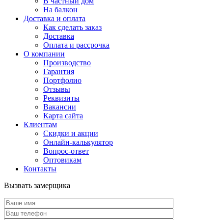
В частный дом
На балкон
Доставка и оплата
Как сделать заказ
Доставка
Оплата и рассрочка
О компании
Производство
Гарантия
Портфолио
Отзывы
Реквизиты
Вакансии
Карта сайта
Клиентам
Скидки и акции
Онлайн-калькулятор
Вопрос-ответ
Оптовикам
Контакты
Вызвать замерщика