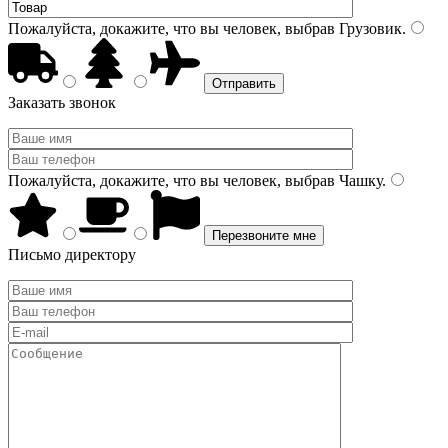
Пожалуйста, докажите, что вы человек, выбрав
Грузовик
.
Заказать звонок
Пожалуйста, докажите, что вы человек, выбрав
Чашку
.
Письмо директору