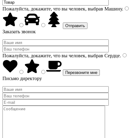
Пожалуйста, докажите, что вы человек, выбрав
Машину
.
Заказать звонок
Пожалуйста, докажите, что вы человек, выбрав
Сердце
.
Письмо директору