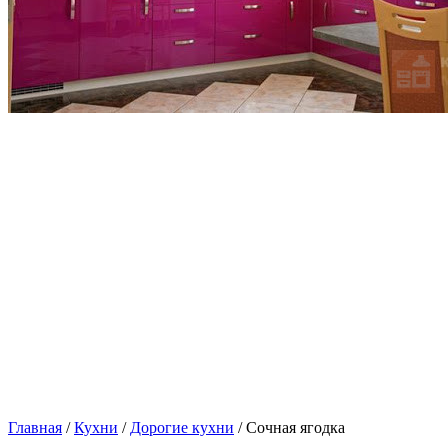
Главная
/
Кухни
/
Дорогие кухни
/ Сочная ягодка