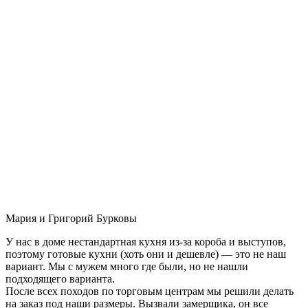
Мария и Григорий Бурковы
У нас в доме нестандартная кухня из-за короба и выступов,
поэтому готовые кухни (хоть они и дешевле) — это не наш
вариант. Мы с мужем много где были, но не нашли
подходящего варианта.
После всех походов по торговым центрам мы решили делать
на заказ под наши размеры. Вызвали замерщика, он все