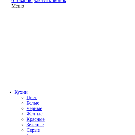
0 товаров.
Заказать звонок
Меню
Кухни
Цвет
Белые
Черные
Желтые
Красные
Зеленые
Серые