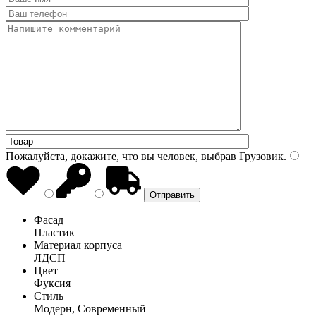
Пожалуйста, докажите, что вы человек, выбрав
Грузовик
.
Фасад
Пластик
Материал корпуса
ЛДСП
Цвет
Фуксия
Стиль
Модерн, Современный