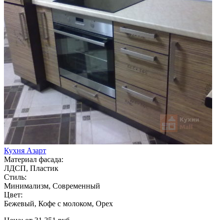
Кухня Азарт
Материал фасада:
ЛДСП, Пластик
Стиль:
Минимализм, Современный
Цвет:
Бежевый, Кофе с молоком, Орех