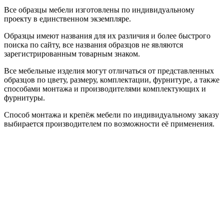
Все образцы мебели изготовлены по индивидуальному
проекту в единственном экземпляре.
Образцы имеют названия для их различия и более быстрого
поиска по сайту, все названия образцов не являются
зарегистрированным товарным знаком.
Все мебельные изделия могут отличаться от представленных
образцов по цвету, размеру, комплектации, фурнитуре, а также
способами монтажа и производителями комплектующих и
фурнитуры.
Способ монтажа и крепёж мебели по индивидуальному заказу
выбирается производителем по возможности её применения.