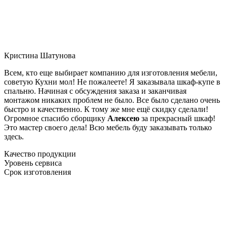
Кристина Шатунова
Всем, кто еще выбирает компанию для изготовления мебели,
советую Кухни мол! Не пожалеете! Я заказывала шкаф-купе в
спальню. Начиная с обсуждения заказа и заканчивая
монтажом никаких проблем не было. Все было сделано очень
быстро и качественно. К тому же мне ещё скидку сделали!
Огромное спасибо сборщику
Алексею
за прекрасный шкаф!
Это мастер своего дела! Всю мебель буду заказывать только
здесь.
Качество продукции
Уровень сервиса
Срок изготовления