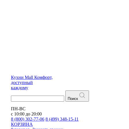
Кухни
Mall
Комфорт,
доступный
каждому
Поиск
ПН-ВС
с 10:00 до 20:00
8 (800) 302-77-06
8 (499) 348-15-11
КОРЗИНА