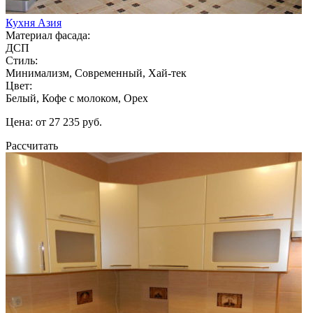
Кухня Азия
Материал фасада:
ДСП
Стиль:
Минимализм, Современный, Хай-тек
Цвет:
Белый, Кофе с молоком, Орех
Цена: от 27 235 руб.
Рассчитать