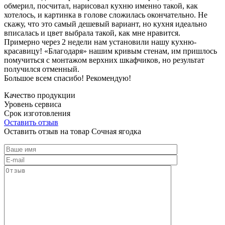
обмерил, посчитал, нарисовал кухню именно такой, как
хотелось, и картинка в голове сложилась окончательно. Не
скажу, что это самый дешевый вариант, но кухня идеально
вписалась и цвет выбрала такой, как мне нравится.
Примерно через 2 недели нам установили нашу кухню-
красавицу! «Благодаря» нашим кривым стенам, им пришлось
помучиться с монтажом верхних шкафчиков, но результат
получился отменный.
Большое всем спасибо! Рекомендую!
Качество продукции
Уровень сервиса
Срок изготовления
Оставить отзыв
Оставить отзыв на товар Сочная ягодка