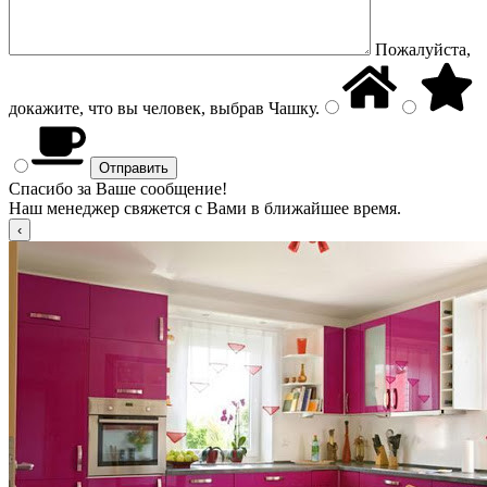
Пожалуйста,
докажите, что вы человек, выбрав
Чашку
.
Спасибо за Ваше сообщение!
Наш менеджер свяжется с Вами в ближайшее время.