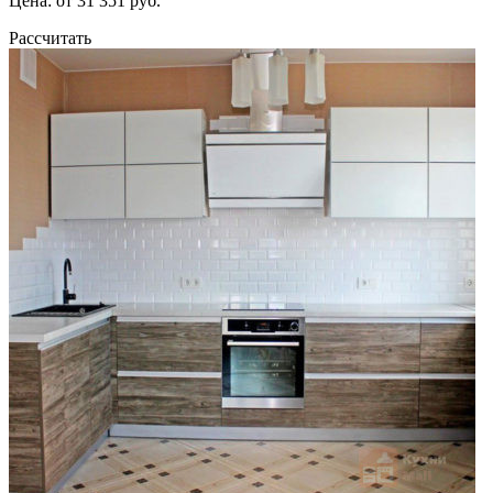
Цена: от 31 351 руб.
Рассчитать