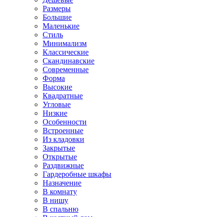
Размеры
Большие
Маленькие
Стиль
Минимализм
Классические
Скандинавские
Современные
Форма
Высокие
Квадратные
Угловые
Низкие
Особенности
Встроенные
Из кладовки
Закрытые
Открытые
Раздвижные
Гардеробные шкафы
Назначение
В комнату
В нишу
В спальню