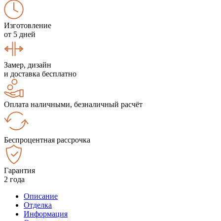
Изготовление
от 5 дней
Замер, дизайн
и доставка бесплатно
Оплата наличными, безналичный расчёт
Беспроцентная рассрочка
Гарантия
2 года
Описание
Отделка
Информация