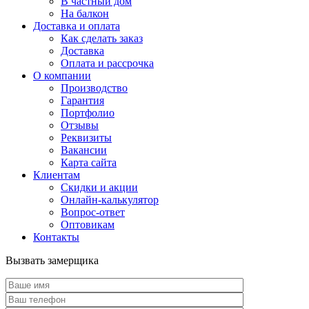
В частный дом
На балкон
Доставка и оплата
Как сделать заказ
Доставка
Оплата и рассрочка
О компании
Производство
Гарантия
Портфолио
Отзывы
Реквизиты
Вакансии
Карта сайта
Клиентам
Скидки и акции
Онлайн-калькулятор
Вопрос-ответ
Оптовикам
Контакты
Вызвать замерщика