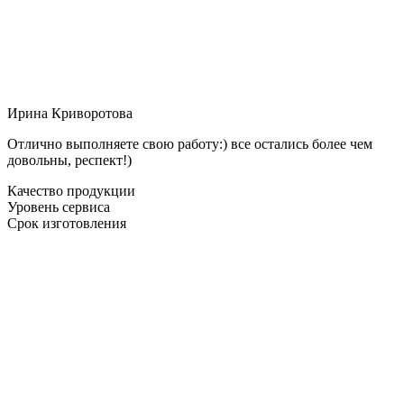
Ирина Криворотова
Отлично выполняете свою работу:) все остались более чем
довольны, респект!)
Качество продукции
Уровень сервиса
Срок изготовления