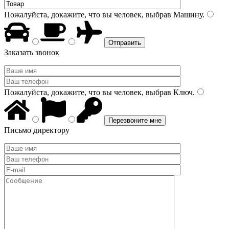
Пожалуйста, докажите, что вы человек, выбрав
Машину
.
Заказать звонок
Пожалуйста, докажите, что вы человек, выбрав
Ключ
.
Письмо директору