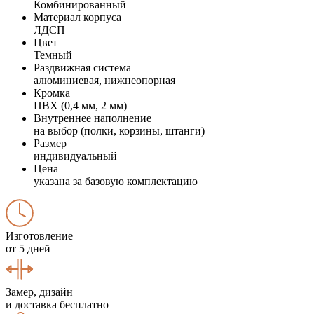
Комбинированный
Материал корпуса
ЛДСП
Цвет
Темный
Раздвижная система
алюминиевая, нижнеопорная
Кромка
ПВХ (0,4 мм, 2 мм)
Внутреннее наполнение
на выбор (полки, корзины, штанги)
Размер
индивидуальный
Цена
указана за базовую комплектацию
Изготовление
от 5 дней
Замер, дизайн
и доставка бесплатно