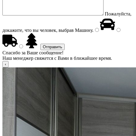
Пожалуйста,
докажите, что вы человек, выбрав
Машину
.
Спасибо за Ваше сообщение!
Наш менеджер свяжется с Вами в ближайшее время.