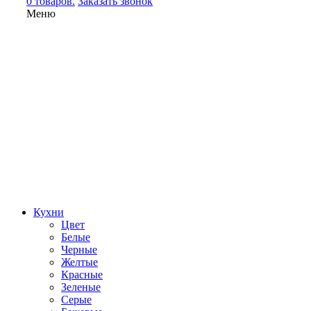
0 товаров.
Заказать звонок
Меню
Кухни
Цвет
Белые
Черные
Желтые
Красные
Зеленые
Серые