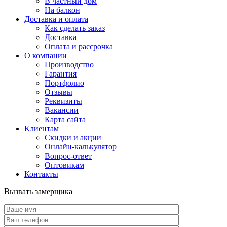
В частный дом
На балкон
Доставка и оплата
Как сделать заказ
Доставка
Оплата и рассрочка
О компании
Производство
Гарантия
Портфолио
Отзывы
Реквизиты
Вакансии
Карта сайта
Клиентам
Скидки и акции
Онлайн-калькулятор
Вопрос-ответ
Оптовикам
Контакты
Вызвать замерщика