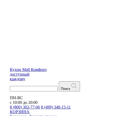
Кухни
Mall
Комфорт,
доступный
каждому
Поиск
ПН-ВС
с 10:00 до 20:00
8 (800) 302-77-06
8 (499) 348-15-11
КОРЗИНА