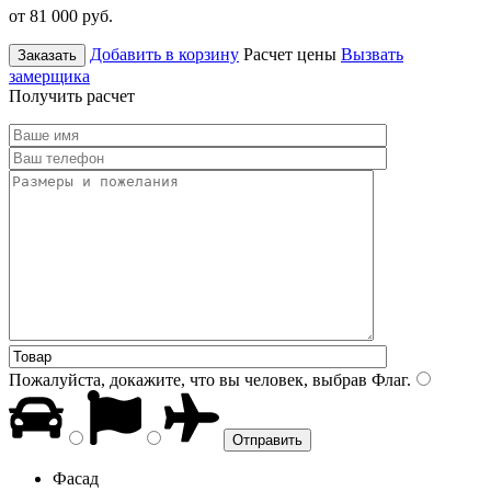
от 81 000
руб.
Добавить в корзину
Расчет цены
Вызвать
Заказать
замерщика
Получить расчет
Пожалуйста, докажите, что вы человек, выбрав
Флаг
.
Фасад