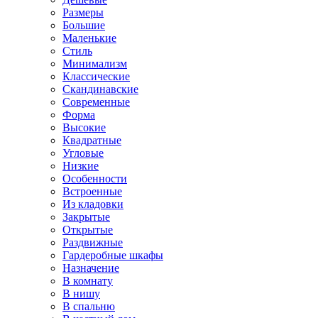
Размеры
Большие
Маленькие
Стиль
Минимализм
Классические
Скандинавские
Современные
Форма
Высокие
Квадратные
Угловые
Низкие
Особенности
Встроенные
Из кладовки
Закрытые
Открытые
Раздвижные
Гардеробные шкафы
Назначение
В комнату
В нишу
В спальню