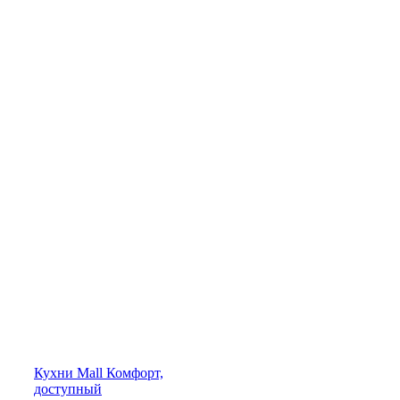
Кухни
Mall
Комфорт,
доступный