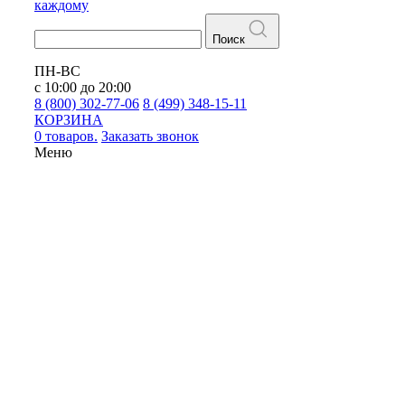
каждому
Поиск
ПН-ВС
с 10:00 до 20:00
8 (800) 302-77-06
8 (499) 348-15-11
КОРЗИНА
0 товаров.
Заказать звонок
Меню