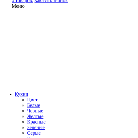
0 товаров.
Заказать звонок
Меню
Кухни
Цвет
Белые
Черные
Желтые
Красные
Зеленые
Серые