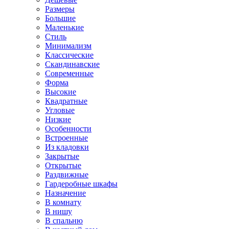
Размеры
Большие
Маленькие
Стиль
Минимализм
Классические
Скандинавские
Современные
Форма
Высокие
Квадратные
Угловые
Низкие
Особенности
Встроенные
Из кладовки
Закрытые
Открытые
Раздвижные
Гардеробные шкафы
Назначение
В комнату
В нишу
В спальню