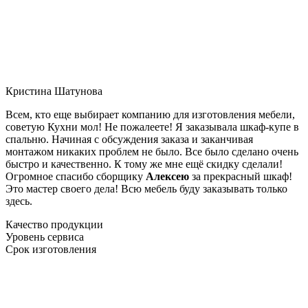
Кристина Шатунова
Всем, кто еще выбирает компанию для изготовления мебели,
советую Кухни мол! Не пожалеете! Я заказывала шкаф-купе в
спальню. Начиная с обсуждения заказа и заканчивая
монтажом никаких проблем не было. Все было сделано очень
быстро и качественно. К тому же мне ещё скидку сделали!
Огромное спасибо сборщику
Алексею
за прекрасный шкаф!
Это мастер своего дела! Всю мебель буду заказывать только
здесь.
Качество продукции
Уровень сервиса
Срок изготовления