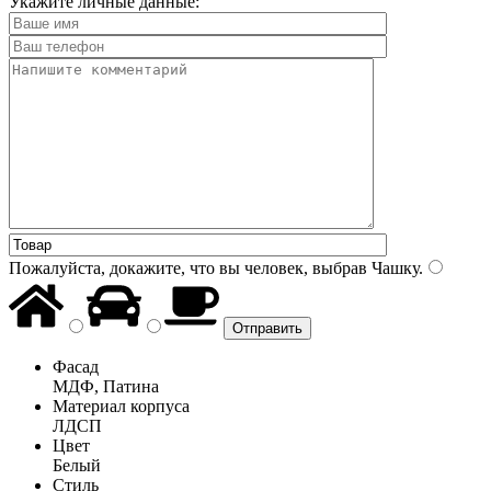
Укажите личные данные:
Пожалуйста, докажите, что вы человек, выбрав
Чашку
.
Фасад
МДФ, Патина
Материал корпуса
ЛДСП
Цвет
Белый
Стиль