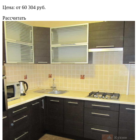
Цена: от 60 304 руб.
Рассчитать