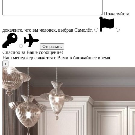
Пожалуйста,
докажите, что вы человек, выбрав
Самолёт
.
Спасибо за Ваше сообщение!
Наш менеджер свяжется с Вами в ближайшее время.