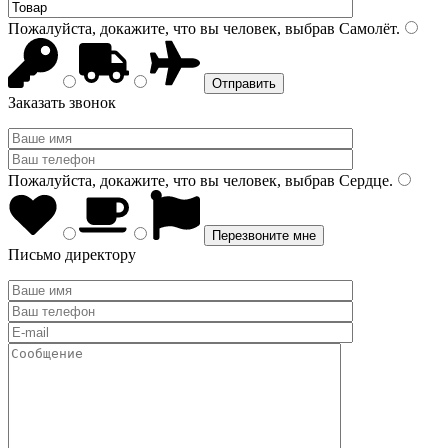
Пожалуйста, докажите, что вы человек, выбрав
Самолёт
.
Заказать звонок
Пожалуйста, докажите, что вы человек, выбрав
Сердце
.
Письмо директору