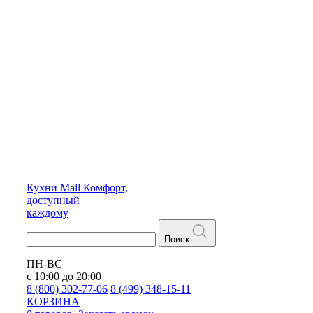
Кухни
Mall
Комфорт,
доступный
каждому
Поиск
ПН-ВС
с 10:00 до 20:00
8 (800) 302-77-06
8 (499) 348-15-11
КОРЗИНА