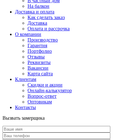
В частный дом
На балкон
Доставка и оплата
Как сделать заказ
Доставка
Оплата и рассрочка
О компании
Производство
Гарантия
Портфолио
Отзывы
Реквизиты
Вакансии
Карта сайта
Клиентам
Скидки и акции
Онлайн-калькулятор
Вопрос-ответ
Оптовикам
Контакты
Вызвать замерщика