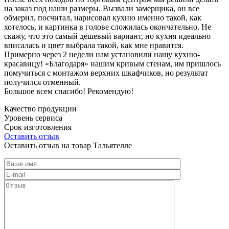
на заказ под наши размеры. Вызвали замерщика, он все
обмерил, посчитал, нарисовал кухню именно такой, как
хотелось, и картинка в голове сложилась окончательно. Не
скажу, что это самый дешевый вариант, но кухня идеально
вписалась и цвет выбрала такой, как мне нравится.
Примерно через 2 недели нам установили нашу кухню-
красавицу! «Благодаря» нашим кривым стенам, им пришлось
помучиться с монтажом верхних шкафчиков, но результат
получился отменный.
Большое всем спасибо! Рекомендую!
Качество продукции
Уровень сервиса
Срок изготовления
Оставить отзыв
Оставить отзыв на товар Тальятелле