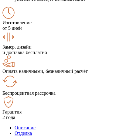
Изготовление
от 5 дней
Замер, дизайн
и доставка бесплатно
Оплата наличными, безналичный расчёт
Беспроцентная рассрочка
Гарантия
2 года
Описание
Отделка