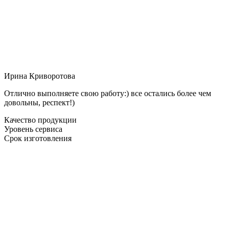
Ирина Криворотова
Отлично выполняете свою работу:) все остались более чем
довольны, респект!)
Качество продукции
Уровень сервиса
Срок изготовления