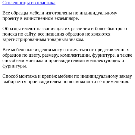
Столешницы из пластика
Все образцы мебели изготовлены по индивидуальному
проекту в единственном экземпляре.
Образцы имеют названия для их различия и более быстрого
поиска по сайту, все названия образцов не являются
зарегистрированным товарным знаком.
Все мебельные изделия могут отличаться от представленных
образцов по цвету, размеру, комплектации, фурнитуре, а также
способами монтажа и производителями комплектующих и
фурнитуры.
Способ монтажа и крепёж мебели по индивидуальному заказу
выбирается производителем по возможности её применения.