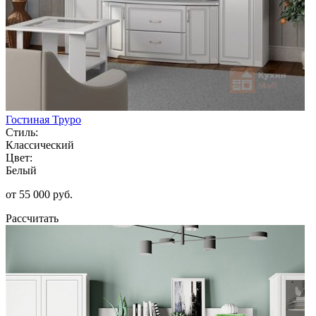
Гостиная Труро
Стиль:
Классический
Цвет:
Белый
от 55 000 руб.
Рассчитать