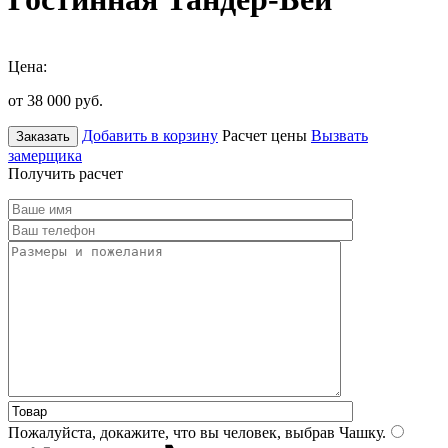
Цена:
от 38 000
руб.
Добавить в корзину
Расчет цены
Вызвать
Заказать
замерщика
Получить расчет
Пожалуйста, докажите, что вы человек, выбрав
Чашку
.