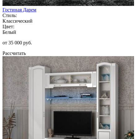
Гостиная Дарем
Стиль:
Классический
Цвет:
Белый
от 35 000 руб.
Рассчитать