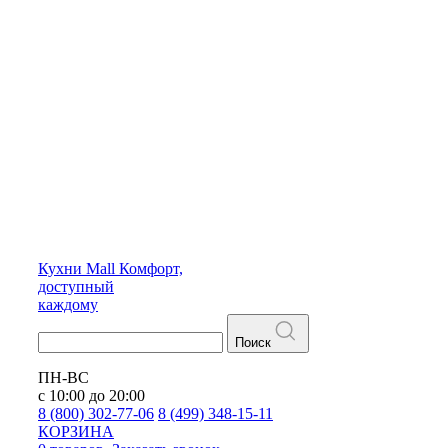
Кухни
Mall
Комфорт,
доступный
каждому
Поиск
ПН-ВС
с 10:00 до 20:00
8 (800) 302-77-06
8 (499) 348-15-11
КОРЗИНА