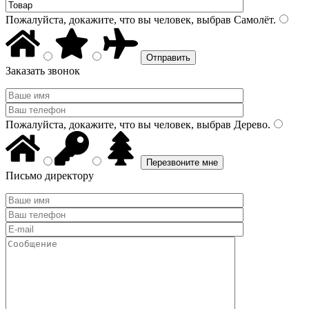
Пожалуйста, докажите, что вы человек, выбрав
Самолёт
.
Заказать звонок
Пожалуйста, докажите, что вы человек, выбрав
Дерево
.
Письмо директору