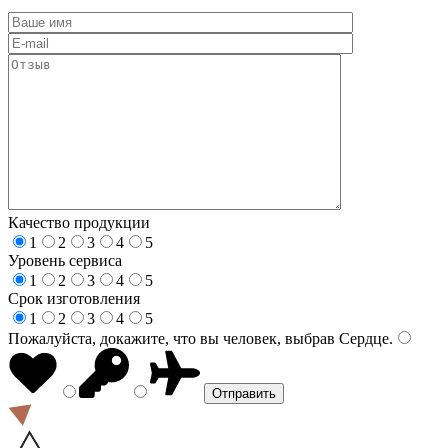
Качество продукции
1
2
3
4
5
Уровень сервиса
1
2
3
4
5
Срок изготовления
1
2
3
4
5
Пожалуйста, докажите, что вы человек, выбрав
Сердце
.