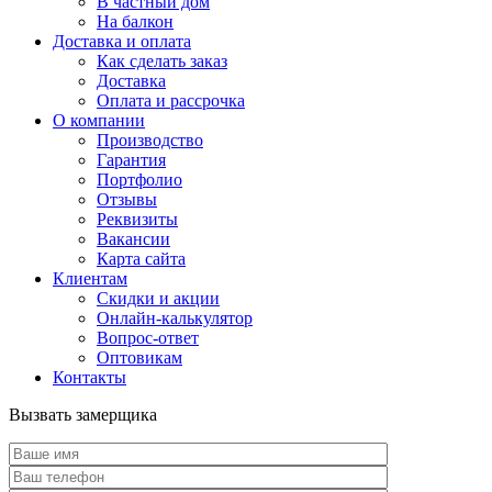
В частный дом
На балкон
Доставка и оплата
Как сделать заказ
Доставка
Оплата и рассрочка
О компании
Производство
Гарантия
Портфолио
Отзывы
Реквизиты
Вакансии
Карта сайта
Клиентам
Скидки и акции
Онлайн-калькулятор
Вопрос-ответ
Оптовикам
Контакты
Вызвать замерщика