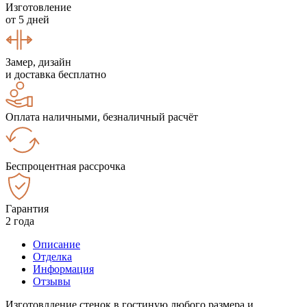
Изготовление
от 5 дней
Замер, дизайн
и доставка бесплатно
Оплата наличными, безналичный расчёт
Беспроцентная рассрочка
Гарантия
2 года
Описание
Отделка
Информация
Отзывы
Изготовлдение стенок в гостиную любого размера и