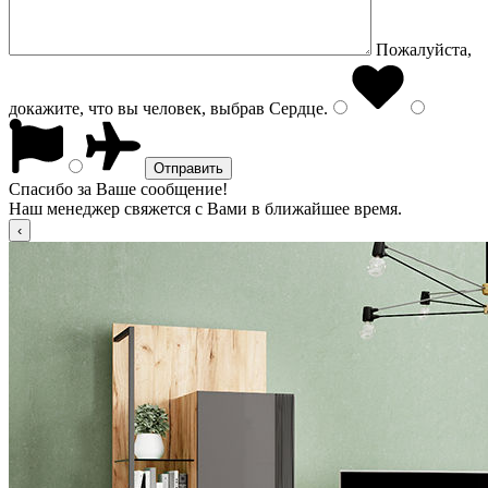
Пожалуйста,
докажите, что вы человек, выбрав
Сердце
.
Спасибо за Ваше сообщение!
Наш менеджер свяжется с Вами в ближайшее время.