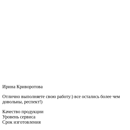
Ирина Криворотова
Отлично выполняете свою работу:) все остались более чем
довольны, респект!)
Качество продукции
Уровень сервиса
Срок изготовления