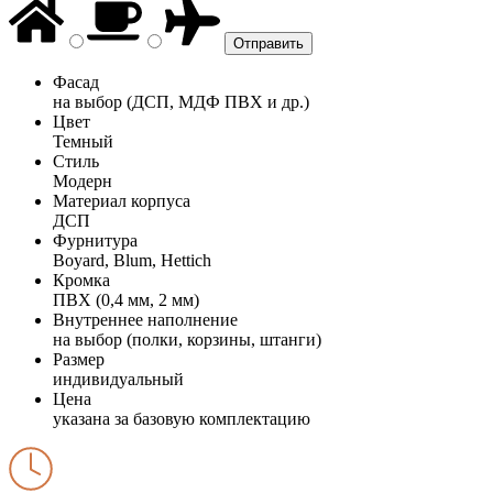
Фасад
на выбор (ДСП, МДФ ПВХ и др.)
Цвет
Темный
Стиль
Модерн
Материал корпуса
ДСП
Фурнитура
Boyard, Blum, Hettich
Кромка
ПВХ (0,4 мм, 2 мм)
Внутреннее наполнение
на выбор (полки, корзины, штанги)
Размер
индивидуальный
Цена
указана за базовую комплектацию