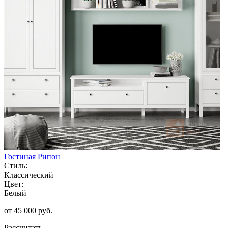
Гостиная Рипон
Стиль:
Классический
Цвет:
Белый
от 45 000 руб.
Рассчитать