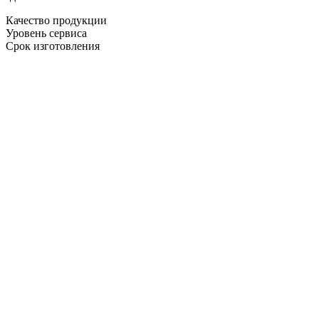
Качество продукции
Уровень сервиса
Срок изготовления