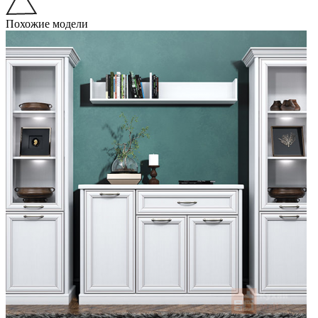
Похожие модели