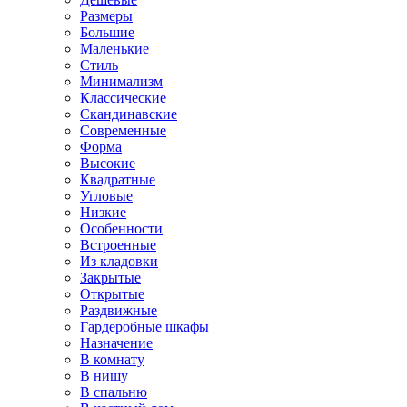
Размеры
Большие
Маленькие
Стиль
Минимализм
Классические
Скандинавские
Современные
Форма
Высокие
Квадратные
Угловые
Низкие
Особенности
Встроенные
Из кладовки
Закрытые
Открытые
Раздвижные
Гардеробные шкафы
Назначение
В комнату
В нишу
В спальню