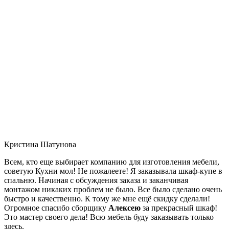
Кристина Шатунова
Всем, кто еще выбирает компанию для изготовления мебели,
советую Кухни мол! Не пожалеете! Я заказывала шкаф-купе в
спальню. Начиная с обсуждения заказа и заканчивая
монтажом никаких проблем не было. Все было сделано очень
быстро и качественно. К тому же мне ещё скидку сделали!
Огромное спасибо сборщику
Алексею
за прекрасный шкаф!
Это мастер своего дела! Всю мебель буду заказывать только
здесь.