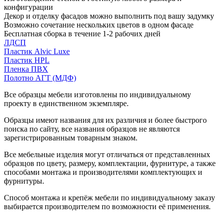
конфигурации
Декор и отделку фасадов можно выполнить под вашу задумку
Возможно сочетание нескольких цветов в одном фасаде
Бесплатная сборка в течение 1-2 рабочих дней
ЛДСП
Пластик Alvic Luxe
Пластик HPL
Пленка ПВХ
Полотно АГТ (МДФ)
Все образцы мебели изготовлены по индивидуальному
проекту в единственном экземпляре.
Образцы имеют названия для их различия и более быстрого
поиска по сайту, все названия образцов не являются
зарегистрированным товарным знаком.
Все мебельные изделия могут отличаться от представленных
образцов по цвету, размеру, комплектации, фурнитуре, а также
способами монтажа и производителями комплектующих и
фурнитуры.
Способ монтажа и крепёж мебели по индивидуальному заказу
выбирается производителем по возможности её применения.