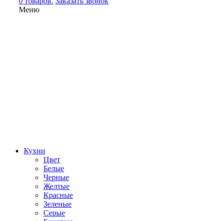
0 товаров.
Заказать звонок
Меню
Кухни
Цвет
Белые
Черные
Желтые
Красные
Зеленые
Серые