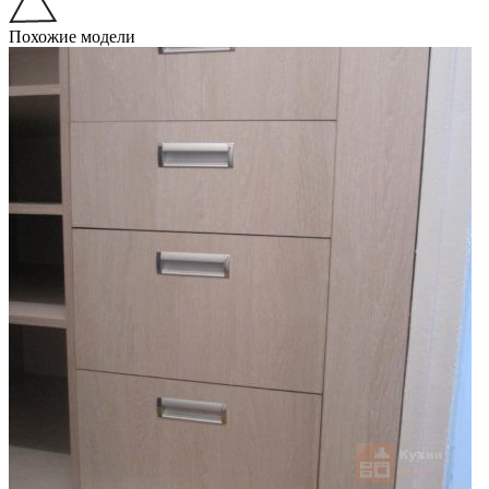
Похожие модели