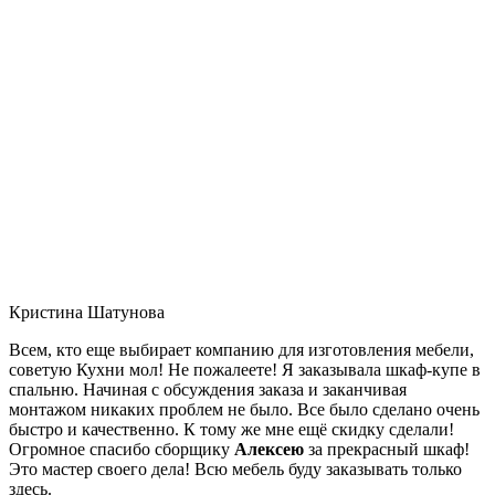
Кристина Шатунова
Всем, кто еще выбирает компанию для изготовления мебели,
советую Кухни мол! Не пожалеете! Я заказывала шкаф-купе в
спальню. Начиная с обсуждения заказа и заканчивая
монтажом никаких проблем не было. Все было сделано очень
быстро и качественно. К тому же мне ещё скидку сделали!
Огромное спасибо сборщику
Алексею
за прекрасный шкаф!
Это мастер своего дела! Всю мебель буду заказывать только
здесь.