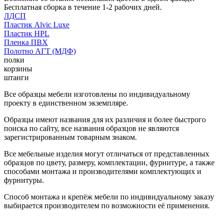
Бесплатная сборка в течение 1-2 рабочих дней.
ЛДСП
Пластик Alvic Luxe
Пластик HPL
Пленка ПВХ
Полотно АГТ (МДФ)
полки
корзины
штанги
Все образцы мебели изготовлены по индивидуальному
проекту в единственном экземпляре.
Образцы имеют названия для их различия и более быстрого
поиска по сайту, все названия образцов не являются
зарегистрированным товарным знаком.
Все мебельные изделия могут отличаться от представленных
образцов по цвету, размеру, комплектации, фурнитуре, а также
способами монтажа и производителями комплектующих и
фурнитуры.
Способ монтажа и крепёж мебели по индивидуальному заказу
выбирается производителем по возможности её применения.