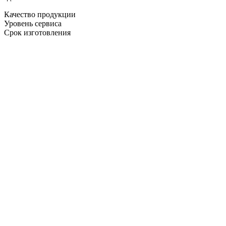
Качество продукции
Уровень сервиса
Срок изготовления