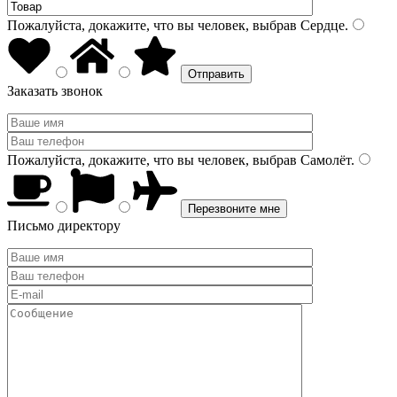
Пожалуйста, докажите, что вы человек, выбрав
Сердце
.
Заказать звонок
Пожалуйста, докажите, что вы человек, выбрав
Самолёт
.
Письмо директору