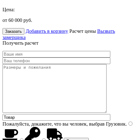
Цена:
от 60 000
руб.
Добавить в корзину
Расчет цены
Вызвать
Заказать
замерщика
Получить расчет
Пожалуйста, докажите, что вы человек, выбрав
Грузовик
.