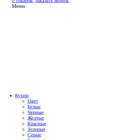
0 товаров.
Заказать звонок
Меню
Кухни
Цвет
Белые
Черные
Желтые
Красные
Зеленые
Серые