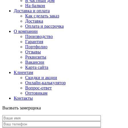
В частный дом
На балкон
Доставка и оплата
Как сделать заказ
Доставка
Оплата и рассрочка
О компании
Производство
Гарантия
Портфолио
Отзывы
Реквизиты
Вакансии
Карта сайта
Клиентам
Скидки и акции
Онлайн-калькулятор
Вопрос-ответ
Оптовикам
Контакты
Вызвать замерщика