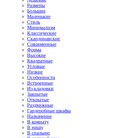
Размеры
Большие
Маленькие
Стиль
Минимализм
Классические
Скандинавские
Современные
Форма
Высокие
Квадратные
Угловые
Низкие
Особенности
Встроенные
Из кладовки
Закрытые
Открытые
Раздвижные
Гардеробные шкафы
Назначение
В комнату
В нишу
В спальню