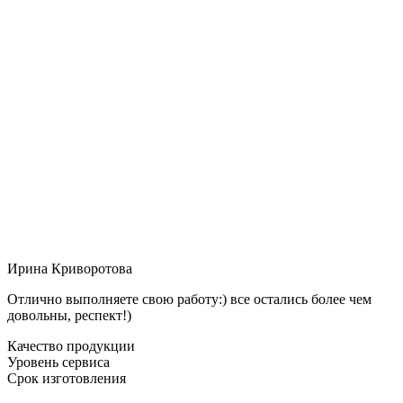
Ирина Криворотова
Отлично выполняете свою работу:) все остались более чем
довольны, респект!)
Качество продукции
Уровень сервиса
Срок изготовления