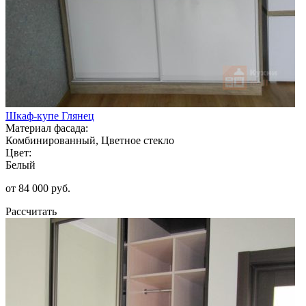
Шкаф-купе Глянец
Материал фасада:
Комбинированный, Цветное стекло
Цвет:
Белый
от 84 000 руб.
Рассчитать