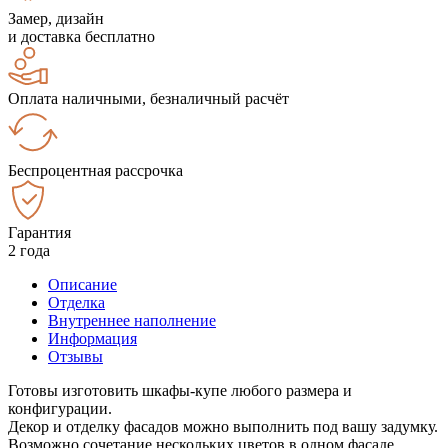
Замер, дизайн
и доставка бесплатно
Оплата наличными, безналичный расчёт
Беспроцентная рассрочка
Гарантия
2 года
Описание
Отделка
Внутреннее наполнение
Информация
Отзывы
Готовы изготовить шкафы-купе любого размера и
конфигурации.
Декор и отделку фасадов можно выполнить под вашу задумку.
Возможно сочетание нескольких цветов в одном фасаде.