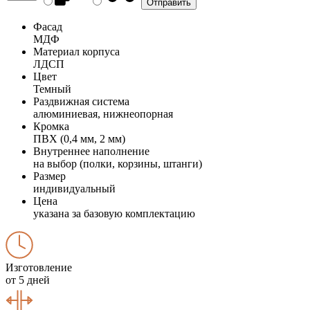
Фасад
МДФ
Материал корпуса
ЛДСП
Цвет
Темный
Раздвижная система
алюминиевая, нижнеопорная
Кромка
ПВХ (0,4 мм, 2 мм)
Внутреннее наполнение
на выбор (полки, корзины, штанги)
Размер
индивидуальный
Цена
указана за базовую комплектацию
Изготовление
от 5 дней