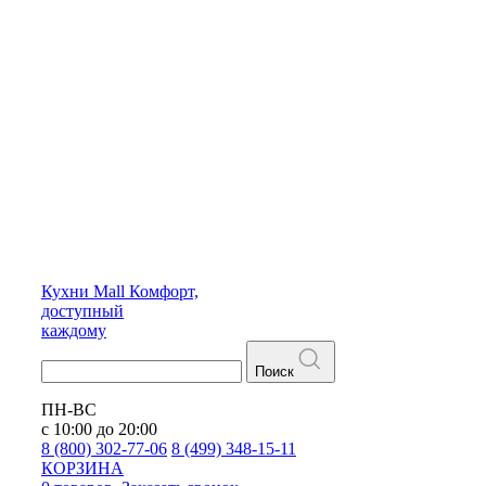
Кухни
Mall
Комфорт,
доступный
каждому
Поиск
ПН-ВС
с 10:00 до 20:00
8 (800) 302-77-06
8 (499) 348-15-11
КОРЗИНА