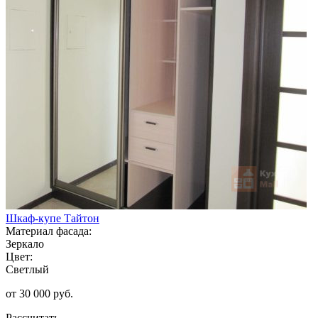
Шкаф-купе Тайтон
Материал фасада:
Зеркало
Цвет:
Светлый
от 30 000 руб.
Рассчитать