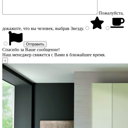
Пожалуйста,
докажите, что вы человек, выбрав
Звезду
.
Спасибо за Ваше сообщение!
Наш менеджер свяжется с Вами в ближайшее время.