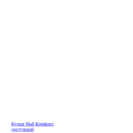
Кухни
Mall
Комфорт,
доступный