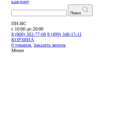
каждому
Поиск
ПН-ВС
с 10:00 до 20:00
8 (800) 302-77-06
8 (499) 348-15-11
КОРЗИНА
0 товаров.
Заказать звонок
Меню