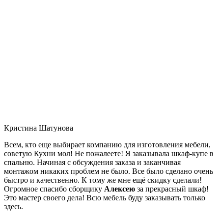
Кристина Шатунова
Всем, кто еще выбирает компанию для изготовления мебели,
советую Кухни мол! Не пожалеете! Я заказывала шкаф-купе в
спальню. Начиная с обсуждения заказа и заканчивая
монтажом никаких проблем не было. Все было сделано очень
быстро и качественно. К тому же мне ещё скидку сделали!
Огромное спасибо сборщику
Алексею
за прекрасный шкаф!
Это мастер своего дела! Всю мебель буду заказывать только
здесь.