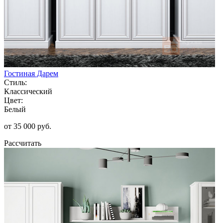
Гостиная Дарем
Стиль:
Классический
Цвет:
Белый
от 35 000 руб.
Рассчитать