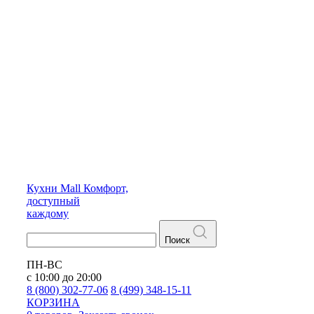
Кухни
Mall
Комфорт,
доступный
каждому
Поиск
ПН-ВС
с 10:00 до 20:00
8 (800) 302-77-06
8 (499) 348-15-11
КОРЗИНА