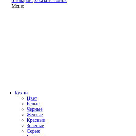
0 товаров.
Заказать звонок
Меню
Кухни
Цвет
Белые
Черные
Желтые
Красные
Зеленые
Серые