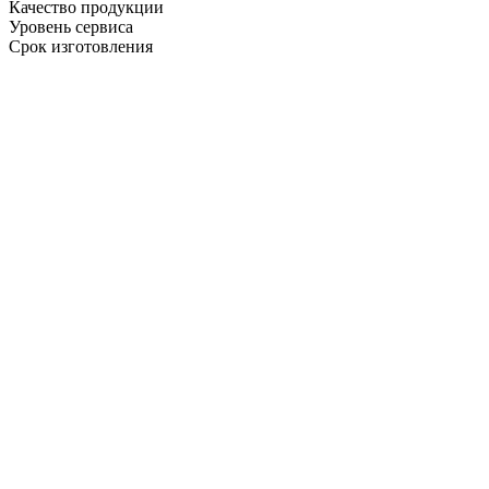
Качество продукции
Уровень сервиса
Срок изготовления