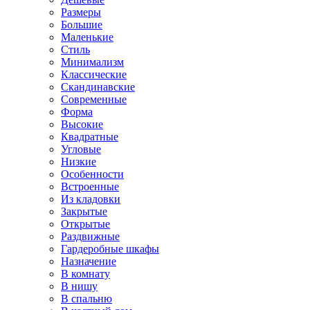
Размеры
Большие
Маленькие
Стиль
Минимализм
Классические
Скандинавские
Современные
Форма
Высокие
Квадратные
Угловые
Низкие
Особенности
Встроенные
Из кладовки
Закрытые
Открытые
Раздвижные
Гардеробные шкафы
Назначение
В комнату
В нишу
В спальню