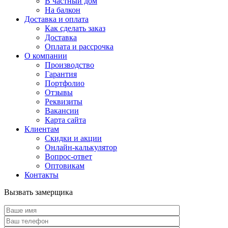
В частный дом
На балкон
Доставка и оплата
Как сделать заказ
Доставка
Оплата и рассрочка
О компании
Производство
Гарантия
Портфолио
Отзывы
Реквизиты
Вакансии
Карта сайта
Клиентам
Скидки и акции
Онлайн-калькулятор
Вопрос-ответ
Оптовикам
Контакты
Вызвать замерщика