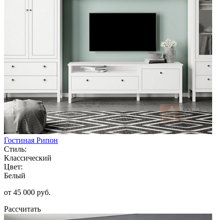
Гостиная Рипон
Стиль:
Классический
Цвет:
Белый
от 45 000 руб.
Рассчитать