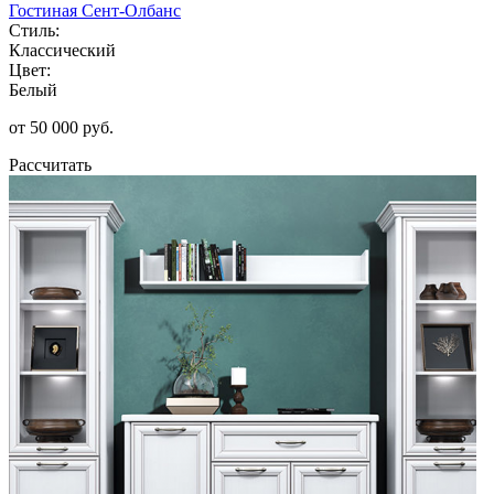
Гостиная Сент-Олбанс
Стиль:
Классический
Цвет:
Белый
от 50 000 руб.
Рассчитать