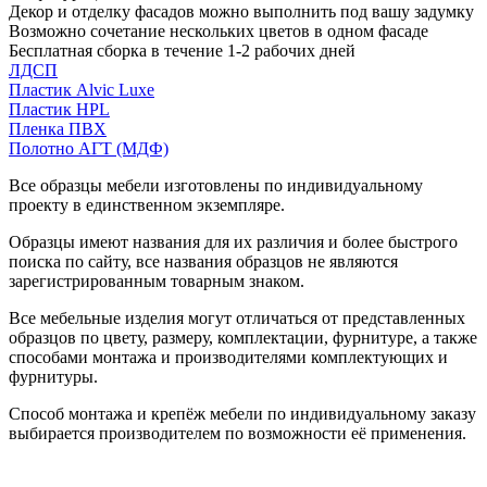
Декор и отделку фасадов можно выполнить под вашу задумку
Возможно сочетание нескольких цветов в одном фасаде
Бесплатная сборка в течение 1-2 рабочих дней
ЛДСП
Пластик Alvic Luxe
Пластик HPL
Пленка ПВХ
Полотно АГТ (МДФ)
Все образцы мебели изготовлены по индивидуальному
проекту в единственном экземпляре.
Образцы имеют названия для их различия и более быстрого
поиска по сайту, все названия образцов не являются
зарегистрированным товарным знаком.
Все мебельные изделия могут отличаться от представленных
образцов по цвету, размеру, комплектации, фурнитуре, а также
способами монтажа и производителями комплектующих и
фурнитуры.
Способ монтажа и крепёж мебели по индивидуальному заказу
выбирается производителем по возможности её применения.