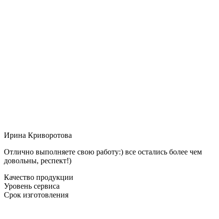
Ирина Криворотова
Отлично выполняете свою работу:) все остались более чем
довольны, респект!)
Качество продукции
Уровень сервиса
Срок изготовления