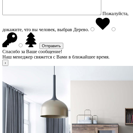
Пожалуйста,
докажите, что вы человек, выбрав
Дерево
.
Спасибо за Ваше сообщение!
Наш менеджер свяжется с Вами в ближайшее время.