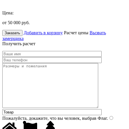
Цена:
от 50 000
руб.
Добавить в корзину
Расчет цены
Вызвать
Заказать
замерщика
Получить расчет
Пожалуйста, докажите, что вы человек, выбрав
Флаг
.