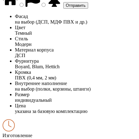
Фасад
на выбор (ДСП, МДФ ПВХ и др.)
Цвет
Темный
Стиль
Модерн
Материал корпуса
ДСП
Фурнитура
Boyard, Blum, Hettich
Кромка
ПВХ (0,4 мм, 2 мм)
Внутреннее наполнение
на выбор (полки, корзины, штанги)
Размер
индивидуальный
Цена
указана за базовую комплектацию
Изготовление