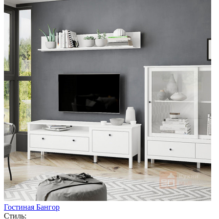
Гостиная Бангор
Стиль: