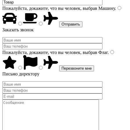
Пожалуйста, докажите, что вы человек, выбрав
Машину
.
Заказать звонок
Пожалуйста, докажите, что вы человек, выбрав
Флаг
.
Письмо директору