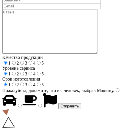
Качество продукции
1
2
3
4
5
Уровень сервиса
1
2
3
4
5
Срок изготовления
1
2
3
4
5
Пожалуйста, докажите, что вы человек, выбрав
Машину
.