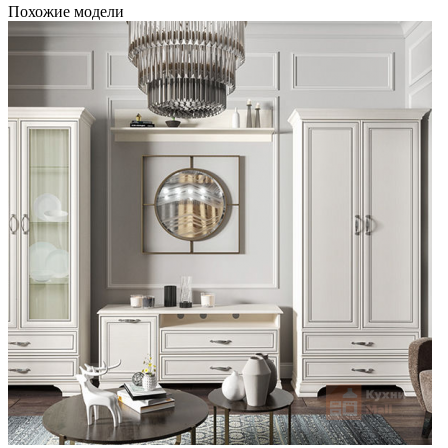
Похожие модели