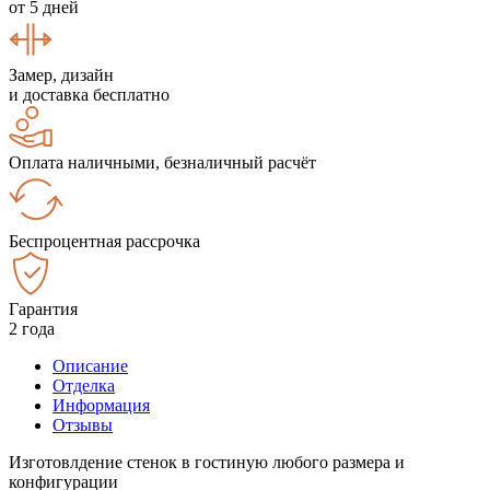
от 5 дней
Замер, дизайн
и доставка бесплатно
Оплата наличными, безналичный расчёт
Беспроцентная рассрочка
Гарантия
2 года
Описание
Отделка
Информация
Отзывы
Изготовлдение стенок в гостиную любого размера и
конфигурации