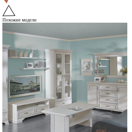
Похожие модели