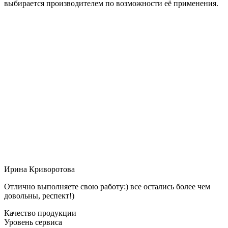
выбирается производителем по возможности её применения.
Ирина Криворотова
Отлично выполняете свою работу:) все остались более чем
довольны, респект!)
Качество продукции
Уровень сервиса