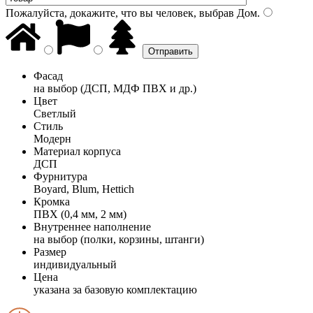
Пожалуйста, докажите, что вы человек, выбрав
Дом
.
Фасад
на выбор (ДСП, МДФ ПВХ и др.)
Цвет
Светлый
Стиль
Модерн
Материал корпуса
ДСП
Фурнитура
Boyard, Blum, Hettich
Кромка
ПВХ (0,4 мм, 2 мм)
Внутреннее наполнение
на выбор (полки, корзины, штанги)
Размер
индивидуальный
Цена
указана за базовую комплектацию