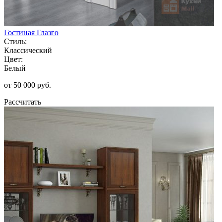
Гостиная Глазго
Стиль:
Классический
Цвет:
Белый
от 50 000 руб.
Рассчитать