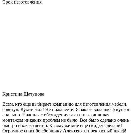
Срок изготовления
Кристина Шатунова
Всем, кто еще выбирает компанию для изготовления мебели,
советую Кухни мол! Не пожалеете! Я заказывала шкаф-купе в
спальню. Начиная с обсуждения заказа и заканчивая
монтажом никаких проблем не было. Все было сделано очень
быстро и качественно. К тому же мне ещё скидку сделали!
Огромное спасибо сборщику
Алексею
за прекрасный шкаф!