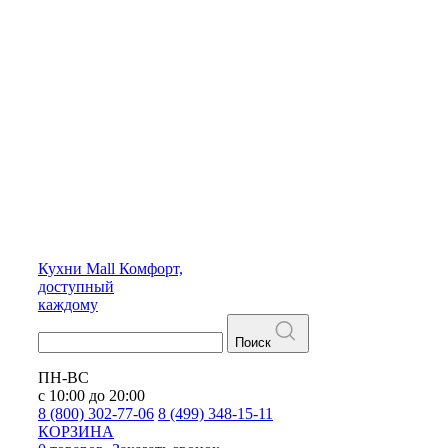
Кухни
Mall
Комфорт,
доступный
каждому
Поиск
ПН-ВС
с 10:00 до 20:00
8 (800) 302-77-06
8 (499) 348-15-11
КОРЗИНА