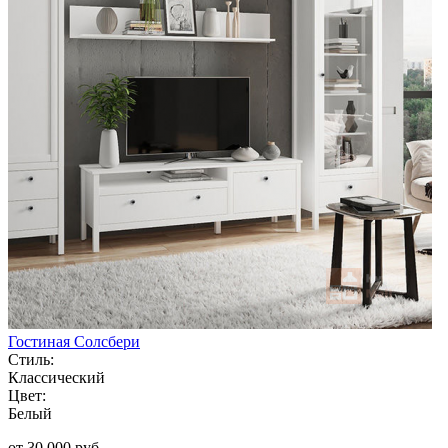
Гостиная Солсбери
Стиль:
Классический
Цвет:
Белый
от 30 000 руб.