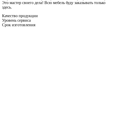
Это мастер своего дела! Всю мебель буду заказывать только
здесь.
Качество продукции
Уровень сервиса
Срок изготовления