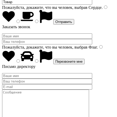
Пожалуйста, докажите, что вы человек, выбрав
Сердце
.
Заказать звонок
Пожалуйста, докажите, что вы человек, выбрав
Флаг
.
Письмо директору