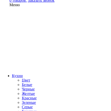
0 товаров.
Заказать звонок
Меню
Кухни
Цвет
Белые
Черные
Желтые
Красные
Зеленые
Серые