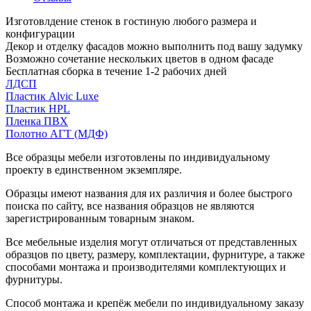
Изготовлдение стенок в гостиную любого размера и
конфигурации
Декор и отделку фасадов можно выполнить под вашу задумку
Возможно сочетание нескольких цветов в одном фасаде
Бесплатная сборка в течение 1-2 рабочих дней
ЛДСП
Пластик Alvic Luxe
Пластик HPL
Пленка ПВХ
Полотно АГТ (МДФ)
Все образцы мебели изготовлены по индивидуальному
проекту в единственном экземпляре.
Образцы имеют названия для их различия и более быстрого
поиска по сайту, все названия образцов не являются
зарегистрированным товарным знаком.
Все мебельные изделия могут отличаться от представленных
образцов по цвету, размеру, комплектации, фурнитуре, а также
способами монтажа и производителями комплектующих и
фурнитуры.
Способ монтажа и крепёж мебели по индивидуальному заказу