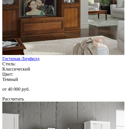
Гостиная Личфилд
Стиль:
Классический
Цвет:
Темный
от 40 000 руб.
Рассчитать