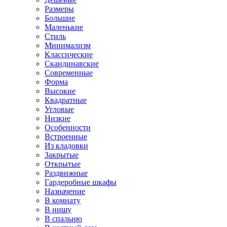
Размеры
Большие
Маленькие
Стиль
Минимализм
Классические
Скандинавские
Современные
Форма
Высокие
Квадратные
Угловые
Низкие
Особенности
Встроенные
Из кладовки
Закрытые
Открытые
Раздвижные
Гардеробные шкафы
Назначение
В комнату
В нишу
В спальню