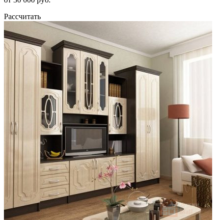
Рассчитать