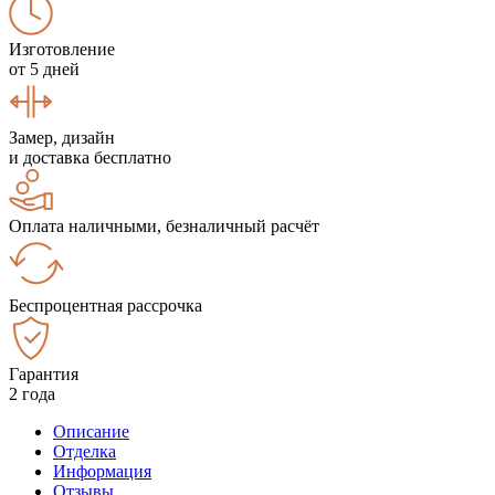
Изготовление
от 5 дней
Замер, дизайн
и доставка бесплатно
Оплата наличными, безналичный расчёт
Беспроцентная рассрочка
Гарантия
2 года
Описание
Отделка
Информация
Отзывы