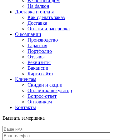
В частный дом
На балкон
Доставка и оплата
Как сделать заказ
Доставка
Оплата и рассрочка
О компании
Производство
Гарантия
Портфолио
Отзывы
Реквизиты
Вакансии
Карта сайта
Клиентам
Скидки и акции
Онлайн-калькулятор
Вопрос-ответ
Оптовикам
Контакты
Вызвать замерщика