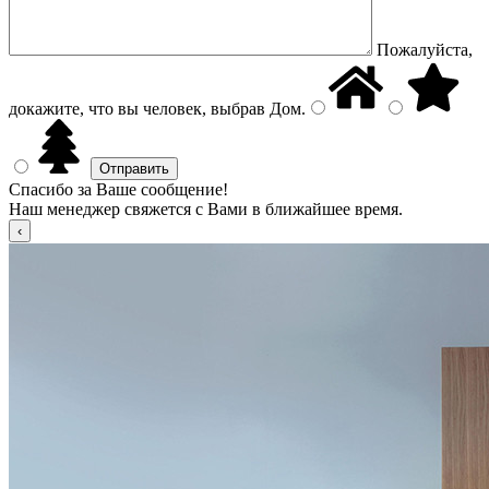
Пожалуйста,
докажите, что вы человек, выбрав
Дом
.
Спасибо за Ваше сообщение!
Наш менеджер свяжется с Вами в ближайшее время.