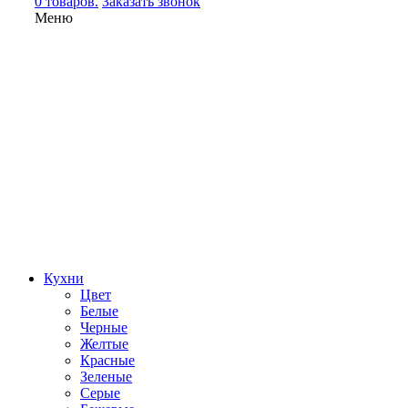
0 товаров.
Заказать звонок
Меню
Кухни
Цвет
Белые
Черные
Желтые
Красные
Зеленые
Серые