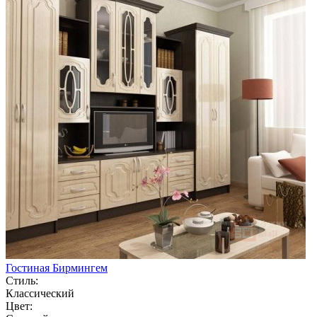
Гостиная Бирмингем
Стиль:
Классический
Цвет: