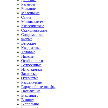
Размеры
Большие
Маленькие
Стиль
Минимализм
Классические
Скандинавские
Современные
Форма
Высокие
Квадратные
Угловые
Низкие
Особенности
Встроенные
Из кладовки
Закрытые
Открытые
Раздвижные
Гардеробные шкафы
Назначение
В комнату
В нишу
В спальню