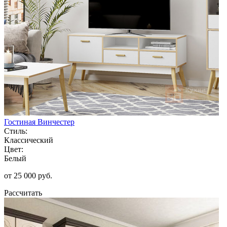
Гостиная Винчестер
Стиль:
Классический
Цвет:
Белый
от 25 000 руб.
Рассчитать