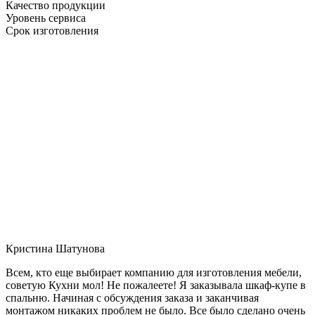
Качество продукции
Уровень сервиса
Срок изготовления
Кристина Шатунова
Всем, кто еще выбирает компанию для изготовления мебели,
советую Кухни мол! Не пожалеете! Я заказывала шкаф-купе в
спальню. Начиная с обсуждения заказа и заканчивая
монтажом никаких проблем не было. Все было сделано очень