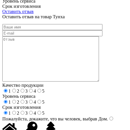
Уровень сервиса
Срок изготовления
Оставить отзыв
Оставить отзыв на товар Тунха
Качество продукции
1
2
3
4
5
Уровень сервиса
1
2
3
4
5
Срок изготовления
1
2
3
4
5
Пожалуйста, докажите, что вы человек, выбрав
Дом
.