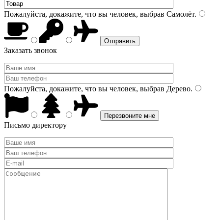
Пожалуйста, докажите, что вы человек, выбрав
Самолёт
.
Заказать звонок
Пожалуйста, докажите, что вы человек, выбрав
Дерево
.
Письмо директору