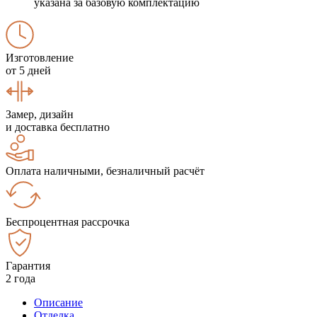
указана за базовую комплектацию
Изготовление
от 5 дней
Замер, дизайн
и доставка бесплатно
Оплата наличными, безналичный расчёт
Беспроцентная рассрочка
Гарантия
2 года
Описание
Отделка