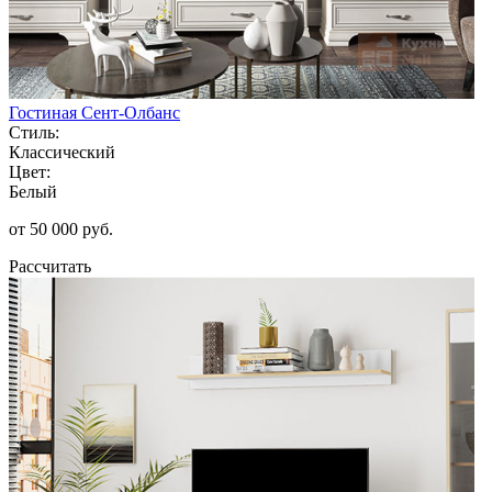
Гостиная Сент-Олбанс
Стиль:
Классический
Цвет:
Белый
от 50 000 руб.
Рассчитать