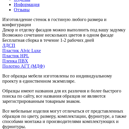
Информация
Отзывы
Изготовлдение стенок в гостиную любого размера и
конфигурации
Декор и отделку фасадов можно выполнить под вашу задумку
Возможно сочетание нескольких цветов в одном фасаде
Бесплатная сборка в течение 1-2 рабочих дней
ЛДСП
Пластик Alvic Luxe
Пластик HPL
Пленка ПВХ
Полотно АГТ (МДФ)
Все образцы мебели изготовлены по индивидуальному
проекту в единственном экземпляре.
Образцы имеют названия для их различия и более быстрого
поиска по сайту, все названия образцов не являются
зарегистрированным товарным знаком.
Все мебельные изделия могут отличаться от представленных
образцов по цвету, размеру, комплектации, фурнитуре, а также
способами монтажа и производителями комплектующих и
фурнитуры.