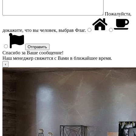
Пожалуйста,
докажите, что вы человек, выбрав
Флаг
.
Спасибо за Ваше сообщение!
Наш менеджер свяжется с Вами в ближайшее время.