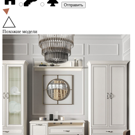
Похожие модели