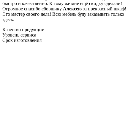
быстро и качественно. К тому же мне ещё скидку сделали!
Огромное спасибо сборщику
Алексею
за прекрасный шкаф!
Это мастер своего дела! Всю мебель буду заказывать только
здесь.
Качество продукции
Уровень сервиса
Срок изготовления