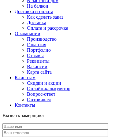
В частный дом
На балкон
Доставка и оплата
Как сделать заказ
Доставка
Оплата и рассрочка
О компании
Производство
Гарантия
Портфолио
Отзывы
Реквизиты
Вакансии
Карта сайта
Клиентам
Скидки и акции
Онлайн-калькулятор
Вопрос-ответ
Оптовикам
Контакты
Вызвать замерщика