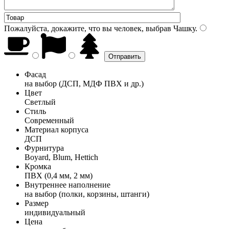
Пожалуйста, докажите, что вы человек, выбрав
Чашку
.
Фасад
на выбор (ДСП, МДФ ПВХ и др.)
Цвет
Светлый
Стиль
Современный
Материал корпуса
ДСП
Фурнитура
Boyard, Blum, Hettich
Кромка
ПВХ (0,4 мм, 2 мм)
Внутреннее наполнение
на выбор (полки, корзины, штанги)
Размер
индивидуальный
Цена