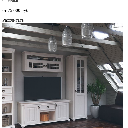
Светлый
от 75 000 руб.
Рассчитать