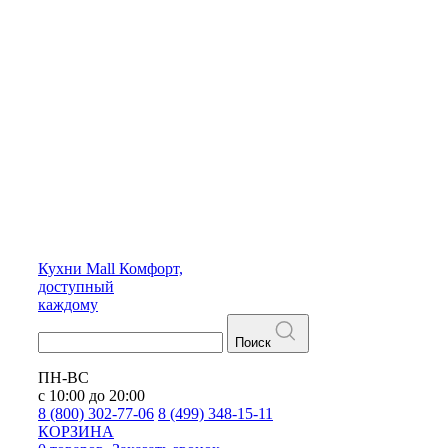
Кухни
Mall
Комфорт,
доступный
каждому
Поиск
ПН-ВС
с 10:00 до 20:00
8 (800) 302-77-06
8 (499) 348-15-11
КОРЗИНА