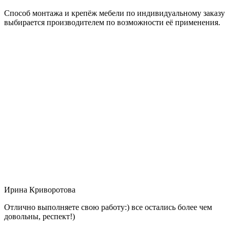
Способ монтажа и крепёж мебели по индивидуальному заказу
выбирается производителем по возможности её применения.
Ирина Криворотова
Отлично выполняете свою работу:) все остались более чем
довольны, респект!)