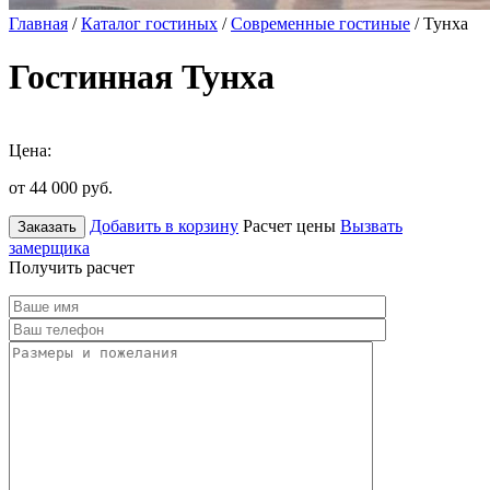
Главная
/
Каталог гостиных
/
Современные гостиные
/ Тунха
Гостинная Тунха
Цена:
от 44 000
руб.
Добавить в корзину
Расчет цены
Вызвать
Заказать
замерщика
Получить расчет