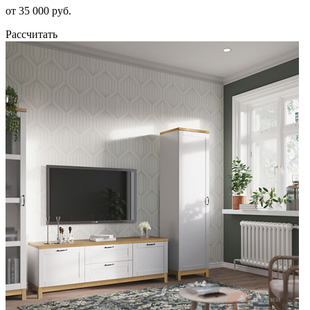
от 35 000 руб.
Рассчитать