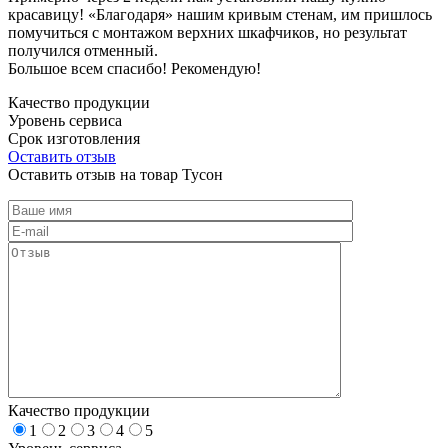
красавицу! «Благодаря» нашим кривым стенам, им пришлось
помучиться с монтажом верхних шкафчиков, но результат
получился отменный.
Большое всем спасибо! Рекомендую!
Качество продукции
Уровень сервиса
Срок изготовления
Оставить отзыв
Оставить отзыв на товар Тусон
Качество продукции
1
2
3
4
5