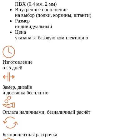
ПВХ (0,4 мм, 2 мм)
Внутреннее наполнение
на выбор (полки, корзины, штанги)
Размер
индивидуальный
Цена
указана за базовую комплектацию
Изготовление
от 5 дней
Замер, дизайн
и доставка бесплатно
Оплата наличными, безналичный расчёт
Беспроцентная рассрочка