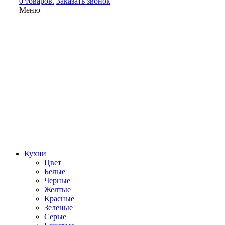
0 товаров.
Заказать звонок
Меню
Кухни
Цвет
Белые
Черные
Желтые
Красные
Зеленые
Серые