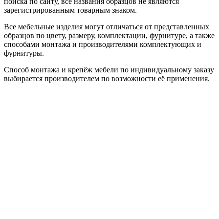
поиска по сайту, все названия образцов не являются
зарегистрированным товарным знаком.
Все мебельные изделия могут отличаться от представленных
образцов по цвету, размеру, комплектации, фурнитуре, а также
способами монтажа и производителями комплектующих и
фурнитуры.
Способ монтажа и крепёж мебели по индивидуальному заказу
выбирается производителем по возможности её применения.