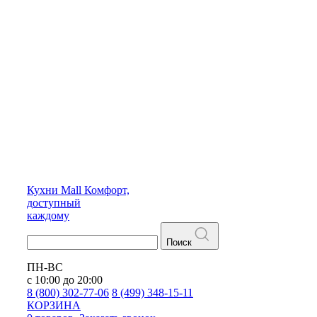
Кухни
Mall
Комфорт,
доступный
каждому
Поиск
ПН-ВС
с 10:00 до 20:00
8 (800) 302-77-06
8 (499) 348-15-11
КОРЗИНА