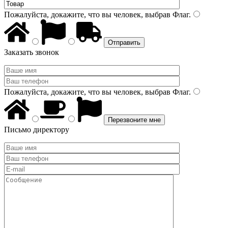
Пожалуйста, докажите, что вы человек, выбрав
Флаг
.
Заказать звонок
Пожалуйста, докажите, что вы человек, выбрав
Флаг
.
Письмо директору