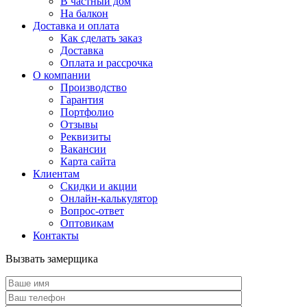
В частный дом
На балкон
Доставка и оплата
Как сделать заказ
Доставка
Оплата и рассрочка
О компании
Производство
Гарантия
Портфолио
Отзывы
Реквизиты
Вакансии
Карта сайта
Клиентам
Скидки и акции
Онлайн-калькулятор
Вопрос-ответ
Оптовикам
Контакты
Вызвать замерщика