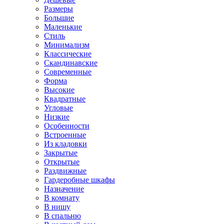
Размеры
Большие
Маленькие
Стиль
Минимализм
Классические
Скандинавские
Современные
Форма
Высокие
Квадратные
Угловые
Низкие
Особенности
Встроенные
Из кладовки
Закрытые
Открытые
Раздвижные
Гардеробные шкафы
Назначение
В комнату
В нишу
В спальню