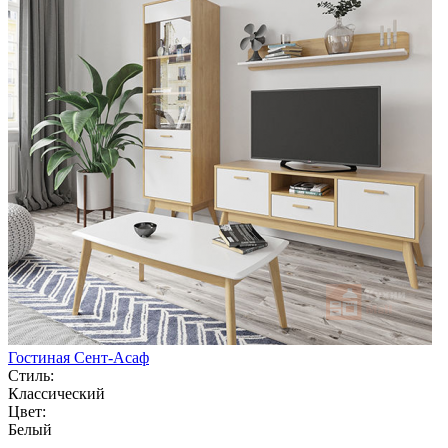
Гостиная Сент-Асаф
Стиль:
Классический
Цвет:
Белый