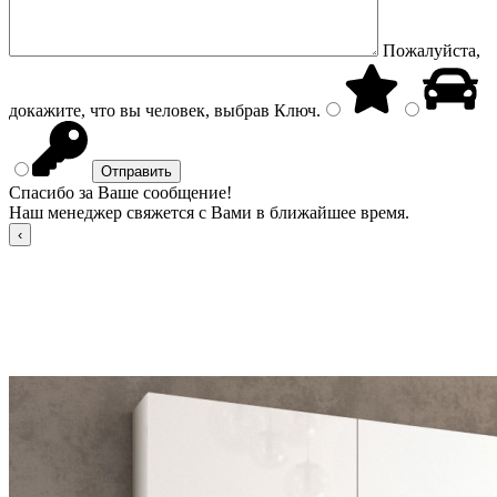
Пожалуйста,
докажите, что вы человек, выбрав
Ключ
.
Спасибо за Ваше сообщение!
Наш менеджер свяжется с Вами в ближайшее время.