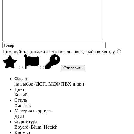
Пожалуйста, докажите, что вы человек, выбрав
Звезду
.
Фасад
на выбор (ДСП, МДФ ПВХ и др.)
Цвет
Белый
Стиль
Хай-тек
Материал корпуса
ДСП
Фурнитура
Boyard, Blum, Hettich
Кромка