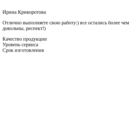
Ирина Криворотова
Отлично выполняете свою работу:) все остались более чем
довольны, респект!)
Качество продукции
Уровень сервиса
Срок изготовления