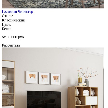
Гостиная Чичестер
Стиль:
Классический
Цвет:
Белый
от 30 000 руб.
Рассчитать