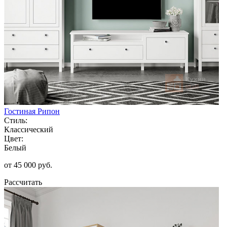
Гостиная Рипон
Стиль:
Классический
Цвет:
Белый
от 45 000 руб.
Рассчитать