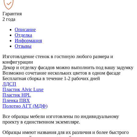
Гарантия
2 года
Описание
Отделка
Информация
Отзывы
Изготовлдение стенок в гостиную любого размера и
конфигурации
Декор и отделку фасадов можно выполнить под вашу задумку
Возможно сочетание нескольких цветов в одном фасаде
Бесплатная сборка в течение 1-2 рабочих дней
ЛДСП
Пластик Alvic Luxe
Пластик HPL
Пленка ПВХ
Полотно АГТ (МДФ)
Все образцы мебели изготовлены по индивидуальному
проекту в единственном экземпляре.
Образцы имеют названия для их различия и более быстрого