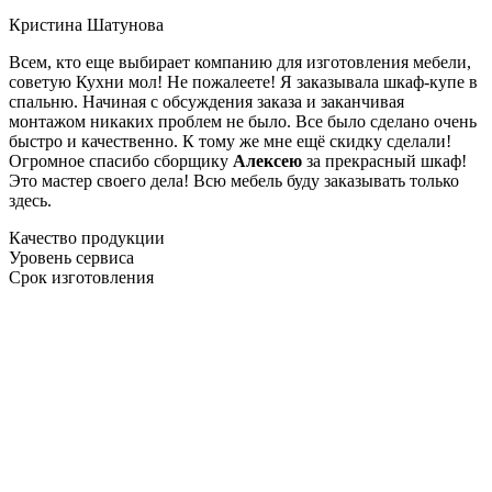
Кристина Шатунова
Всем, кто еще выбирает компанию для изготовления мебели,
советую Кухни мол! Не пожалеете! Я заказывала шкаф-купе в
спальню. Начиная с обсуждения заказа и заканчивая
монтажом никаких проблем не было. Все было сделано очень
быстро и качественно. К тому же мне ещё скидку сделали!
Огромное спасибо сборщику
Алексею
за прекрасный шкаф!
Это мастер своего дела! Всю мебель буду заказывать только
здесь.
Качество продукции
Уровень сервиса
Срок изготовления