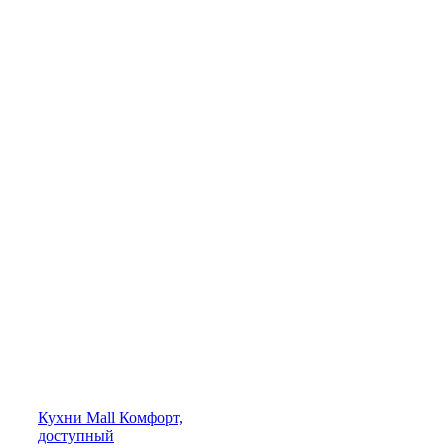
Кухни
Mall
Комфорт,
доступный