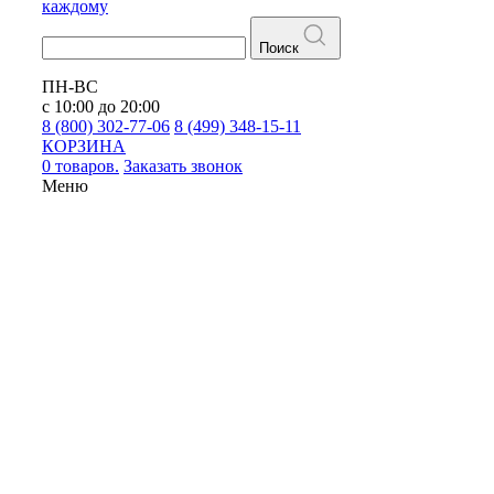
каждому
Поиск
ПН-ВС
с 10:00 до 20:00
8 (800) 302-77-06
8 (499) 348-15-11
КОРЗИНА
0 товаров.
Заказать звонок
Меню