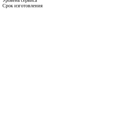
Уровень сервиса
Срок изготовления