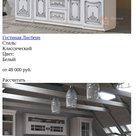
Гостиная Лисберн
Стиль:
Классический
Цвет:
Белый
от 48 000 руб.
Рассчитать