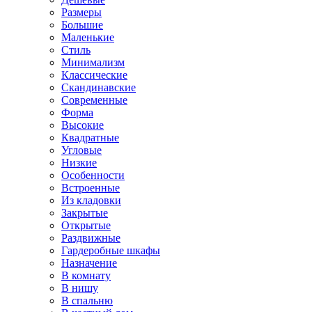
Размеры
Большие
Маленькие
Стиль
Минимализм
Классические
Скандинавские
Современные
Форма
Высокие
Квадратные
Угловые
Низкие
Особенности
Встроенные
Из кладовки
Закрытые
Открытые
Раздвижные
Гардеробные шкафы
Назначение
В комнату
В нишу
В спальню