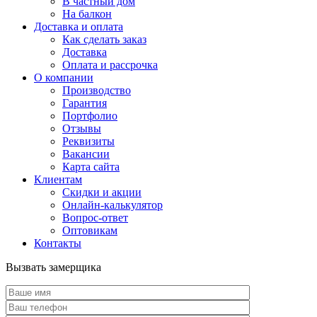
В частный дом
На балкон
Доставка и оплата
Как сделать заказ
Доставка
Оплата и рассрочка
О компании
Производство
Гарантия
Портфолио
Отзывы
Реквизиты
Вакансии
Карта сайта
Клиентам
Скидки и акции
Онлайн-калькулятор
Вопрос-ответ
Оптовикам
Контакты
Вызвать замерщика