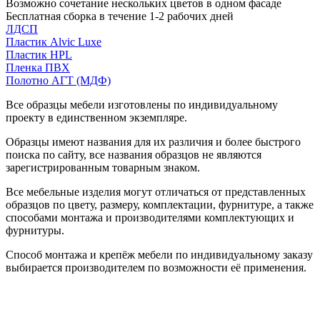
Возможно сочетание нескольких цветов в одном фасаде
Бесплатная сборка в течение 1-2 рабочих дней
ЛДСП
Пластик Alvic Luxe
Пластик HPL
Пленка ПВХ
Полотно АГТ (МДФ)
Все образцы мебели изготовлены по индивидуальному
проекту в единственном экземпляре.
Образцы имеют названия для их различия и более быстрого
поиска по сайту, все названия образцов не являются
зарегистрированным товарным знаком.
Все мебельные изделия могут отличаться от представленных
образцов по цвету, размеру, комплектации, фурнитуре, а также
способами монтажа и производителями комплектующих и
фурнитуры.
Способ монтажа и крепёж мебели по индивидуальному заказу
выбирается производителем по возможности её применения.