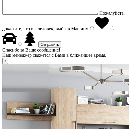
Пожалуйста,
докажите, что вы человек, выбрав
Машину
.
Спасибо за Ваше сообщение!
Наш менеджер свяжется с Вами в ближайшее время.