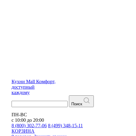
Кухни
Mall
Комфорт,
доступный
каждому
Поиск
ПН-ВС
с 10:00 до 20:00
8 (800) 302-77-06
8 (499) 348-15-11
КОРЗИНА