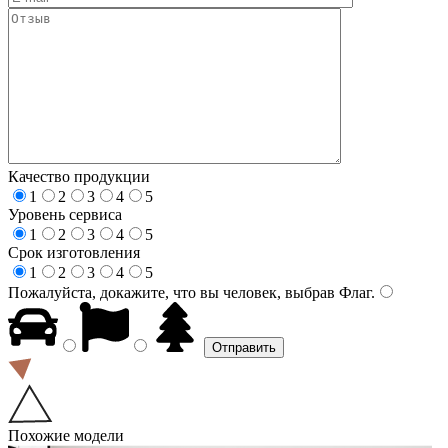
Качество продукции
1
2
3
4
5
Уровень сервиса
1
2
3
4
5
Срок изготовления
1
2
3
4
5
Пожалуйста, докажите, что вы человек, выбрав
Флаг
.
Похожие модели