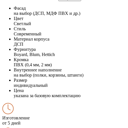
Фасад
на выбор (ДСП, МДФ ПВХ и др.)
Цвет
Светлый
Стиль
Современный
Материал корпуса
ДСП
Фурнитура
Boyard, Blum, Hettich
Кромка
ПВХ (0,4 мм, 2 мм)
Внутреннее наполнение
на выбор (полки, корзины, штанги)
Размер
индивидуальный
Цена
указана за базовую комплектацию
Изготовление
от 5 дней