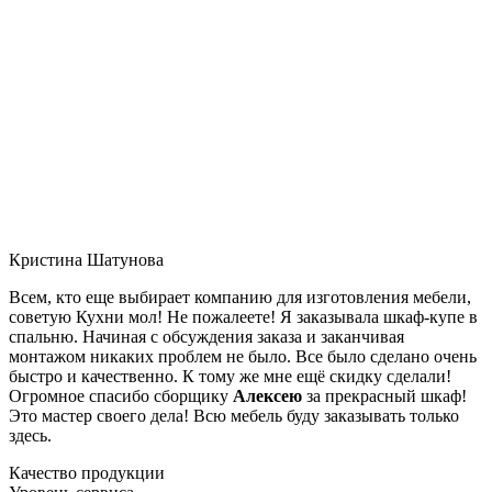
Кристина Шатунова
Всем, кто еще выбирает компанию для изготовления мебели,
советую Кухни мол! Не пожалеете! Я заказывала шкаф-купе в
спальню. Начиная с обсуждения заказа и заканчивая
монтажом никаких проблем не было. Все было сделано очень
быстро и качественно. К тому же мне ещё скидку сделали!
Огромное спасибо сборщику
Алексею
за прекрасный шкаф!
Это мастер своего дела! Всю мебель буду заказывать только
здесь.
Качество продукции