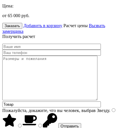
Цена:
от 65 000
руб.
Добавить в корзину
Расчет цены
Вызвать
Заказать
замерщика
Получить расчет
Пожалуйста, докажите, что вы человек, выбрав
Звезду
.