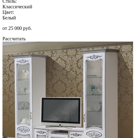
Стиль:
Классический
Цвет:
Белый
от 25 000 руб.
Рассчитать