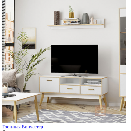
Гостиная Винчестер