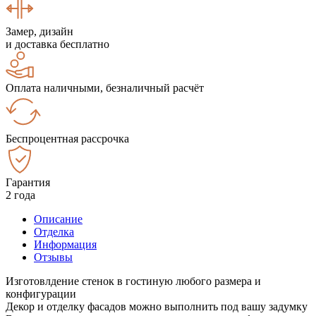
Замер, дизайн
и доставка бесплатно
Оплата наличными, безналичный расчёт
Беспроцентная рассрочка
Гарантия
2 года
Описание
Отделка
Информация
Отзывы
Изготовлдение стенок в гостиную любого размера и
конфигурации
Декор и отделку фасадов можно выполнить под вашу задумку