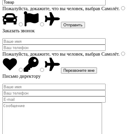
Пожалуйста, докажите, что вы человек, выбрав
Самолёт
.
Заказать звонок
Пожалуйста, докажите, что вы человек, выбрав
Самолёт
.
Письмо директору