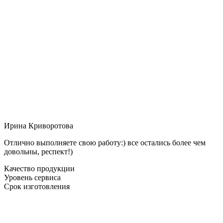
Ирина Криворотова
Отлично выполняете свою работу:) все остались более чем
довольны, респект!)
Качество продукции
Уровень сервиса
Срок изготовления