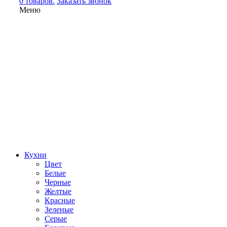
0 товаров.
Заказать звонок
Меню
Кухни
Цвет
Белые
Черные
Желтые
Красные
Зеленые
Серые