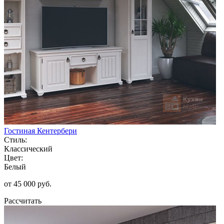
Гостиная Кентербери
Стиль:
Классический
Цвет:
Белый
от 45 000 руб.
Рассчитать