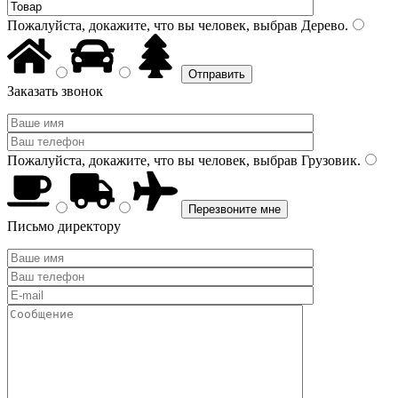
Пожалуйста, докажите, что вы человек, выбрав
Дерево
.
Заказать звонок
Пожалуйста, докажите, что вы человек, выбрав
Грузовик
.
Письмо директору