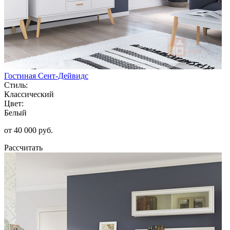
Гостиная Сент-Дейвидс
Стиль:
Классический
Цвет:
Белый
от 40 000 руб.
Рассчитать