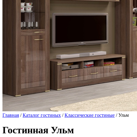
Главная
/
Каталог гостиных
/
Классические гостиные
/ Ульм
Гостинная Ульм