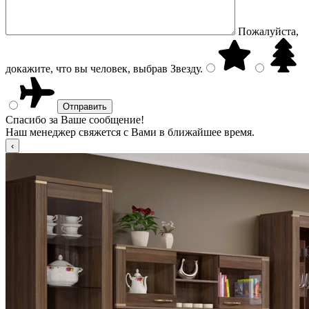
Пожалуйста,
докажите, что вы человек, выбрав
Звезду
.
Спасибо за Ваше сообщение!
Наш менеджер свяжется с Вами в ближайшее время.