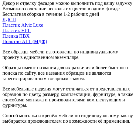
Декор и отделку фасадов можно выполнить под вашу задумку
Возможно сочетание нескольких цветов в одном фасаде
Бесплатная сборка в течение 1-2 рабочих дней
ЛДСП
Пластик Alvic Luxe
Пластик HPL
Пленка ПВХ
Полотно АГТ (МДФ)
Все образцы мебели изготовлены по индивидуальному
проекту в единственном экземпляре.
Образцы имеют названия для их различия и более быстрого
поиска по сайту, все названия образцов не являются
зарегистрированным товарным знаком.
Все мебельные изделия могут отличаться от представленных
образцов по цвету, размеру, комплектации, фурнитуре, а также
способами монтажа и производителями комплектующих и
фурнитуры.
Способ монтажа и крепёж мебели по индивидуальному заказу
выбирается производителем по возможности её применения.