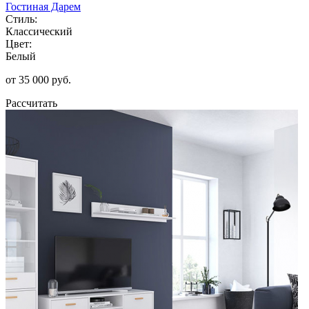
Гостиная Дарем
Стиль:
Классический
Цвет:
Белый
от 35 000 руб.
Рассчитать