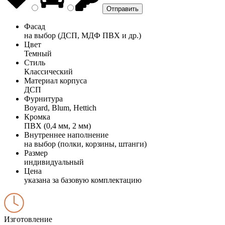
Фасад
на выбор (ДСП, МДФ ПВХ и др.)
Цвет
Темный
Стиль
Классический
Материал корпуса
ДСП
Фурнитура
Boyard, Blum, Hettich
Кромка
ПВХ (0,4 мм, 2 мм)
Внутреннее наполнение
на выбор (полки, корзины, штанги)
Размер
индивидуальный
Цена
указана за базовую комплектацию
Изготовление