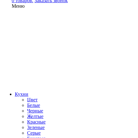
0 товаров.
Заказать звонок
Меню
Кухни
Цвет
Белые
Черные
Желтые
Красные
Зеленые
Серые