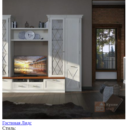
Гостиная Лидс
Стиль: