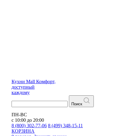
Кухни
Mall
Комфорт,
доступный
каждому
Поиск
ПН-ВС
с 10:00 до 20:00
8 (800) 302-77-06
8 (499) 348-15-11
КОРЗИНА