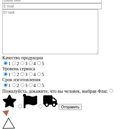
Качество продукции
1
2
3
4
5
Уровень сервиса
1
2
3
4
5
Срок изготовления
1
2
3
4
5
Пожалуйста, докажите, что вы человек, выбрав
Флаг
.