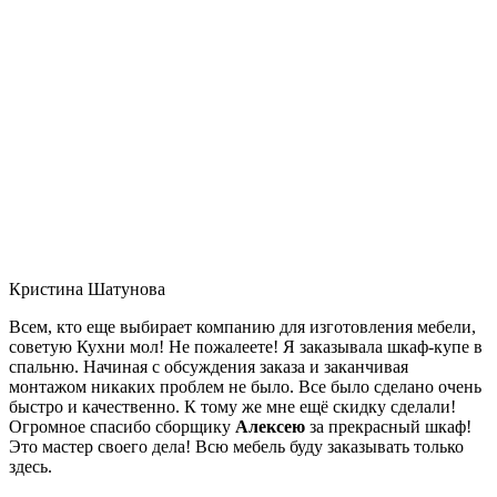
Кристина Шатунова
Всем, кто еще выбирает компанию для изготовления мебели,
советую Кухни мол! Не пожалеете! Я заказывала шкаф-купе в
спальню. Начиная с обсуждения заказа и заканчивая
монтажом никаких проблем не было. Все было сделано очень
быстро и качественно. К тому же мне ещё скидку сделали!
Огромное спасибо сборщику
Алексею
за прекрасный шкаф!
Это мастер своего дела! Всю мебель буду заказывать только
здесь.