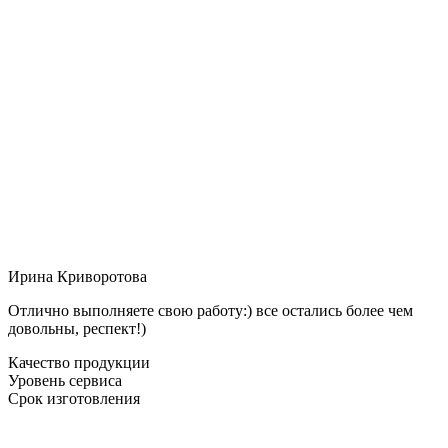
Ирина Криворотова
Отлично выполняете свою работу:) все остались более чем
довольны, респект!)
Качество продукции
Уровень сервиса
Срок изготовления