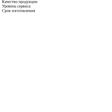
Качество продукции
Уровень сервиса
Срок изготовления