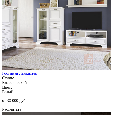
Гостиная Ланкастер
Стиль:
Классический
Цвет:
Белый
от 30 000 руб.
Рассчитать