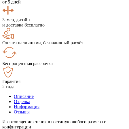
от 5 дней
Замер, дизайн
и доставка бесплатно
Оплата наличными, безналичный расчёт
Беспроцентная рассрочка
Гарантия
2 года
Описание
Отделка
Информация
Отзывы
Изготовлдение стенок в гостиную любого размера и
конфигурации