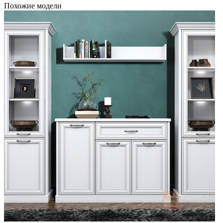
Похожие модели