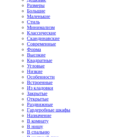
Размеры
Большие
Маленькие
Стиль
Минимализм
Классические
Скандинавские
Современные
Форма
Высокие
Квадратные
Угловые
Низкие
Особенности
Встроенные
Из кладовки
Закрытые
Открытые
Раздвижные
Гардеробные шкафы
Назначение
В комнату
В нишу
В спальню