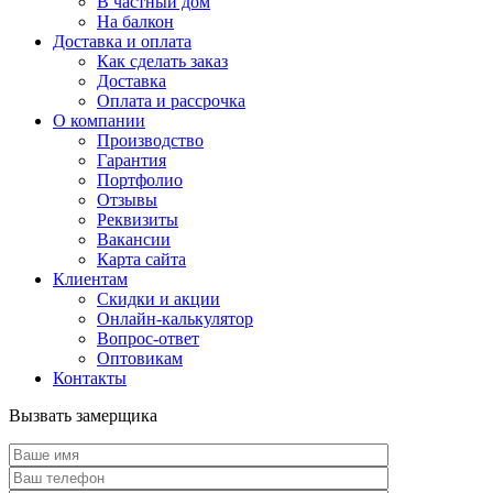
В частный дом
На балкон
Доставка и оплата
Как сделать заказ
Доставка
Оплата и рассрочка
О компании
Производство
Гарантия
Портфолио
Отзывы
Реквизиты
Вакансии
Карта сайта
Клиентам
Скидки и акции
Онлайн-калькулятор
Вопрос-ответ
Оптовикам
Контакты
Вызвать замерщика