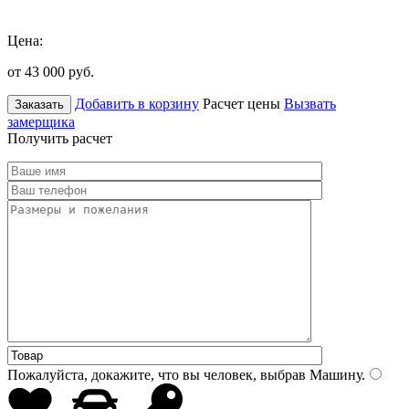
Цена:
от 43 000
руб.
Добавить в корзину
Расчет цены
Вызвать
Заказать
замерщика
Получить расчет
Пожалуйста, докажите, что вы человек, выбрав
Машину
.