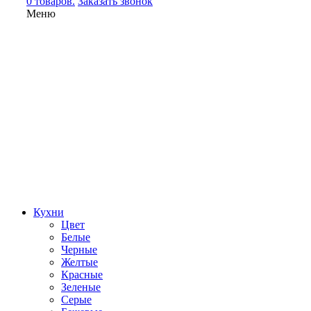
0 товаров.
Заказать звонок
Меню
Кухни
Цвет
Белые
Черные
Желтые
Красные
Зеленые
Серые