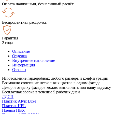
Оплата наличными, безналичный расчёт
Беспроцентная рассрочка
Гарантия
2 года
Описание
Отделка
Внутреннее наполнение
Информация
Отзывы
Изготовление гардеробных любого размера и конфигурации
Возможно сочетание нескольких цветов в одном фасаде
Декор и отделку фасадов можно выполнить под вашу задумку
Бесплатная сборка в течение 5 рабочих дней
ЛДСП
Пластик Alvic Luxe
Пластик HPL
Пленка ПВХ