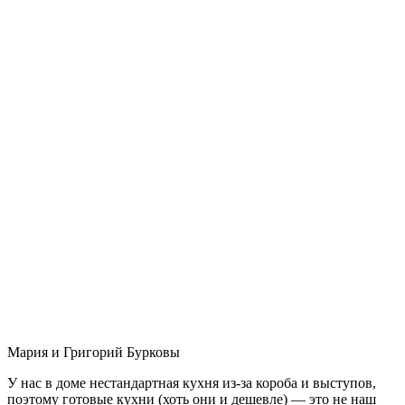
Мария и Григорий Бурковы
У нас в доме нестандартная кухня из-за короба и выступов,
поэтому готовые кухни (хоть они и дешевле) — это не наш