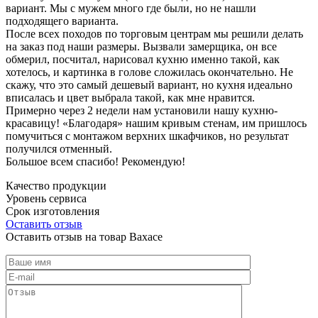
вариант. Мы с мужем много где были, но не нашли
подходящего варианта.
После всех походов по торговым центрам мы решили делать
на заказ под наши размеры. Вызвали замерщика, он все
обмерил, посчитал, нарисовал кухню именно такой, как
хотелось, и картинка в голове сложилась окончательно. Не
скажу, что это самый дешевый вариант, но кухня идеально
вписалась и цвет выбрала такой, как мне нравится.
Примерно через 2 недели нам установили нашу кухню-
красавицу! «Благодаря» нашим кривым стенам, им пришлось
помучиться с монтажом верхних шкафчиков, но результат
получился отменный.
Большое всем спасибо! Рекомендую!
Качество продукции
Уровень сервиса
Срок изготовления
Оставить отзыв
Оставить отзыв на товар Вахасе