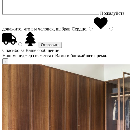
Пожалуйста,
докажите, что вы человек, выбрав
Сердце
.
Спасибо за Ваше сообщение!
Наш менеджер свяжется с Вами в ближайшее время.