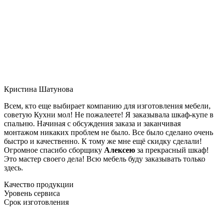
Кристина Шатунова
Всем, кто еще выбирает компанию для изготовления мебели,
советую Кухни мол! Не пожалеете! Я заказывала шкаф-купе в
спальню. Начиная с обсуждения заказа и заканчивая
монтажом никаких проблем не было. Все было сделано очень
быстро и качественно. К тому же мне ещё скидку сделали!
Огромное спасибо сборщику
Алексею
за прекрасный шкаф!
Это мастер своего дела! Всю мебель буду заказывать только
здесь.
Качество продукции
Уровень сервиса
Срок изготовления