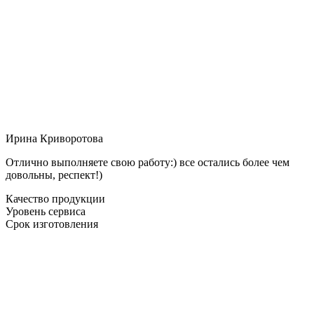
Ирина Криворотова
Отлично выполняете свою работу:) все остались более чем
довольны, респект!)
Качество продукции
Уровень сервиса
Срок изготовления