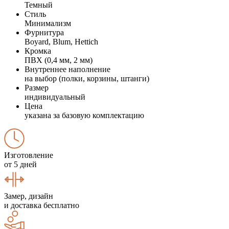
Темный
Стиль
Минимализм
Фурнитура
Boyard, Blum, Hettich
Кромка
ПВХ (0,4 мм, 2 мм)
Внутреннее наполнение
на выбор (полки, корзины, штанги)
Размер
индивидуальный
Цена
указана за базовую комплектацию
Изготовление
от 5 дней
Замер, дизайн
и доставка бесплатно