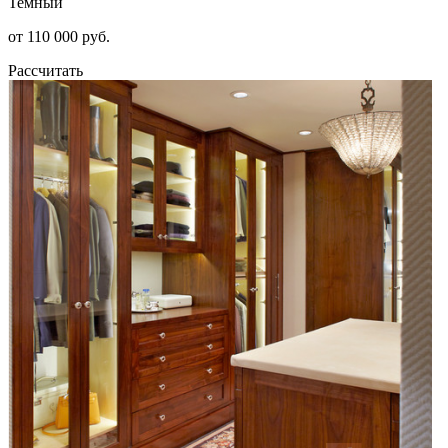
Темный
от 110 000 руб.
Рассчитать