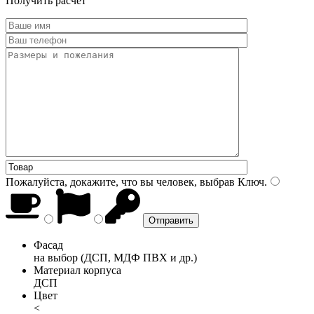
Получить расчет
Пожалуйста, докажите, что вы человек, выбрав
Ключ
.
Фасад
на выбор (ДСП, МДФ ПВХ и др.)
Материал корпуса
ДСП
Цвет
<