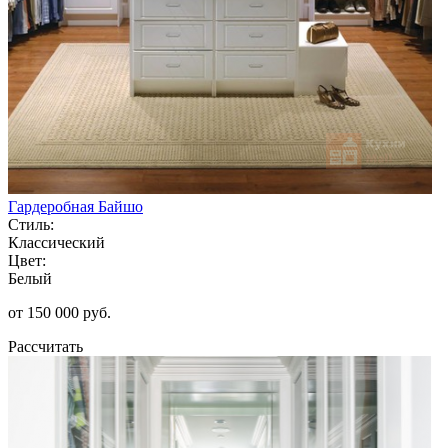
Гардеробная Байшо
Стиль:
Классический
Цвет:
Белый
от 150 000 руб.
Рассчитать