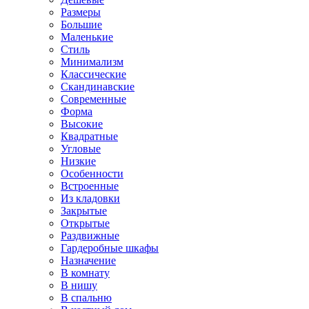
Размеры
Большие
Маленькие
Стиль
Минимализм
Классические
Скандинавские
Современные
Форма
Высокие
Квадратные
Угловые
Низкие
Особенности
Встроенные
Из кладовки
Закрытые
Открытые
Раздвижные
Гардеробные шкафы
Назначение
В комнату
В нишу
В спальню