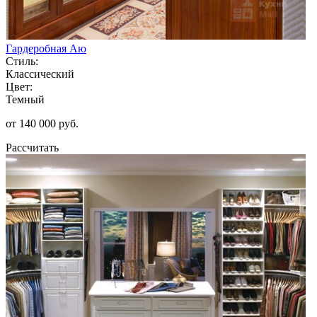
Гардеробная Аю
Стиль:
Классический
Цвет:
Темный
от 140 000 руб.
Рассчитать