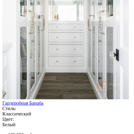
Гардеробная Банаба
Стиль:
Классический
Цвет:
Белый