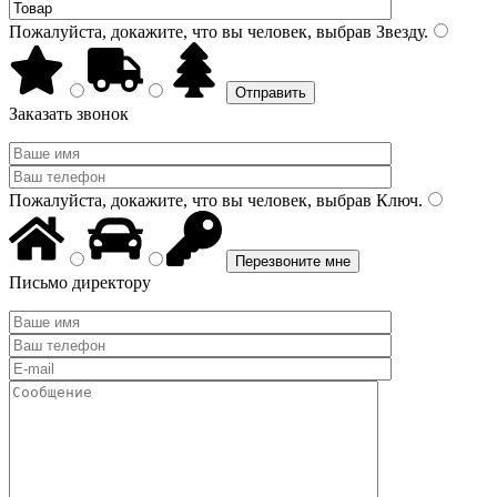
Пожалуйста, докажите, что вы человек, выбрав
Звезду
.
Заказать звонок
Пожалуйста, докажите, что вы человек, выбрав
Ключ
.
Письмо директору