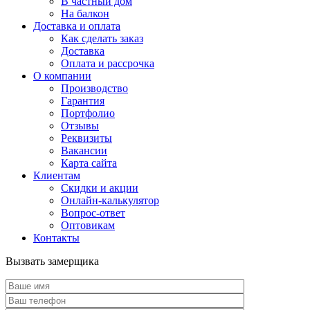
В частный дом
На балкон
Доставка и оплата
Как сделать заказ
Доставка
Оплата и рассрочка
О компании
Производство
Гарантия
Портфолио
Отзывы
Реквизиты
Вакансии
Карта сайта
Клиентам
Скидки и акции
Онлайн-калькулятор
Вопрос-ответ
Оптовикам
Контакты
Вызвать замерщика