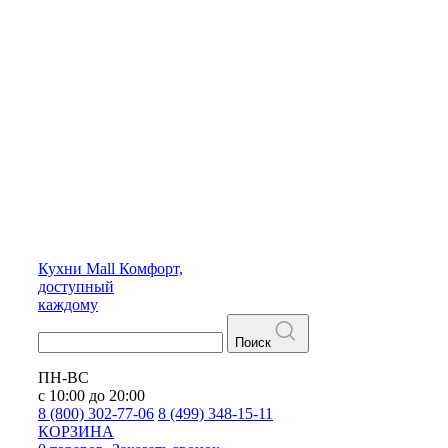
Кухни
Mall
Комфорт,
доступный
каждому
Поиск
ПН-ВС
с 10:00 до 20:00
8 (800) 302-77-06
8 (499) 348-15-11
КОРЗИНА