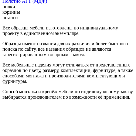
Полотно АГТ (МДФ)
полки
корзины
штанги
Все образцы мебели изготовлены по индивидуальному
проекту в единственном экземпляре.
Образцы имеют названия для их различия и более быстрого
поиска по сайту, все названия образцов не являются
зарегистрированным товарным знаком.
Все мебельные изделия могут отличаться от представленных
образцов по цвету, размеру, комплектации, фурнитуре, а также
способами монтажа и производителями комплектующих и
фурнитуры.
Способ монтажа и крепёж мебели по индивидуальному заказу
выбирается производителем по возможности её применения.