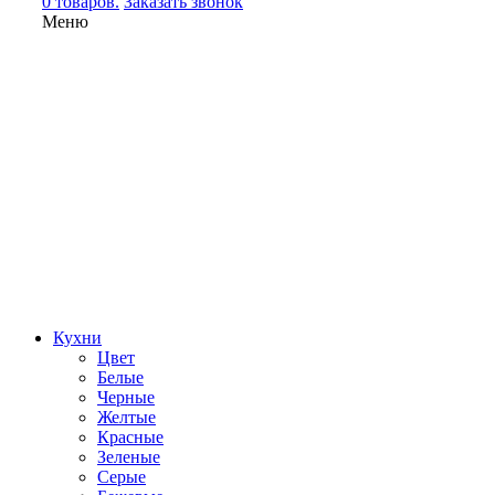
0 товаров.
Заказать звонок
Меню
Кухни
Цвет
Белые
Черные
Желтые
Красные
Зеленые
Серые