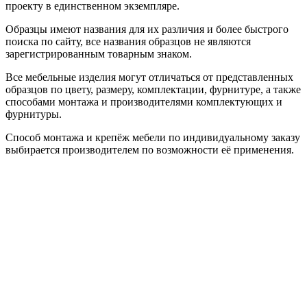
проекту в единственном экземпляре.
Образцы имеют названия для их различия и более быстрого
поиска по сайту, все названия образцов не являются
зарегистрированным товарным знаком.
Все мебельные изделия могут отличаться от представленных
образцов по цвету, размеру, комплектации, фурнитуре, а также
способами монтажа и производителями комплектующих и
фурнитуры.
Способ монтажа и крепёж мебели по индивидуальному заказу
выбирается производителем по возможности её применения.