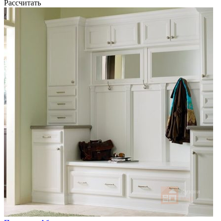
Рассчитать