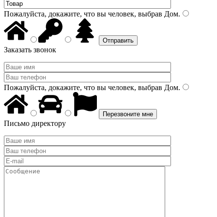
Пожалуйста, докажите, что вы человек, выбрав
Дом
.
Заказать звонок
Пожалуйста, докажите, что вы человек, выбрав
Дом
.
Письмо директору