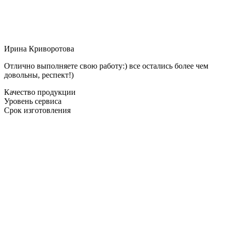
Ирина Криворотова
Отлично выполняете свою работу:) все остались более чем
довольны, респект!)
Качество продукции
Уровень сервиса
Срок изготовления