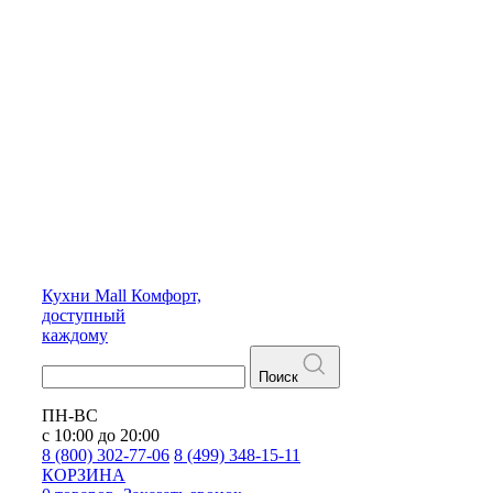
Кухни
Mall
Комфорт,
доступный
каждому
Поиск
ПН-ВС
с 10:00 до 20:00
8 (800) 302-77-06
8 (499) 348-15-11
КОРЗИНА