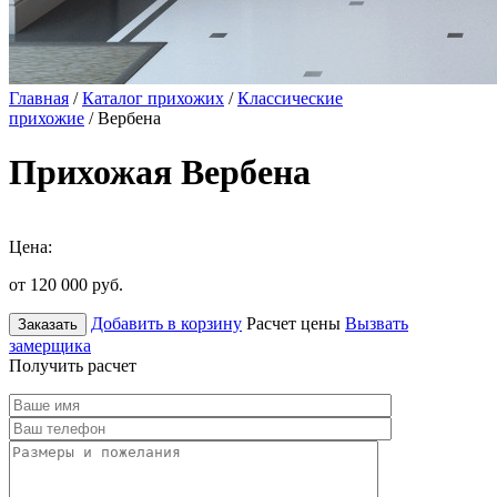
Главная
/
Каталог прихожих
/
Классические
прихожие
/ Вербена
Прихожая Вербена
Цена:
от 120 000
руб.
Добавить в корзину
Расчет цены
Вызвать
Заказать
замерщика
Получить расчет