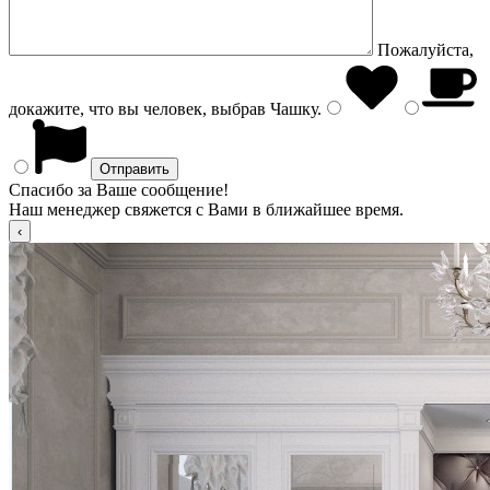
Пожалуйста,
докажите, что вы человек, выбрав
Чашку
.
Спасибо за Ваше сообщение!
Наш менеджер свяжется с Вами в ближайшее время.