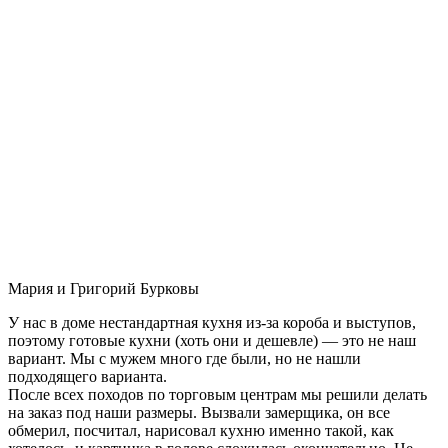
Мария и Григорий Бурковы
У нас в доме нестандартная кухня из-за короба и выступов,
поэтому готовые кухни (хоть они и дешевле) — это не наш
вариант. Мы с мужем много где были, но не нашли
подходящего варианта.
После всех походов по торговым центрам мы решили делать
на заказ под наши размеры. Вызвали замерщика, он все
обмерил, посчитал, нарисовал кухню именно такой, как