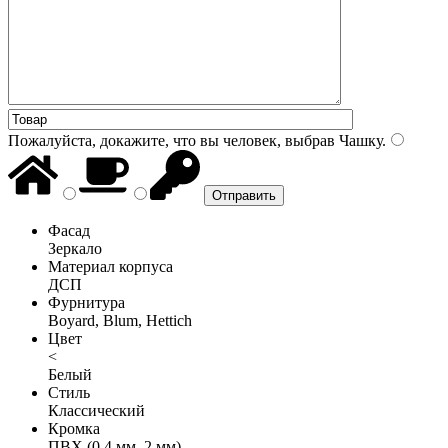
Пожалуйста, докажите, что вы человек, выбрав
Чашку
.
Фасад
Зеркало
Материал корпуса
ДСП
Фурнитура
Boyard, Blum, Hettich
Цвет
<
Белый
Стиль
Классический
Кромка
ПВХ (0,4 мм, 2 мм)