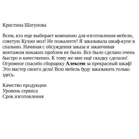
Кристина Шатунова
Всем, кто еще выбирает компанию для изготовления мебели,
советую Кухни мол! Не пожалеете! Я заказывала шкаф-купе в
спальню. Начиная с обсуждения заказа и заканчивая
монтажом никаких проблем не было. Все было сделано очень
быстро и качественно. К тому же мне ещё скидку сделали!
Огромное спасибо сборщику
Алексею
за прекрасный шкаф!
Это мастер своего дела! Всю мебель буду заказывать только
здесь.
Качество продукции
Уровень сервиса
Срок изготовления