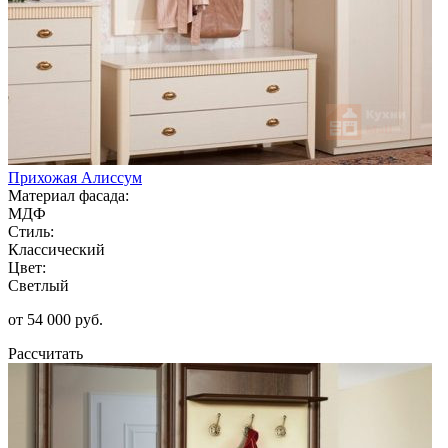
Прихожая Алиссум
Материал фасада:
МДФ
Стиль:
Классический
Цвет:
Светлый
от 54 000 руб.
Рассчитать