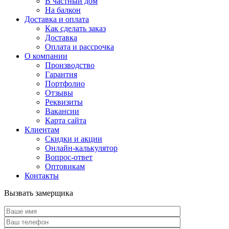
В частный дом
На балкон
Доставка и оплата
Как сделать заказ
Доставка
Оплата и рассрочка
О компании
Производство
Гарантия
Портфолио
Отзывы
Реквизиты
Вакансии
Карта сайта
Клиентам
Скидки и акции
Онлайн-калькулятор
Вопрос-ответ
Оптовикам
Контакты
Вызвать замерщика