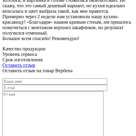
хотелось, и картинка в голове сложилась окончательно. Не
скажу, что это самый дешевый вариант, но кухня идеально
вписалась и цвет выбрала такой, как мне нравится.
Примерно через 2 недели нам установили нашу кухню-
красавицу! «Благодаря» нашим кривым стенам, им пришлось
помучиться с монтажом верхних шкафчиков, но результат
получился отменный.
Большое всем спасибо! Рекомендую!
Качество продукции
Уровень сервиса
Срок изготовления
Оставить отзыв
Оставить отзыв на товар Вербена