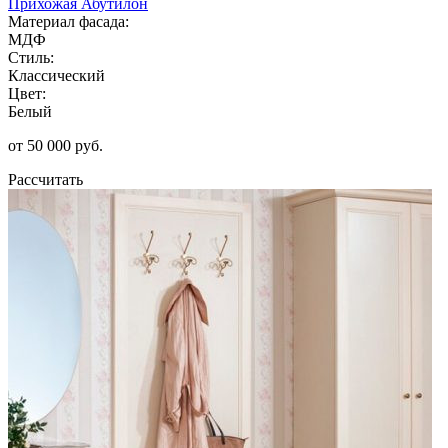
Прихожая Абутилон
Материал фасада:
МДФ
Стиль:
Классический
Цвет:
Белый
от 50 000 руб.
Рассчитать