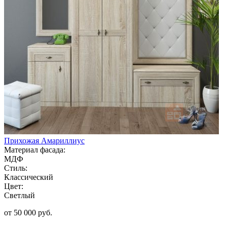
Прихожая Амариллиус
Материал фасада:
МДФ
Стиль:
Классический
Цвет:
Светлый
от 50 000 руб.