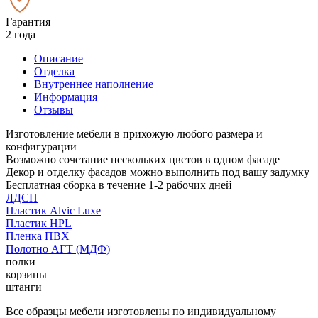
Гарантия
2 года
Описание
Отделка
Внутреннее наполнение
Информация
Отзывы
Изготовление мебели в прихожую любого размера и
конфигурации
Возможно сочетание нескольких цветов в одном фасаде
Декор и отделку фасадов можно выполнить под вашу задумку
Бесплатная сборка в течение 1-2 рабочих дней
ЛДСП
Пластик Alvic Luxe
Пластик HPL
Пленка ПВХ
Полотно АГТ (МДФ)
полки
корзины
штанги
Все образцы мебели изготовлены по индивидуальному