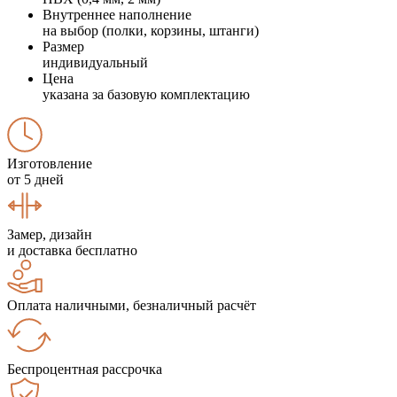
Внутреннее наполнение
на выбор (полки, корзины, штанги)
Размер
индивидуальный
Цена
указана за базовую комплектацию
Изготовление
от 5 дней
Замер, дизайн
и доставка бесплатно
Оплата наличными, безналичный расчёт
Беспроцентная рассрочка