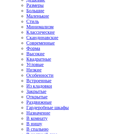
Размеры
Большие
Маленькие
Стиль
Минимализм
Классические
Скандинавские
Современные
Форма
Высокие
Квадратные
Угловые
Низкие
Особенности
Встроенные
Из кладовки
Закрытые
Открытые
Раздвижные
Гардеробные шкафы
Назначение
В комнату
В нишу
В спальню