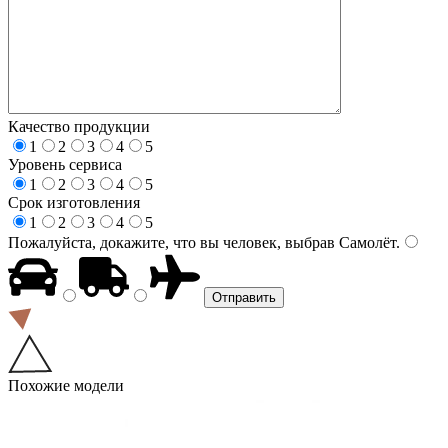
Качество продукции
1
2
3
4
5
Уровень сервиса
1
2
3
4
5
Срок изготовления
1
2
3
4
5
Пожалуйста, докажите, что вы человек, выбрав
Самолёт
.
Похожие модели