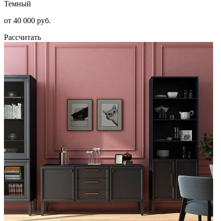
Темный
от 40 000 руб.
Рассчитать