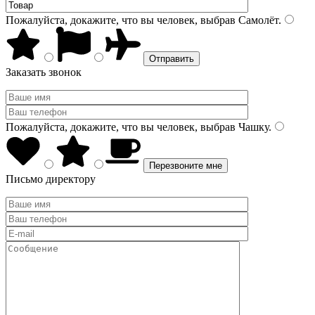
Пожалуйста, докажите, что вы человек, выбрав
Самолёт
.
Заказать звонок
Пожалуйста, докажите, что вы человек, выбрав
Чашку
.
Письмо директору