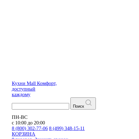
Кухни
Mall
Комфорт,
доступный
каждому
Поиск
ПН-ВС
с 10:00 до 20:00
8 (800) 302-77-06
8 (499) 348-15-11
КОРЗИНА