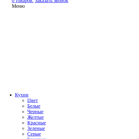
0 товаров.
Заказать звонок
Меню
Кухни
Цвет
Белые
Черные
Желтые
Красные
Зеленые
Серые