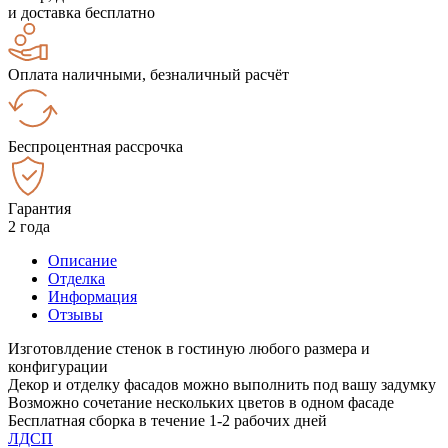
и доставка бесплатно
Оплата наличными, безналичный расчёт
Беспроцентная рассрочка
Гарантия
2 года
Описание
Отделка
Информация
Отзывы
Изготовлдение стенок в гостиную любого размера и
конфигурации
Декор и отделку фасадов можно выполнить под вашу задумку
Возможно сочетание нескольких цветов в одном фасаде
Бесплатная сборка в течение 1-2 рабочих дней
ЛДСП