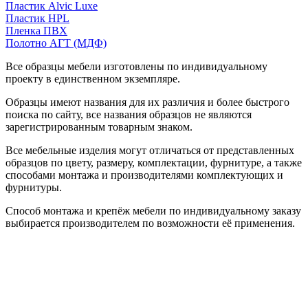
Пластик Alvic Luxe
Пластик HPL
Пленка ПВХ
Полотно АГТ (МДФ)
Все образцы мебели изготовлены по индивидуальному
проекту в единственном экземпляре.
Образцы имеют названия для их различия и более быстрого
поиска по сайту, все названия образцов не являются
зарегистрированным товарным знаком.
Все мебельные изделия могут отличаться от представленных
образцов по цвету, размеру, комплектации, фурнитуре, а также
способами монтажа и производителями комплектующих и
фурнитуры.
Способ монтажа и крепёж мебели по индивидуальному заказу
выбирается производителем по возможности её применения.