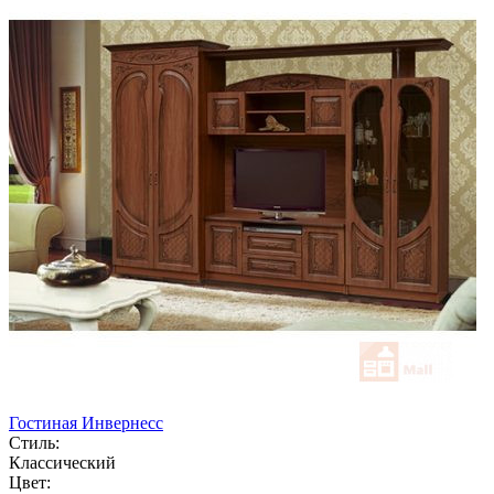
Гостиная Инвернесс
Стиль:
Классический
Цвет: