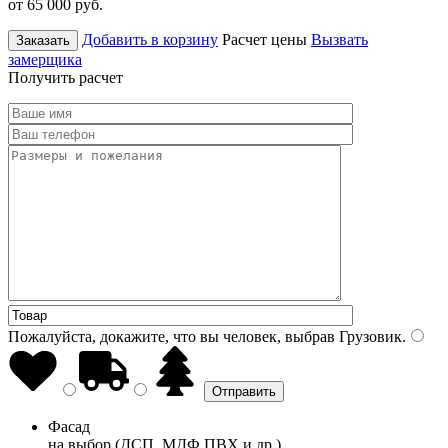
от 65 000
руб.
Добавить в корзину
Расчет цены
Вызвать
Заказать
замерщика
Получить расчет
Пожалуйста, докажите, что вы человек, выбрав
Грузовик
.
Фасад
на выбор (ДСП, МДФ ПВХ и др.)