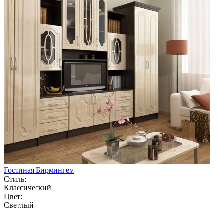
Гостиная Бирмингем
Стиль:
Классический
Цвет:
Светлый