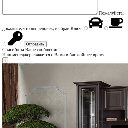
Пожалуйста,
докажите, что вы человек, выбрав
Ключ
.
Спасибо за Ваше сообщение!
Наш менеджер свяжется с Вами в ближайшее время.