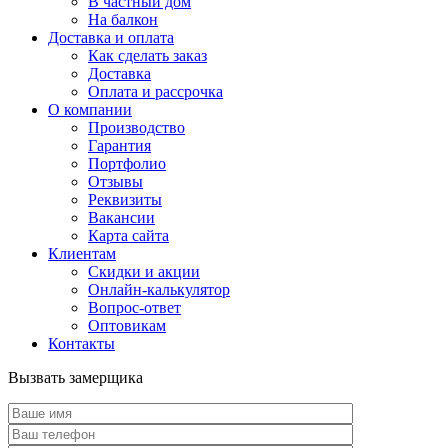
В частный дом
На балкон
Доставка и оплата
Как сделать заказ
Доставка
Оплата и рассрочка
О компании
Производство
Гарантия
Портфолио
Отзывы
Реквизиты
Вакансии
Карта сайта
Клиентам
Скидки и акции
Онлайн-калькулятор
Вопрос-ответ
Оптовикам
Контакты
Вызвать замерщика