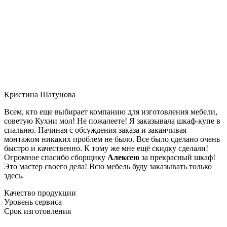
Кристина Шатунова
Всем, кто еще выбирает компанию для изготовления мебели,
советую Кухни мол! Не пожалеете! Я заказывала шкаф-купе в
спальню. Начиная с обсуждения заказа и заканчивая
монтажом никаких проблем не было. Все было сделано очень
быстро и качественно. К тому же мне ещё скидку сделали!
Огромное спасибо сборщику
Алексею
за прекрасный шкаф!
Это мастер своего дела! Всю мебель буду заказывать только
здесь.
Качество продукции
Уровень сервиса
Срок изготовления