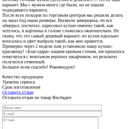
вариант. Мы с мужем много где были, но не нашли
подходящего варианта.
После всех походов по торговым центрам мы решили делать
на заказ под наши размеры. Вызвали замерщика, он все
обмерил, посчитал, нарисовал кухню именно такой, как
хотелось, и картинка в голове сложилась окончательно. Не
скажу, что это самый дешевый вариант, но кухня идеально
вписалась и цвет выбрала такой, как мне нравится.
Примерно через 2 недели нам установили нашу кухню-
красавицу! «Благодаря» нашим кривым стенам, им пришлось
помучиться с монтажом верхних шкафчиков, но результат
получился отменный.
Большое всем спасибо! Рекомендую!
Качество продукции
Уровень сервиса
Срок изготовления
Оставить отзыв
Оставить отзыв на товар Висбаден