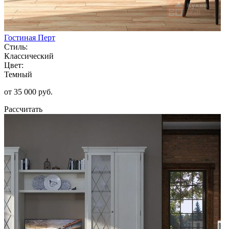
Гостиная Перт
Стиль:
Классический
Цвет:
Темный
от 35 000 руб.
Рассчитать