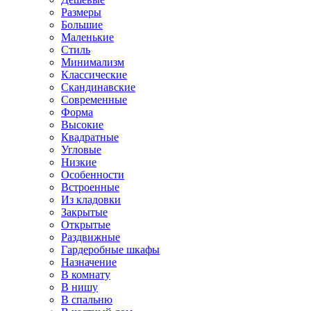
Размеры
Большие
Маленькие
Стиль
Минимализм
Классические
Скандинавские
Современные
Форма
Высокие
Квадратные
Угловые
Низкие
Особенности
Встроенные
Из кладовки
Закрытые
Открытые
Раздвижные
Гардеробные шкафы
Назначение
В комнату
В нишу
В спальню