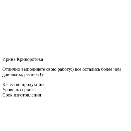
Ирина Криворотова
Отлично выполняете свою работу:) все остались более чем
довольны, респект!)
Качество продукции
Уровень сервиса
Срок изготовления