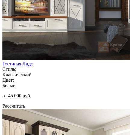
Гостиная Лидс
Стиль:
Классический
Цвет:
Белый
от 45 000 руб.
Рассчитать