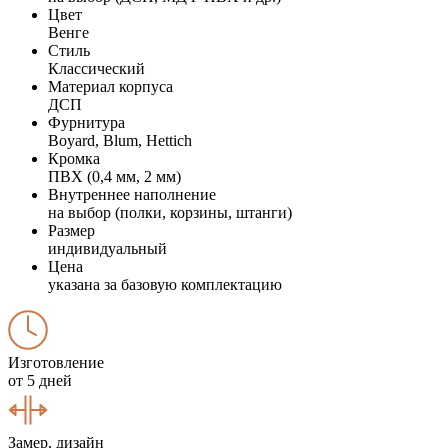
Цвет
Венге
Стиль
Классический
Материал корпуса
ДСП
Фурнитура
Boyard, Blum, Hettich
Кромка
ПВХ (0,4 мм, 2 мм)
Внутреннее наполнение
на выбор (полки, корзины, штанги)
Размер
индивидуальный
Цена
указана за базовую комплектацию
Изготовление
от 5 дней
Замер, дизайн