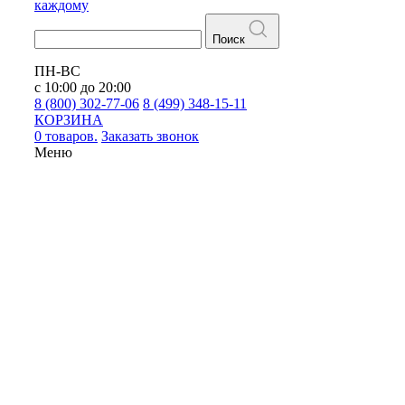
каждому
Поиск
ПН-ВС
с 10:00 до 20:00
8 (800) 302-77-06
8 (499) 348-15-11
КОРЗИНА
0 товаров.
Заказать звонок
Меню