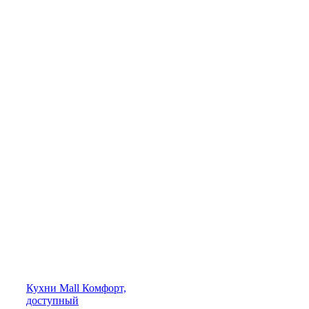
Кухни
Mall
Комфорт,
доступный