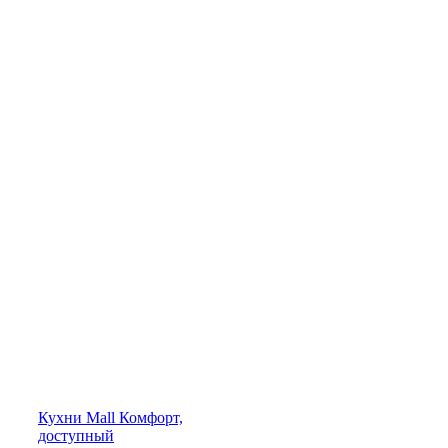
Кухни
Mall
Комфорт,
доступный