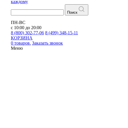
каждому
Поиск
ПН-ВС
с 10:00 до 20:00
8 (800) 302-77-06
8 (499) 348-15-11
КОРЗИНА
0 товаров.
Заказать звонок
Меню