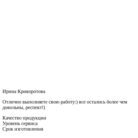
Ирина Криворотова
Отлично выполняете свою работу:) все остались более чем
довольны, респект!)
Качество продукции
Уровень сервиса
Срок изготовления