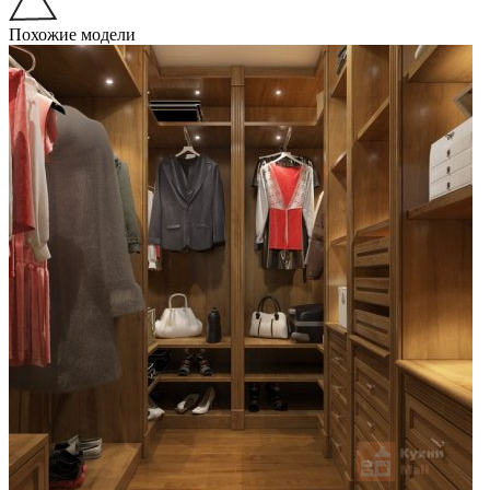
Похожие модели