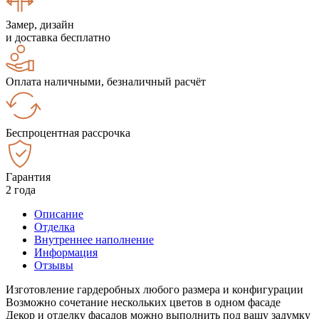
Замер, дизайн
и доставка бесплатно
Оплата наличными, безналичный расчёт
Беспроцентная рассрочка
Гарантия
2 года
Описание
Отделка
Внутреннее наполнение
Информация
Отзывы
Изготовление гардеробных любого размера и конфигурации
Возможно сочетание нескольких цветов в одном фасаде
Декор и отделку фасадов можно выполнить под вашу задумку