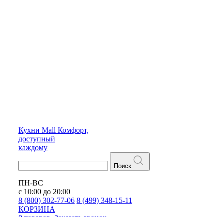
Кухни
Mall
Комфорт,
доступный
каждому
Поиск
ПН-ВС
с 10:00 до 20:00
8 (800) 302-77-06
8 (499) 348-15-11
КОРЗИНА