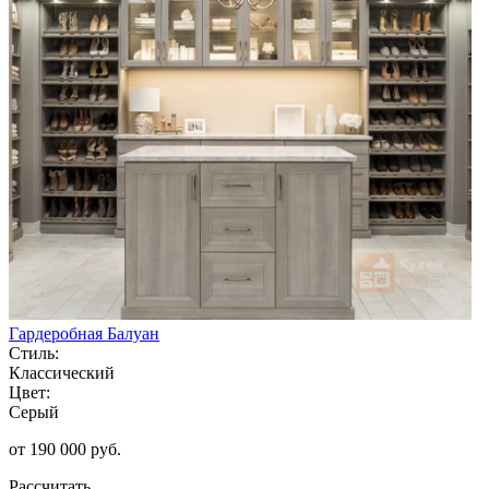
Гардеробная Балуан
Стиль:
Классический
Цвет:
Серый
от 190 000 руб.
Рассчитать