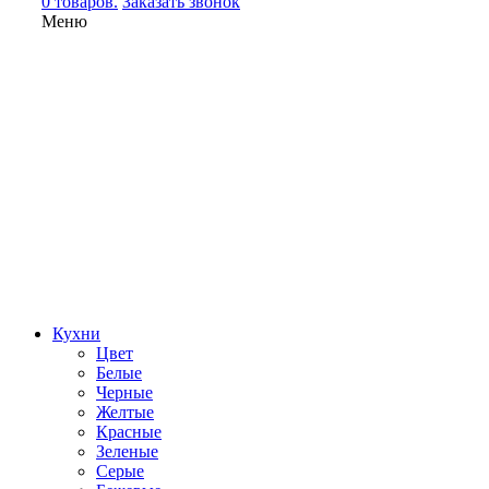
0 товаров.
Заказать звонок
Меню
Кухни
Цвет
Белые
Черные
Желтые
Красные
Зеленые
Серые