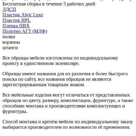
Бесплатная сборка в течение 5 рабочих дней
ЛДСП
Пластик Alvic Luxe
Пластик HPL
Пленка ПВХ
Полотно АГТ (МДФ)
полки
корзины
штанги
Все образцы мебели изготовлены по индивидуальному
проекту в единственном экземпляре.
Образцы имеют названия для их различия и более быстрого
поиска по сайту, все названия образцов не являются
зарегистрированным товарным знаком.
Все мебельные изделия могут отличаться от представленных
образцов по цвету, размеру, комплектации, фурнитуре, а также
способами монтажа и производителями комплектующих и
фурнитуры.
Способ монтажа и крепёж мебели по индивидуальному заказу
выбирается производителем по возможности её применения.