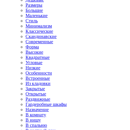
Размеры
Большие
Маленькие
Стиль
Минимализм
Классические
Скандинавские
Современные
Форма
Высокие
Квадратные
Угловые
Низкие
Особенности
Встроенные
Из кладовки
Закрытые
Открытые
Раздвижные
Гардеробные шкафы
Назначение
В комнату
В нишу
В спальню