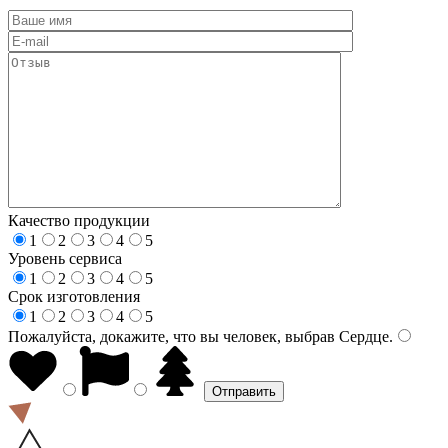
Качество продукции
1
2
3
4
5
Уровень сервиса
1
2
3
4
5
Срок изготовления
1
2
3
4
5
Пожалуйста, докажите, что вы человек, выбрав
Сердце
.