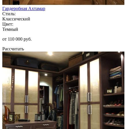
Гардеробная Ахтамар
Стиль:
Классический
Цвет:
Темный
от 110 000 руб.
Рассчитать