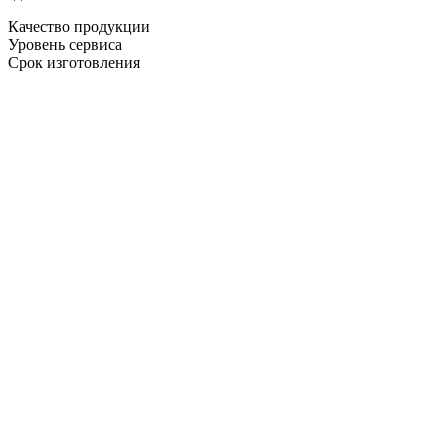
Качество продукции
Уровень сервиса
Срок изготовления