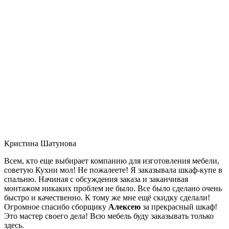
Кристина Шатунова
Всем, кто еще выбирает компанию для изготовления мебели,
советую Кухни мол! Не пожалеете! Я заказывала шкаф-купе в
спальню. Начиная с обсуждения заказа и заканчивая
монтажом никаких проблем не было. Все было сделано очень
быстро и качественно. К тому же мне ещё скидку сделали!
Огромное спасибо сборщику
Алексею
за прекрасный шкаф!
Это мастер своего дела! Всю мебель буду заказывать только
здесь.