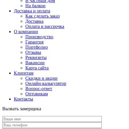
В частный дом
На балкон
Доставка и оплата
Как сделать заказ
Доставка
Оплата и рассрочка
О компании
Производство
Гарантия
Портфолио
Отзывы
Реквизиты
Вакансии
Карта сайта
Клиентам
Скидки и акции
Онлайн-калькулятор
Вопрос-ответ
Оптовикам
Контакты
Вызвать замерщика