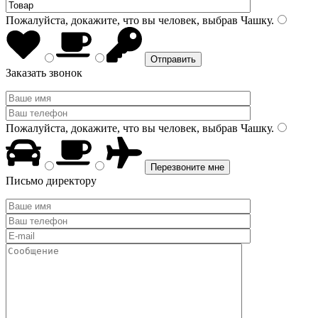
Пожалуйста, докажите, что вы человек, выбрав
Чашку
.
Заказать звонок
Пожалуйста, докажите, что вы человек, выбрав
Чашку
.
Письмо директору