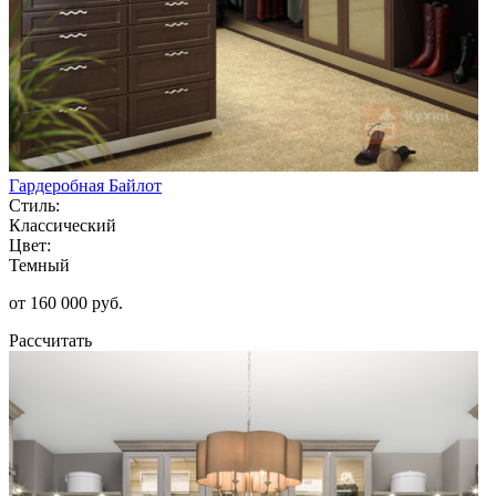
Гардеробная Байлот
Стиль:
Классический
Цвет:
Темный
от 160 000 руб.
Рассчитать