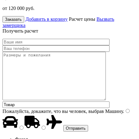
от 120 000
руб.
Добавить в корзину
Расчет цены
Вызвать
Заказать
замерщика
Получить расчет
Пожалуйста, докажите, что вы человек, выбрав
Машину
.