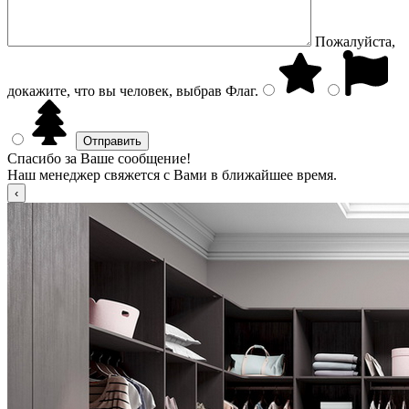
Пожалуйста,
докажите, что вы человек, выбрав
Флаг
.
Спасибо за Ваше сообщение!
Наш менеджер свяжется с Вами в ближайшее время.