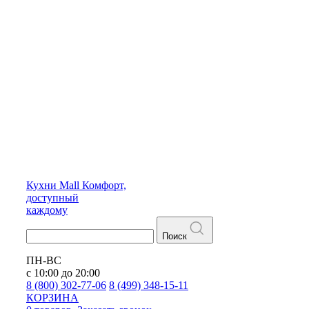
Кухни
Mall
Комфорт,
доступный
каждому
Поиск
ПН-ВС
с 10:00 до 20:00
8 (800) 302-77-06
8 (499) 348-15-11
КОРЗИНА