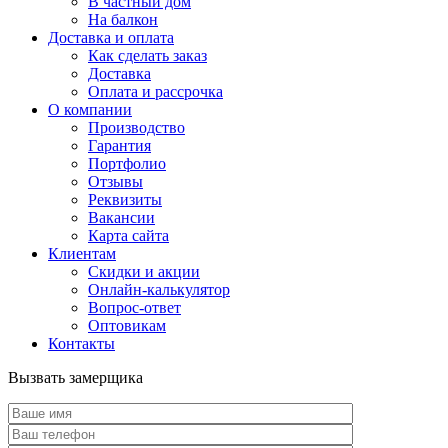
В частный дом
На балкон
Доставка и оплата
Как сделать заказ
Доставка
Оплата и рассрочка
О компании
Производство
Гарантия
Портфолио
Отзывы
Реквизиты
Вакансии
Карта сайта
Клиентам
Скидки и акции
Онлайн-калькулятор
Вопрос-ответ
Оптовикам
Контакты
Вызвать замерщика