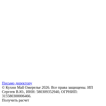
Письмо директору
© Кухни Mall Ожерелье 2026. Все права защищены. ИП
Сергеев В.Ю., ИНН: 580309352940, ОГРНИП:
315580300006466.
Получить расчет