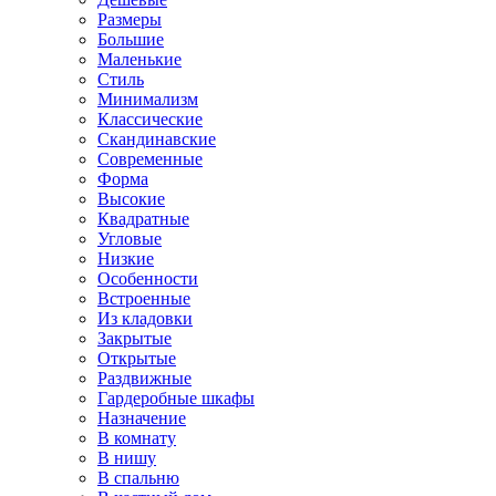
Размеры
Большие
Маленькие
Стиль
Минимализм
Классические
Скандинавские
Современные
Форма
Высокие
Квадратные
Угловые
Низкие
Особенности
Встроенные
Из кладовки
Закрытые
Открытые
Раздвижные
Гардеробные шкафы
Назначение
В комнату
В нишу
В спальню