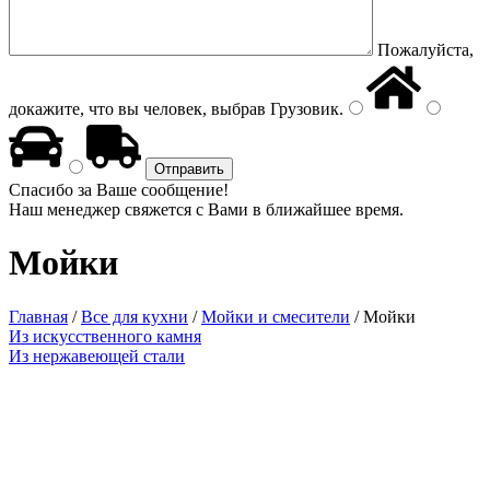
Пожалуйста,
докажите, что вы человек, выбрав
Грузовик
.
Спасибо за Ваше сообщение!
Наш менеджер свяжется с Вами в ближайшее время.
Мойки
Главная
/
Все для кухни
/
Мойки и смесители
/
Мойки
Из искусственного камня
Из нержавеющей стали