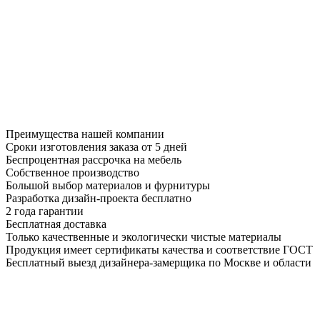
Преимущества нашей компании
Сроки изготовления заказа от 5 дней
Беспроцентная рассрочка на мебель
Собственное производство
Большой выбор материалов и фурнитуры
Разработка дизайн-проекта бесплатно
2 года гарантии
Бесплатная доставка
Только качественные и экологически чистые материалы
Продукция имеет сертификаты качества и соответствие ГОСТ
Бесплатный выезд дизайнера-замерщика по Москве и области