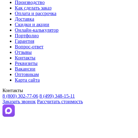
Производство
Как сделать заказ
Оплата и рассрочка
Доставка
Скидки и акции
Онлайн-калькулятор
Портфолио
Гарантия
Вопрос-ответ
Отзывы
Контакты
Реквизиты
Вакансии
Оптовикам
Карта сайта
Контакты
8 (800) 302-77-06
8 (499) 348-15-11
Заказать звонок
Рассчитать стоимость