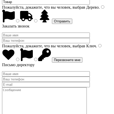
Пожалуйста, докажите, что вы человек, выбрав
Дерево
.
Заказать звонок
Пожалуйста, докажите, что вы человек, выбрав
Ключ
.
Письмо директору