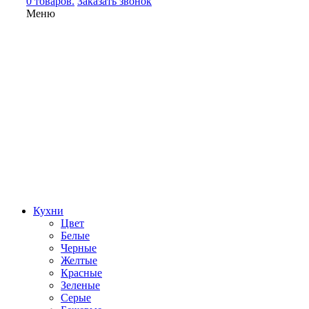
0 товаров.
Заказать звонок
Меню
Кухни
Цвет
Белые
Черные
Желтые
Красные
Зеленые
Серые