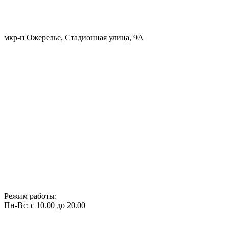
мкр-н Ожерелье, Стадионная улица, 9А
Режим работы:
Пн-Вс: с 10.00 до 20.00