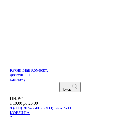
Кухни
Mall
Комфорт,
доступный
каждому
Поиск
ПН-ВС
с 10:00 до 20:00
8 (800) 302-77-06
8 (499) 348-15-11
КОРЗИНА