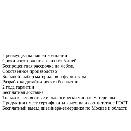
Преимущества нашей компании
Сроки изготовления заказа от 5 дней
Беспроцентная рассрочка на мебель
Собственное производство
Большой выбор материалов и фурнитуры
Разработка дизайн-проекта бесплатно
2 года гарантии
Бесплатная доставка
Только качественные и экологически чистые материалы
Продукция имеет сертификаты качества и соответствие ГОСТ
Бесплатный выезд дизайнера-замерщика по Москве и области