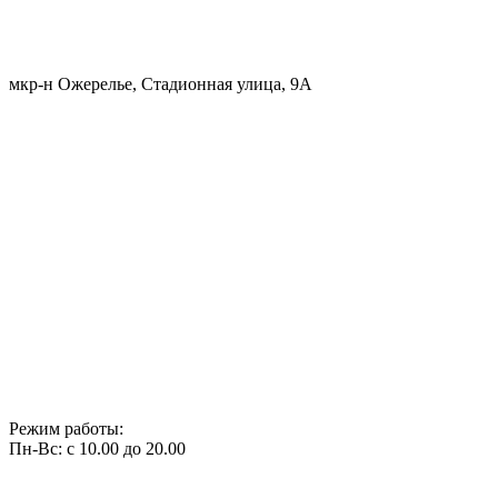
мкр-н Ожерелье, Стадионная улица, 9А
Режим работы:
Пн-Вс: с 10.00 до 20.00