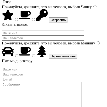
Пожалуйста, докажите, что вы человек, выбрав
Чашку
.
Заказать звонок
Пожалуйста, докажите, что вы человек, выбрав
Машину
.
Письмо директору