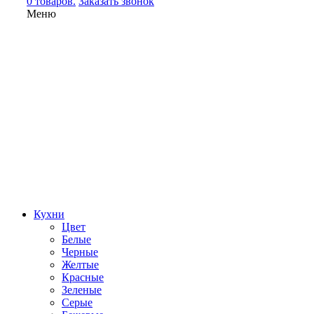
0 товаров.
Заказать звонок
Меню
Кухни
Цвет
Белые
Черные
Желтые
Красные
Зеленые
Серые