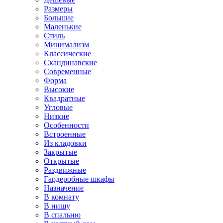
Размеры
Большие
Маленькие
Стиль
Минимализм
Классические
Скандинавские
Современные
Форма
Высокие
Квадратные
Угловые
Низкие
Особенности
Встроенные
Из кладовки
Закрытые
Открытые
Раздвижные
Гардеробные шкафы
Назначение
В комнату
В нишу
В спальню