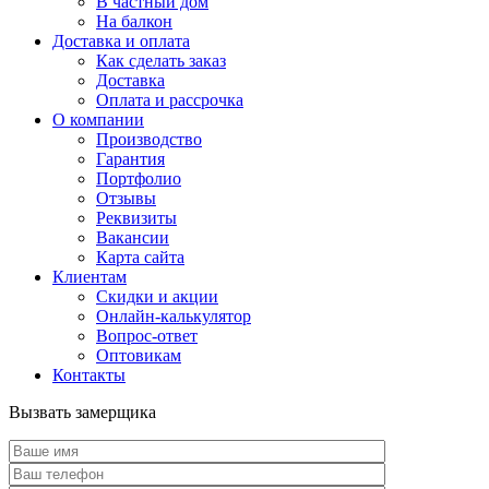
В частный дом
На балкон
Доставка и оплата
Как сделать заказ
Доставка
Оплата и рассрочка
О компании
Производство
Гарантия
Портфолио
Отзывы
Реквизиты
Вакансии
Карта сайта
Клиентам
Скидки и акции
Онлайн-калькулятор
Вопрос-ответ
Оптовикам
Контакты
Вызвать замерщика