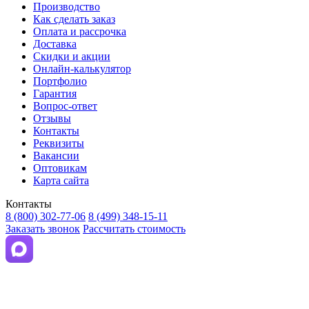
Производство
Как сделать заказ
Оплата и рассрочка
Доставка
Скидки и акции
Онлайн-калькулятор
Портфолио
Гарантия
Вопрос-ответ
Отзывы
Контакты
Реквизиты
Вакансии
Оптовикам
Карта сайта
Контакты
8 (800) 302-77-06
8 (499) 348-15-11
Заказать звонок
Рассчитать стоимость