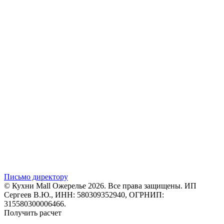
Письмо директору
© Кухни Mall Ожерелье 2026. Все права защищены. ИП
Сергеев В.Ю., ИНН: 580309352940, ОГРНИП:
315580300006466.
Получить расчет