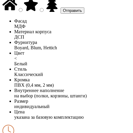
Фасад
МДФ
Материал корпуса
ДСП
Фурнитура
Boyard, Blum, Hettich
Цвет
<
Белый
Стиль
Классический
Кромка
ПВХ (0,4 мм, 2 мм)
Внутреннее наполнение
на выбор (полки, корзины, штанги)
Размер
индивидуальный
Цена
указана за базовую комплектацию