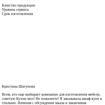
Качество продукции
Уровень сервиса
Срок изготовления
Кристина Шатунова
Всем, кто еще выбирает компанию для изготовления мебели,
советую Кухни мол! Не пожалеете! Я заказывала шкаф-купе в
спальню. Начиная с обсуждения заказа и заканчивая