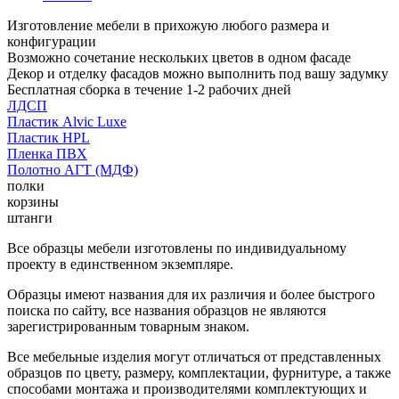
Изготовление мебели в прихожую любого размера и
конфигурации
Возможно сочетание нескольких цветов в одном фасаде
Декор и отделку фасадов можно выполнить под вашу задумку
Бесплатная сборка в течение 1-2 рабочих дней
ЛДСП
Пластик Alvic Luxe
Пластик HPL
Пленка ПВХ
Полотно АГТ (МДФ)
полки
корзины
штанги
Все образцы мебели изготовлены по индивидуальному
проекту в единственном экземпляре.
Образцы имеют названия для их различия и более быстрого
поиска по сайту, все названия образцов не являются
зарегистрированным товарным знаком.
Все мебельные изделия могут отличаться от представленных
образцов по цвету, размеру, комплектации, фурнитуре, а также
способами монтажа и производителями комплектующих и