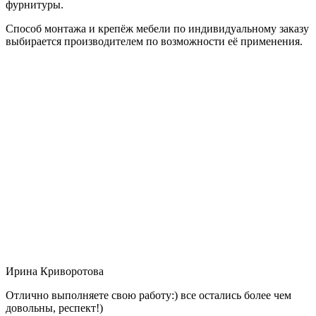
фурнитуры.
Способ монтажа и крепёж мебели по индивидуальному заказу
выбирается производителем по возможности её применения.
Ирина Криворотова
Отлично выполняете свою работу:) все остались более чем
довольны, респект!)