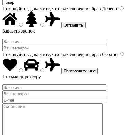
Пожалуйста, докажите, что вы человек, выбрав
Дерево
.
Заказать звонок
Пожалуйста, докажите, что вы человек, выбрав
Сердце
.
Письмо директору