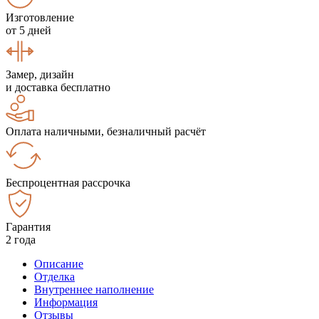
Изготовление
от 5 дней
Замер, дизайн
и доставка бесплатно
Оплата наличными, безналичный расчёт
Беспроцентная рассрочка
Гарантия
2 года
Описание
Отделка
Внутреннее наполнение
Информация
Отзывы