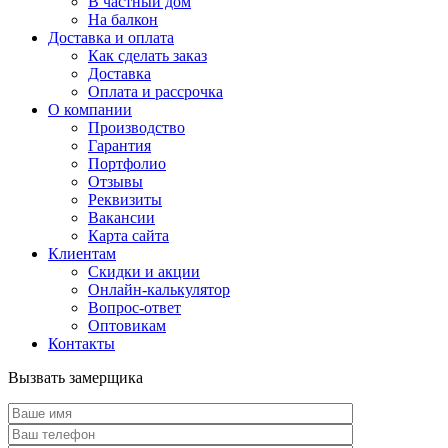
В частный дом
На балкон
Доставка и оплата
Как сделать заказ
Доставка
Оплата и рассрочка
О компании
Производство
Гарантия
Портфолио
Отзывы
Реквизиты
Вакансии
Карта сайта
Клиентам
Скидки и акции
Онлайн-калькулятор
Вопрос-ответ
Оптовикам
Контакты
Вызвать замерщика