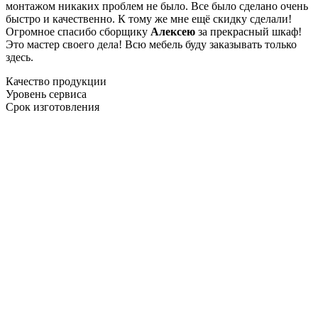
монтажом никаких проблем не было. Все было сделано очень
быстро и качественно. К тому же мне ещё скидку сделали!
Огромное спасибо сборщику
Алексею
за прекрасный шкаф!
Это мастер своего дела! Всю мебель буду заказывать только
здесь.
Качество продукции
Уровень сервиса
Срок изготовления