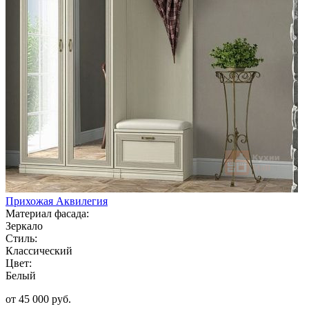
Прихожая Аквилегия
Материал фасада:
Зеркало
Стиль:
Классический
Цвет:
Белый
от 45 000 руб.