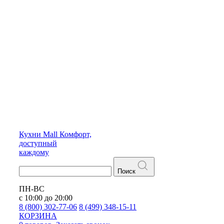
Кухни
Mall
Комфорт,
доступный
каждому
Поиск
ПН-ВС
с 10:00 до 20:00
8 (800) 302-77-06
8 (499) 348-15-11
КОРЗИНА