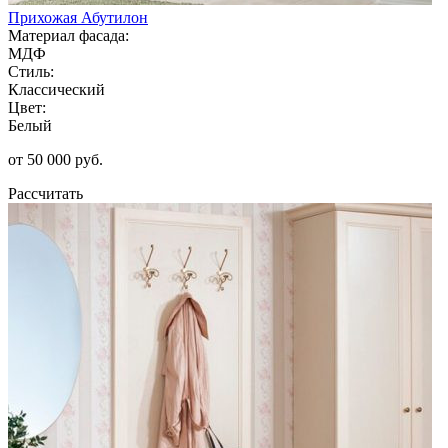
Прихожая Абутилон
Материал фасада:
МДФ
Стиль:
Классический
Цвет:
Белый
от 50 000 руб.
Рассчитать