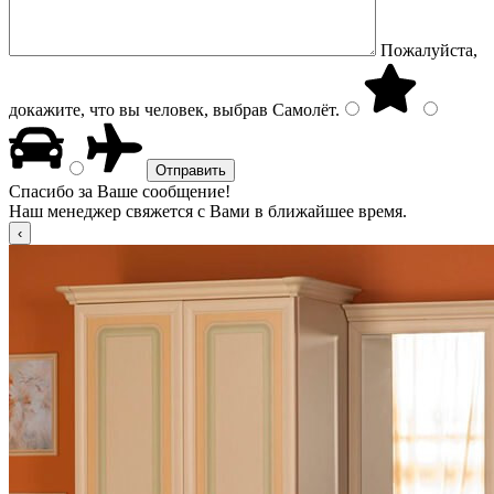
Пожалуйста,
докажите, что вы человек, выбрав
Самолёт
.
Спасибо за Ваше сообщение!
Наш менеджер свяжется с Вами в ближайшее время.