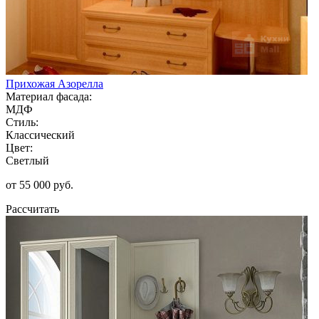
Прихожая Азорелла
Материал фасада:
МДФ
Стиль:
Классический
Цвет:
Светлый
от 55 000 руб.
Рассчитать