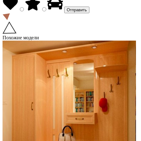
Похожие модели