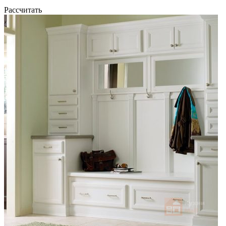
Рассчитать