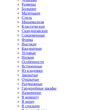
Размеры
Большие
Маленькие
Стиль
Минимализм
Классические
Скандинавские
Современные
Форма
Высокие
Квадратные
Угловые
Низкие
Особенности
Встроенные
Из кладовки
Закрытые
Открытые
Раздвижные
Гардеробные шкафы
Назначение
В комнату
В нишу
В спальню