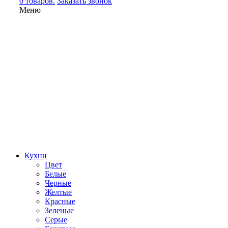
0 товаров.
Заказать звонок
Меню
Кухни
Цвет
Белые
Черные
Желтые
Красные
Зеленые
Серые