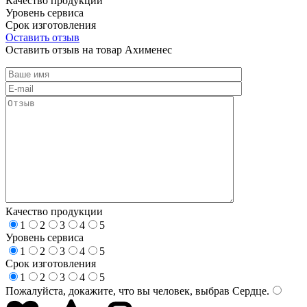
Качество продукции
Уровень сервиса
Срок изготовления
Оставить отзыв
Оставить отзыв на товар Ахименес
Качество продукции
1
2
3
4
5
Уровень сервиса
1
2
3
4
5
Срок изготовления
1
2
3
4
5
Пожалуйста, докажите, что вы человек, выбрав
Сердце
.