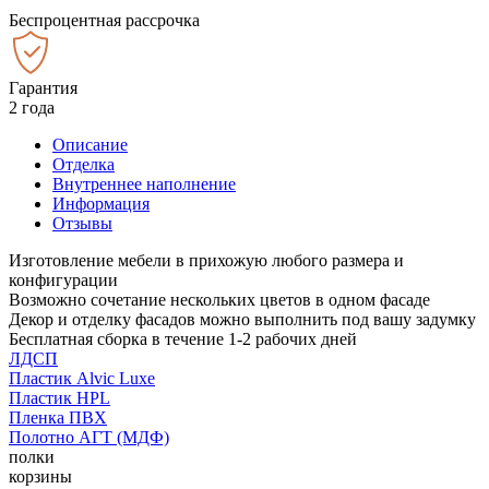
Беспроцентная рассрочка
Гарантия
2 года
Описание
Отделка
Внутреннее наполнение
Информация
Отзывы
Изготовление мебели в прихожую любого размера и
конфигурации
Возможно сочетание нескольких цветов в одном фасаде
Декор и отделку фасадов можно выполнить под вашу задумку
Бесплатная сборка в течение 1-2 рабочих дней
ЛДСП
Пластик Alvic Luxe
Пластик HPL
Пленка ПВХ
Полотно АГТ (МДФ)
полки
корзины