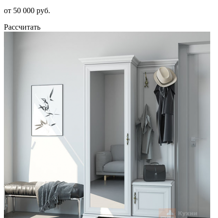
от 50 000 руб.
Рассчитать