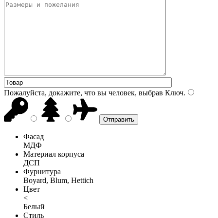
Пожалуйста, докажите, что вы человек, выбрав
Ключ
.
Фасад
МДФ
Материал корпуса
ДСП
Фурнитура
Boyard, Blum, Hettich
Цвет
<
Белый
Стиль