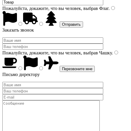
Пожалуйста, докажите, что вы человек, выбрав
Флаг
.
Заказать звонок
Пожалуйста, докажите, что вы человек, выбрав
Чашку
.
Письмо директору