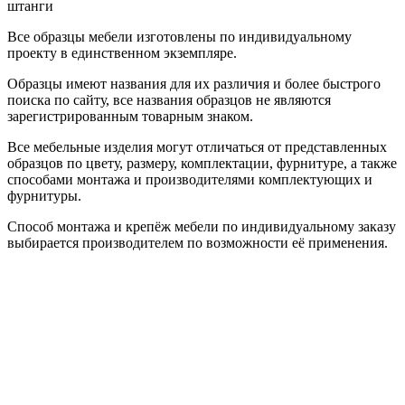
штанги
Все образцы мебели изготовлены по индивидуальному
проекту в единственном экземпляре.
Образцы имеют названия для их различия и более быстрого
поиска по сайту, все названия образцов не являются
зарегистрированным товарным знаком.
Все мебельные изделия могут отличаться от представленных
образцов по цвету, размеру, комплектации, фурнитуре, а также
способами монтажа и производителями комплектующих и
фурнитуры.
Способ монтажа и крепёж мебели по индивидуальному заказу
выбирается производителем по возможности её применения.