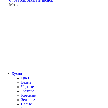
0 товаров.
Заказать звонок
Меню
Кухни
Цвет
Белые
Черные
Желтые
Красные
Зеленые
Серые