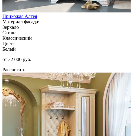
Прихожая Алтея
Материал фасада:
Зеркало
Стиль:
Классический
Цвет:
Белый
от 32 000 руб.
Рассчитать