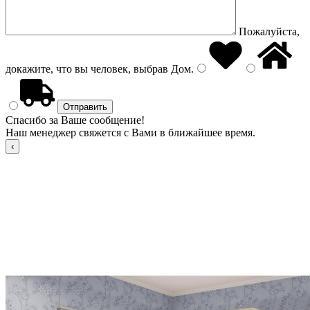
Пожалуйста,
докажите, что вы человек, выбрав
Дом
.
Спасибо за Ваше сообщение!
Наш менеджер свяжется с Вами в ближайшее время.