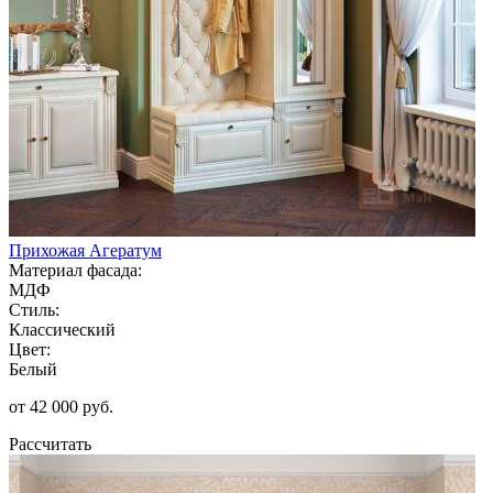
Прихожая Агератум
Материал фасада:
МДФ
Стиль:
Классический
Цвет:
Белый
от 42 000 руб.
Рассчитать