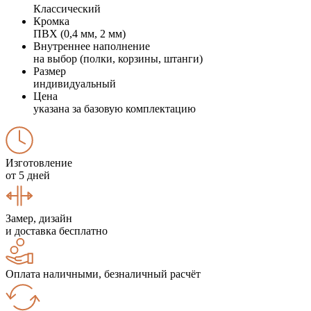
Классический
Кромка
ПВХ (0,4 мм, 2 мм)
Внутреннее наполнение
на выбор (полки, корзины, штанги)
Размер
индивидуальный
Цена
указана за базовую комплектацию
Изготовление
от 5 дней
Замер, дизайн
и доставка бесплатно
Оплата наличными, безналичный расчёт