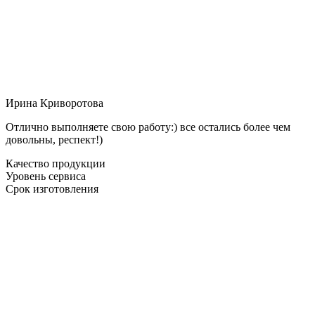
Ирина Криворотова
Отлично выполняете свою работу:) все остались более чем
довольны, респект!)
Качество продукции
Уровень сервиса
Срок изготовления