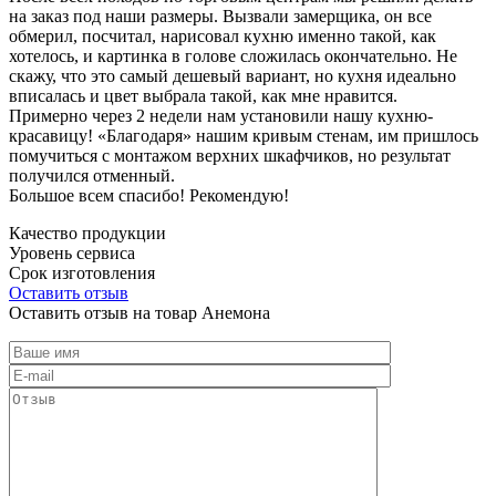
на заказ под наши размеры. Вызвали замерщика, он все
обмерил, посчитал, нарисовал кухню именно такой, как
хотелось, и картинка в голове сложилась окончательно. Не
скажу, что это самый дешевый вариант, но кухня идеально
вписалась и цвет выбрала такой, как мне нравится.
Примерно через 2 недели нам установили нашу кухню-
красавицу! «Благодаря» нашим кривым стенам, им пришлось
помучиться с монтажом верхних шкафчиков, но результат
получился отменный.
Большое всем спасибо! Рекомендую!
Качество продукции
Уровень сервиса
Срок изготовления
Оставить отзыв
Оставить отзыв на товар Анемона