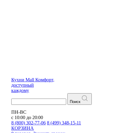
Кухни
Mall
Комфорт,
доступный
каждому
Поиск
ПН-ВС
с 10:00 до 20:00
8 (800) 302-77-06
8 (499) 348-15-11
КОРЗИНА