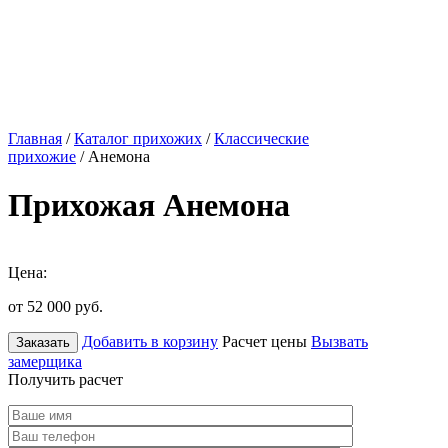
Главная
/
Каталог прихожих
/
Классические
прихожие
/ Анемона
Прихожая Анемона
Цена:
от 52 000
руб.
Добавить в корзину
Расчет цены
Вызвать
Заказать
замерщика
Получить расчет