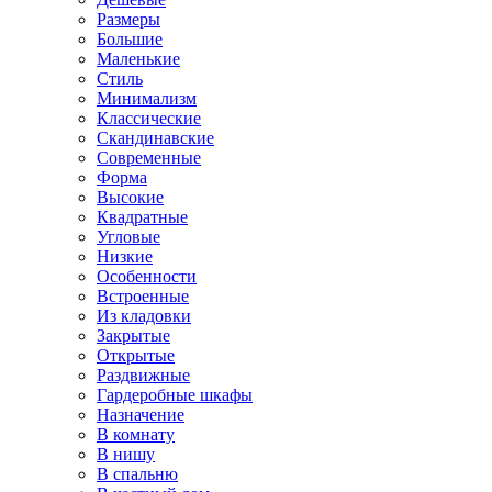
Размеры
Большие
Маленькие
Стиль
Минимализм
Классические
Скандинавские
Современные
Форма
Высокие
Квадратные
Угловые
Низкие
Особенности
Встроенные
Из кладовки
Закрытые
Открытые
Раздвижные
Гардеробные шкафы
Назначение
В комнату
В нишу
В спальню