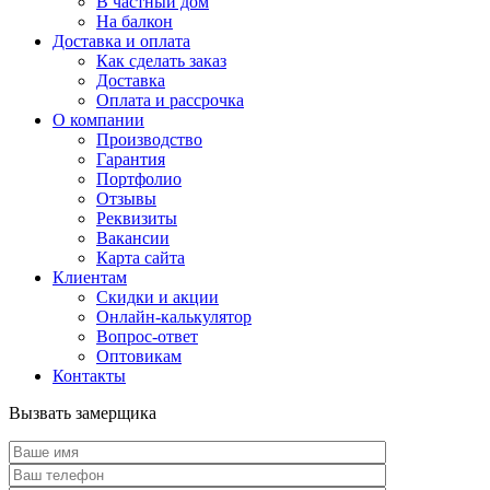
В частный дом
На балкон
Доставка и оплата
Как сделать заказ
Доставка
Оплата и рассрочка
О компании
Производство
Гарантия
Портфолио
Отзывы
Реквизиты
Вакансии
Карта сайта
Клиентам
Скидки и акции
Онлайн-калькулятор
Вопрос-ответ
Оптовикам
Контакты
Вызвать замерщика