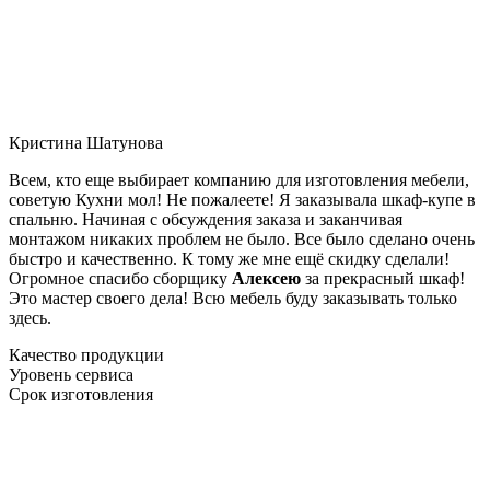
Кристина Шатунова
Всем, кто еще выбирает компанию для изготовления мебели,
советую Кухни мол! Не пожалеете! Я заказывала шкаф-купе в
спальню. Начиная с обсуждения заказа и заканчивая
монтажом никаких проблем не было. Все было сделано очень
быстро и качественно. К тому же мне ещё скидку сделали!
Огромное спасибо сборщику
Алексею
за прекрасный шкаф!
Это мастер своего дела! Всю мебель буду заказывать только
здесь.
Качество продукции
Уровень сервиса
Срок изготовления