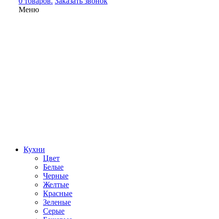
0 товаров.
Заказать звонок
Меню
Кухни
Цвет
Белые
Черные
Желтые
Красные
Зеленые
Серые