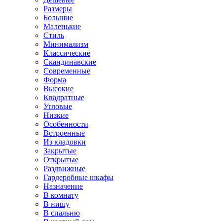
Размеры
Большие
Маленькие
Стиль
Минимализм
Классические
Скандинавские
Современные
Форма
Высокие
Квадратные
Угловые
Низкие
Особенности
Встроенные
Из кладовки
Закрытые
Открытые
Раздвижные
Гардеробные шкафы
Назначение
В комнату
В нишу
В спальню