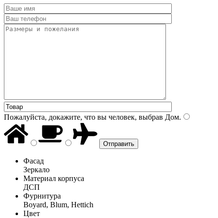
Пожалуйста, докажите, что вы человек, выбрав
Дом
.
Фасад
Зеркало
Материал корпуса
ДСП
Фурнитура
Boyard, Blum, Hettich
Цвет