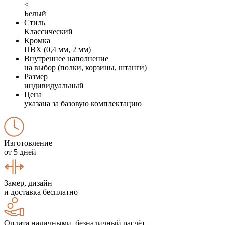
<
Белый
Стиль
Классический
Кромка
ПВХ (0,4 мм, 2 мм)
Внутреннее наполнение
на выбор (полки, корзины, штанги)
Размер
индивидуальный
Цена
указана за базовую комплектацию
Изготовление
от 5 дней
Замер, дизайн
и доставка бесплатно
Оплата наличными, безналичный расчёт