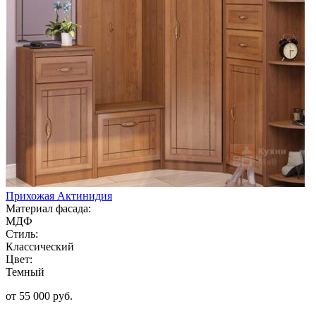
Прихожая Актинидия
Материал фасада:
МДФ
Стиль:
Классический
Цвет:
Темный
от 55 000 руб.