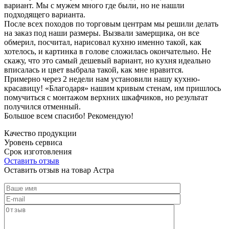
вариант. Мы с мужем много где были, но не нашли
подходящего варианта.
После всех походов по торговым центрам мы решили делать
на заказ под наши размеры. Вызвали замерщика, он все
обмерил, посчитал, нарисовал кухню именно такой, как
хотелось, и картинка в голове сложилась окончательно. Не
скажу, что это самый дешевый вариант, но кухня идеально
вписалась и цвет выбрала такой, как мне нравится.
Примерно через 2 недели нам установили нашу кухню-
красавицу! «Благодаря» нашим кривым стенам, им пришлось
помучиться с монтажом верхних шкафчиков, но результат
получился отменный.
Большое всем спасибо! Рекомендую!
Качество продукции
Уровень сервиса
Срок изготовления
Оставить отзыв
Оставить отзыв на товар Астра