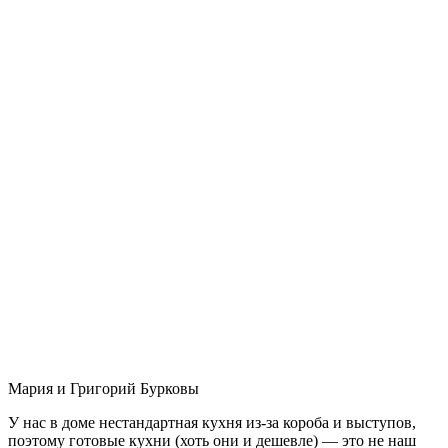
Мария и Григорий Бурковы
У нас в доме нестандартная кухня из-за короба и выступов,
поэтому готовые кухни (хоть они и дешевле) — это не наш