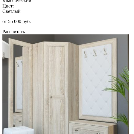
Классический
Цвет:
Светлый
от 55 000 руб.
Рассчитать