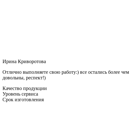
Ирина Криворотова
Отлично выполняете свою работу:) все остались более чем
довольны, респект!)
Качество продукции
Уровень сервиса
Срок изготовления