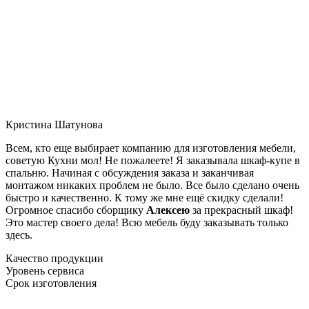
Кристина Шатунова
Всем, кто еще выбирает компанию для изготовления мебели,
советую Кухни мол! Не пожалеете! Я заказывала шкаф-купе в
спальню. Начиная с обсуждения заказа и заканчивая
монтажом никаких проблем не было. Все было сделано очень
быстро и качественно. К тому же мне ещё скидку сделали!
Огромное спасибо сборщику
Алексею
за прекрасный шкаф!
Это мастер своего дела! Всю мебель буду заказывать только
здесь.
Качество продукции
Уровень сервиса
Срок изготовления