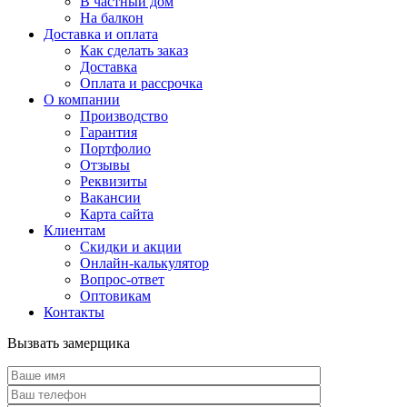
В частный дом
На балкон
Доставка и оплата
Как сделать заказ
Доставка
Оплата и рассрочка
О компании
Производство
Гарантия
Портфолио
Отзывы
Реквизиты
Вакансии
Карта сайта
Клиентам
Скидки и акции
Онлайн-калькулятор
Вопрос-ответ
Оптовикам
Контакты
Вызвать замерщика