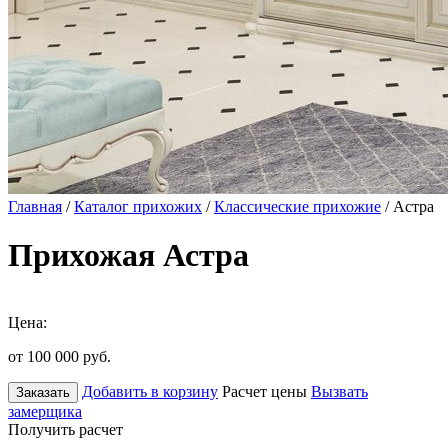
Главная
/
Каталог прихожих
/
Классические прихожие
/ Астра
Прихожая Астра
Цена:
от 100 000
руб.
Добавить в корзину
Расчет цены
Вызвать
Заказать
замерщика
Получить расчет