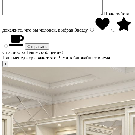
Пожалуйста,
докажите, что вы человек, выбрав
Звезду
.
Спасибо за Ваше сообщение!
Наш менеджер свяжется с Вами в ближайшее время.