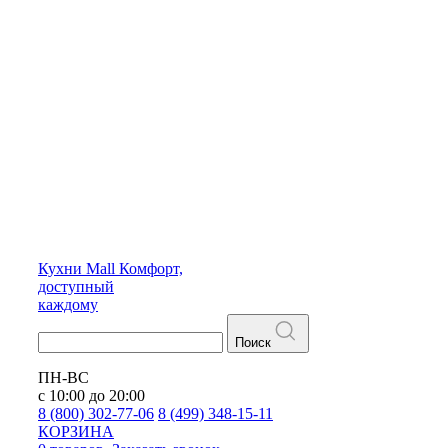
Кухни
Mall
Комфорт,
доступный
каждому
Поиск
ПН-ВС
с 10:00 до 20:00
8 (800) 302-77-06
8 (499) 348-15-11
КОРЗИНА