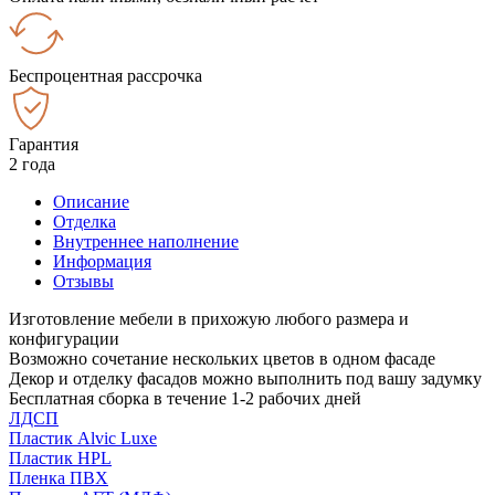
Беспроцентная рассрочка
Гарантия
2 года
Описание
Отделка
Внутреннее наполнение
Информация
Отзывы
Изготовление мебели в прихожую любого размера и
конфигурации
Возможно сочетание нескольких цветов в одном фасаде
Декор и отделку фасадов можно выполнить под вашу задумку
Бесплатная сборка в течение 1-2 рабочих дней
ЛДСП
Пластик Alvic Luxe
Пластик HPL
Пленка ПВХ