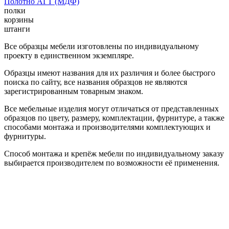
Полотно АГТ (МДФ)
полки
корзины
штанги
Все образцы мебели изготовлены по индивидуальному
проекту в единственном экземпляре.
Образцы имеют названия для их различия и более быстрого
поиска по сайту, все названия образцов не являются
зарегистрированным товарным знаком.
Все мебельные изделия могут отличаться от представленных
образцов по цвету, размеру, комплектации, фурнитуре, а также
способами монтажа и производителями комплектующих и
фурнитуры.
Способ монтажа и крепёж мебели по индивидуальному заказу
выбирается производителем по возможности её применения.