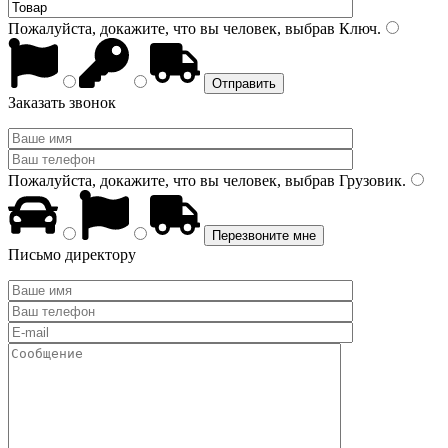
Пожалуйста, докажите, что вы человек, выбрав
Ключ
.
Заказать звонок
Пожалуйста, докажите, что вы человек, выбрав
Грузовик
.
Письмо директору