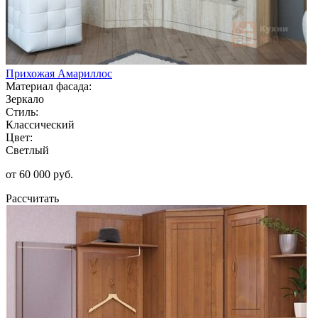
Прихожая Амариллос
Материал фасада:
Зеркало
Стиль:
Классический
Цвет:
Светлый
от 60 000 руб.
Рассчитать