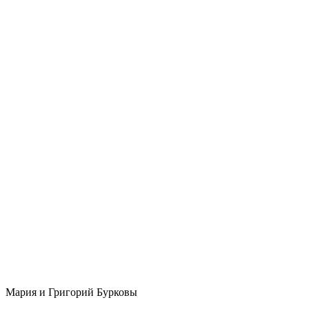
Мария и Григорий Бурковы