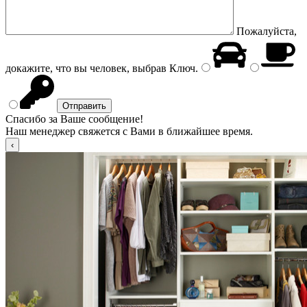
Пожалуйста,
докажите, что вы человек, выбрав
Ключ
.
Спасибо за Ваше сообщение!
Наш менеджер свяжется с Вами в ближайшее время.