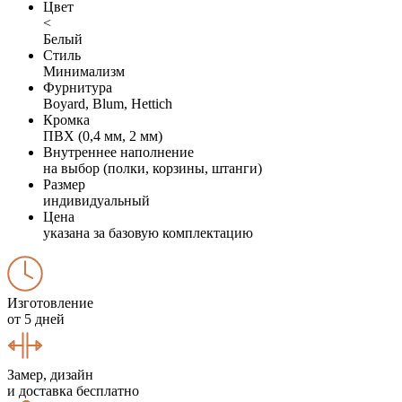
Цвет
<
Белый
Стиль
Минимализм
Фурнитура
Boyard, Blum, Hettich
Кромка
ПВХ (0,4 мм, 2 мм)
Внутреннее наполнение
на выбор (полки, корзины, штанги)
Размер
индивидуальный
Цена
указана за базовую комплектацию
Изготовление
от 5 дней
Замер, дизайн
и доставка бесплатно