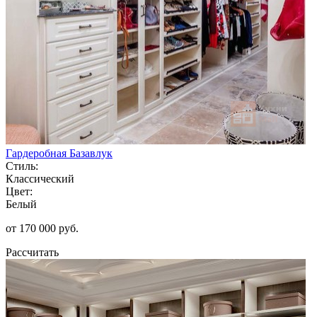
Гардеробная Базавлук
Стиль:
Классический
Цвет:
Белый
от 170 000 руб.
Рассчитать