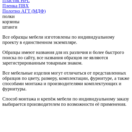
Пластик HPL
Пленка ПВХ
Полотно АГТ (МДФ)
полки
корзины
штанги
Все образцы мебели изготовлены по индивидуальному
проекту в единственном экземпляре.
Образцы имеют названия для их различия и более быстрого
поиска по сайту, все названия образцов не являются
зарегистрированным товарным знаком.
Все мебельные изделия могут отличаться от представленных
образцов по цвету, размеру, комплектации, фурнитуре, а также
способами монтажа и производителями комплектующих и
фурнитуры.
Способ монтажа и крепёж мебели по индивидуальному заказу
выбирается производителем по возможности её применения.