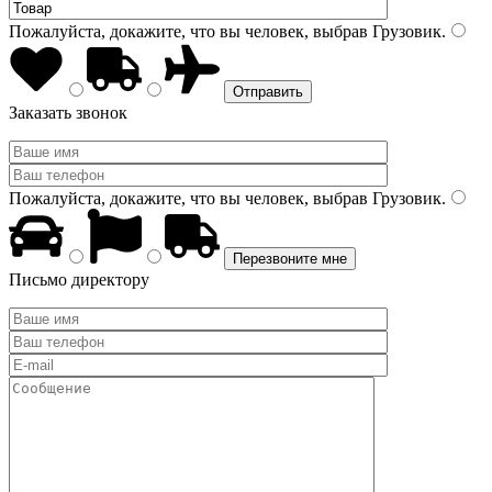
Пожалуйста, докажите, что вы человек, выбрав
Грузовик
.
Заказать звонок
Пожалуйста, докажите, что вы человек, выбрав
Грузовик
.
Письмо директору