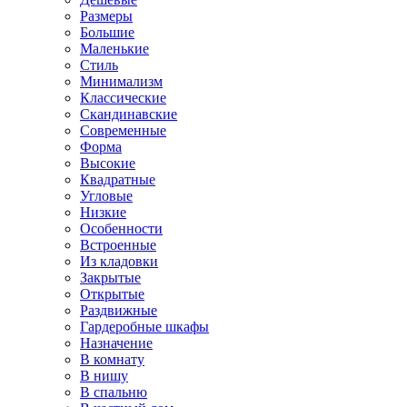
Размеры
Большие
Маленькие
Стиль
Минимализм
Классические
Скандинавские
Современные
Форма
Высокие
Квадратные
Угловые
Низкие
Особенности
Встроенные
Из кладовки
Закрытые
Открытые
Раздвижные
Гардеробные шкафы
Назначение
В комнату
В нишу
В спальню