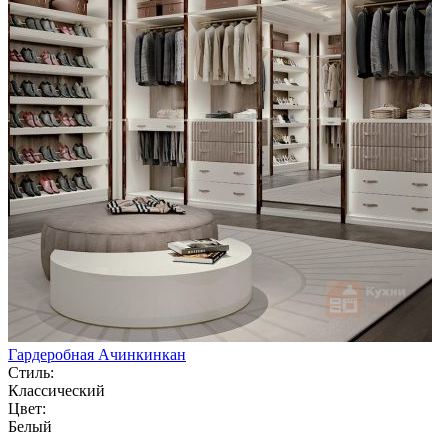
Гардеробная Ачинкинкан
Стиль:
Классический
Цвет:
Белый