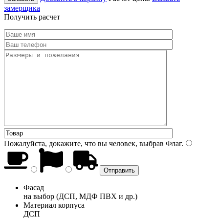
замерщика
Получить расчет
Пожалуйста, докажите, что вы человек, выбрав
Флаг
.
Фасад
на выбор (ДСП, МДФ ПВХ и др.)
Материал корпуса
ДСП