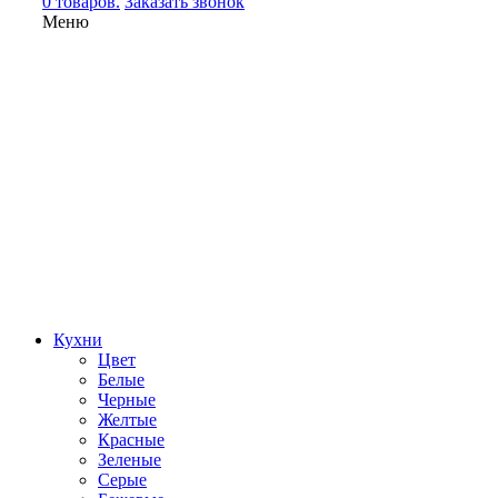
0 товаров.
Заказать звонок
Меню
Кухни
Цвет
Белые
Черные
Желтые
Красные
Зеленые
Серые