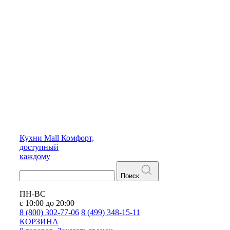
Кухни
Mall
Комфорт,
доступный
каждому
Поиск
ПН-ВС
с 10:00 до 20:00
8 (800) 302-77-06
8 (499) 348-15-11
КОРЗИНА