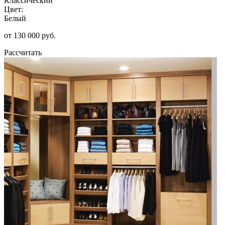
Классический
Цвет:
Белый
от 130 000 руб.
Рассчитать