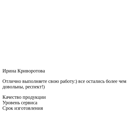
Ирина Криворотова
Отлично выполняете свою работу:) все остались более чем
довольны, респект!)
Качество продукции
Уровень сервиса
Срок изготовления