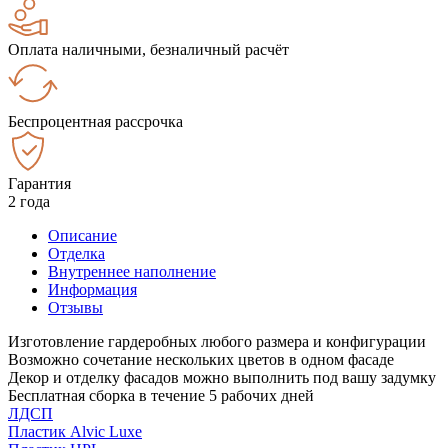
Оплата наличными, безналичный расчёт
Беспроцентная рассрочка
Гарантия
2 года
Описание
Отделка
Внутреннее наполнение
Информация
Отзывы
Изготовление гардеробных любого размера и конфигурации
Возможно сочетание нескольких цветов в одном фасаде
Декор и отделку фасадов можно выполнить под вашу задумку
Бесплатная сборка в течение 5 рабочих дней
ЛДСП
Пластик Alvic Luxe