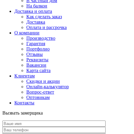
В частный дом
На балкон
Доставка и оплата
Как сделать заказ
Доставка
Оплата и рассрочка
О компании
Производство
Гарантия
Портфолио
Отзывы
Реквизиты
Вакансии
Карта сайта
Клиентам
Скидки и акции
Онлайн-калькулятор
Вопрос-ответ
Оптовикам
Контакты
Вызвать замерщика