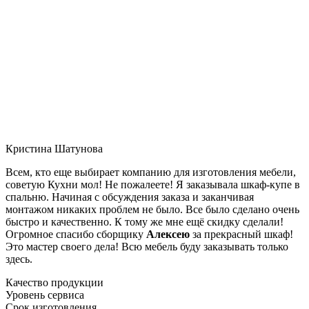
Кристина Шатунова
Всем, кто еще выбирает компанию для изготовления мебели,
советую Кухни мол! Не пожалеете! Я заказывала шкаф-купе в
спальню. Начиная с обсуждения заказа и заканчивая
монтажом никаких проблем не было. Все было сделано очень
быстро и качественно. К тому же мне ещё скидку сделали!
Огромное спасибо сборщику
Алексею
за прекрасный шкаф!
Это мастер своего дела! Всю мебель буду заказывать только
здесь.
Качество продукции
Уровень сервиса
Срок изготовления