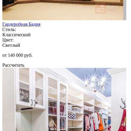
Гардеробная Бадия
Стиль:
Классический
Цвет:
Светлый
от 140 000 руб.
Рассчитать