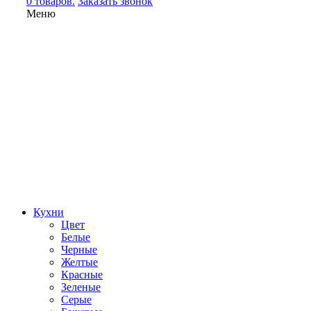
0 товаров.
Заказать звонок
Меню
Кухни
Цвет
Белые
Черные
Желтые
Красные
Зеленые
Серые