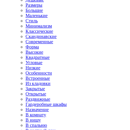
Размеры
Большие
Маленькие
Стиль
Минимализм
Классические
Скандинавские
Современные
Форма
Высокие
Квадратные
Угловые
Низкие
Особенности
Встроенные
Из кладовки
Закрытые
Открытые
Раздвижные
Гардеробные шкафы
Назначение
В комнату
В нишу
В спальню