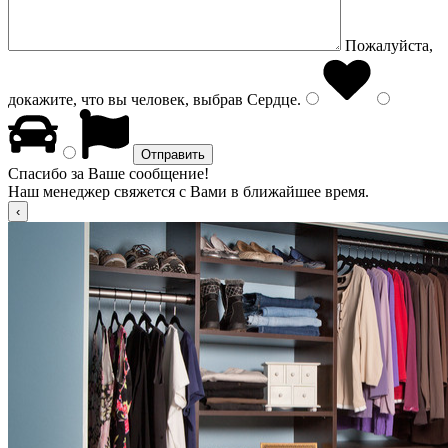
Пожалуйста,
докажите, что вы человек, выбрав
Сердце
.
Спасибо за Ваше сообщение!
Наш менеджер свяжется с Вами в ближайшее время.