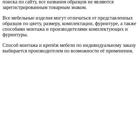
поиска по сайту, все названия образцов не являются
зарегистрированным товарным знаком.
Все мебельные изделия могут отличаться от представленных
образцов по цвету, размеру, комплектации, фурнитуре, а также
способами монтажа и производителями комплектующих и
фурнитуры.
Способ монтажа и крепёж мебели по индивидуальному заказу
выбирается производителем по возможности её применения.