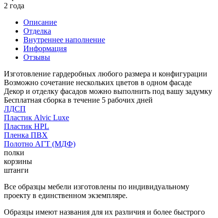
2 года
Описание
Отделка
Внутреннее наполнение
Информация
Отзывы
Изготовление гардеробных любого размера и конфигурации
Возможно сочетание нескольких цветов в одном фасаде
Декор и отделку фасадов можно выполнить под вашу задумку
Бесплатная сборка в течение 5 рабочих дней
ЛДСП
Пластик Alvic Luxe
Пластик HPL
Пленка ПВХ
Полотно АГТ (МДФ)
полки
корзины
штанги
Все образцы мебели изготовлены по индивидуальному
проекту в единственном экземпляре.
Образцы имеют названия для их различия и более быстрого