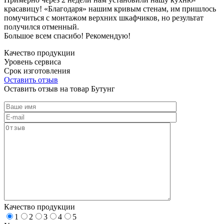
красавицу! «Благодаря» нашим кривым стенам, им пришлось
помучиться с монтажом верхних шкафчиков, но результат
получился отменный.
Большое всем спасибо! Рекомендую!
Качество продукции
Уровень сервиса
Срок изготовления
Оставить отзыв
Оставить отзыв на товар Бутунг
Качество продукции
1
2
3
4
5