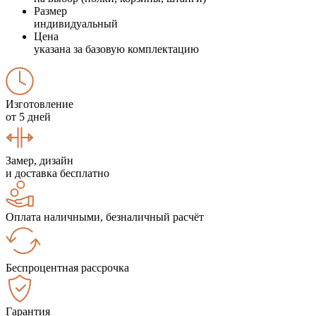
Размер
индивидуальный
Цена
указана за базовую комплектацию
Изготовление
от 5 дней
Замер, дизайн
и доставка бесплатно
Оплата наличными, безналичный расчёт
Беспроцентная рассрочка
Гарантия