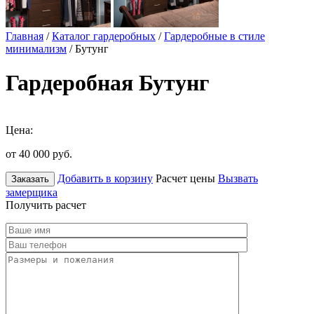
Главная
/
Каталог гардеробных
/
Гардеробные в стиле
минимализм
/ Бутунг
Гардеробная Бутунг
Цена:
от 40 000
руб.
Добавить в корзину
Расчет цены
Вызвать
Заказать
замерщика
Получить расчет