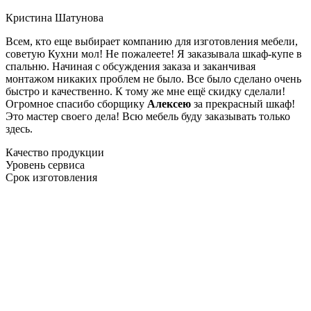
Кристина Шатунова
Всем, кто еще выбирает компанию для изготовления мебели,
советую Кухни мол! Не пожалеете! Я заказывала шкаф-купе в
спальню. Начиная с обсуждения заказа и заканчивая
монтажом никаких проблем не было. Все было сделано очень
быстро и качественно. К тому же мне ещё скидку сделали!
Огромное спасибо сборщику
Алексею
за прекрасный шкаф!
Это мастер своего дела! Всю мебель буду заказывать только
здесь.
Качество продукции
Уровень сервиса
Срок изготовления