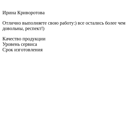
Ирина Криворотова
Отлично выполняете свою работу:) все остались более чем
довольны, респект!)
Качество продукции
Уровень сервиса
Срок изготовления