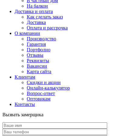
В частный дом
На балкон
Доставка и оплата
Как сделать заказ
Доставка
Оплата и рассрочка
О компании
Производство
Гарантия
Портфолио
Отзывы
Реквизиты
Вакансии
Карта сайта
Клиентам
Скидки и акции
Онлайн-калькулятор
Вопрос-ответ
Оптовикам
Контакты
Вызвать замерщика