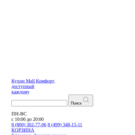
Кухни
Mall
Комфорт,
доступный
каждому
Поиск
ПН-ВС
с 10:00 до 20:00
8 (800) 302-77-06
8 (499) 348-15-11
КОРЗИНА