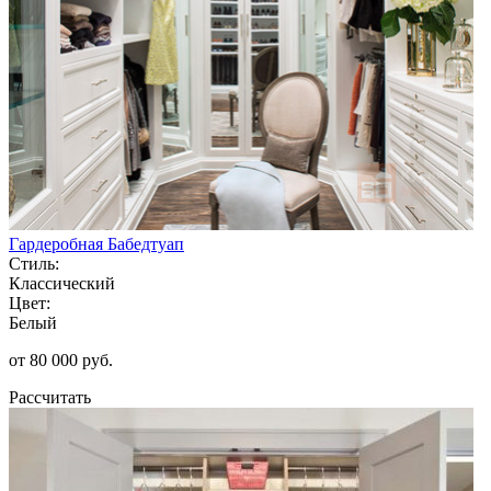
Гардеробная Бабедтуап
Стиль:
Классический
Цвет:
Белый
от 80 000 руб.
Рассчитать