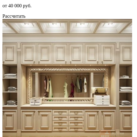
от 40 000 руб.
Рассчитать