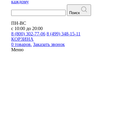
каждому
Поиск
ПН-ВС
с 10:00 до 20:00
8 (800) 302-77-06
8 (499) 348-15-11
КОРЗИНА
0 товаров.
Заказать звонок
Меню