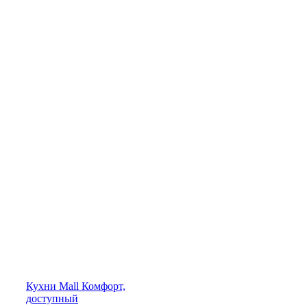
Кухни
Mall
Комфорт,
доступный