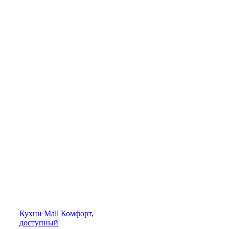
Кухни
Mall
Комфорт,
доступный