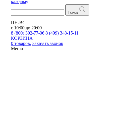
каждому
Поиск
ПН-ВС
с 10:00 до 20:00
8 (800) 302-77-06
8 (499) 348-15-11
КОРЗИНА
0 товаров.
Заказать звонок
Меню