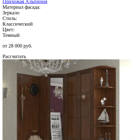
Прихожая Альпиния
Материал фасада:
Зеркало
Стиль:
Классический
Цвет:
Темный
от 28 000 руб.
Рассчитать