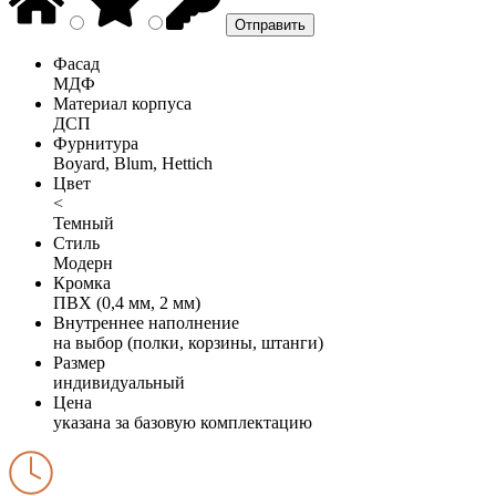
Фасад
МДФ
Материал корпуса
ДСП
Фурнитура
Boyard, Blum, Hettich
Цвет
<
Темный
Стиль
Модерн
Кромка
ПВХ (0,4 мм, 2 мм)
Внутреннее наполнение
на выбор (полки, корзины, штанги)
Размер
индивидуальный
Цена
указана за базовую комплектацию