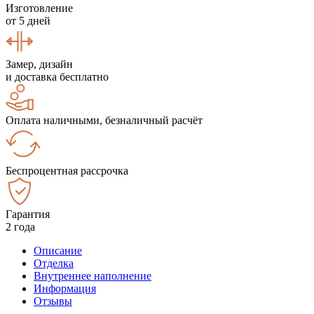
Изготовление
от 5 дней
Замер, дизайн
и доставка бесплатно
Оплата наличными, безналичный расчёт
Беспроцентная рассрочка
Гарантия
2 года
Описание
Отделка
Внутреннее наполнение
Информация
Отзывы