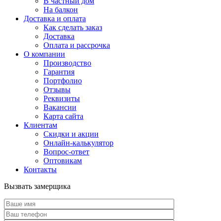
В частный дом
На балкон
Доставка и оплата
Как сделать заказ
Доставка
Оплата и рассрочка
О компании
Производство
Гарантия
Портфолио
Отзывы
Реквизиты
Вакансии
Карта сайта
Клиентам
Скидки и акции
Онлайн-калькулятор
Вопрос-ответ
Оптовикам
Контакты
Вызвать замерщика