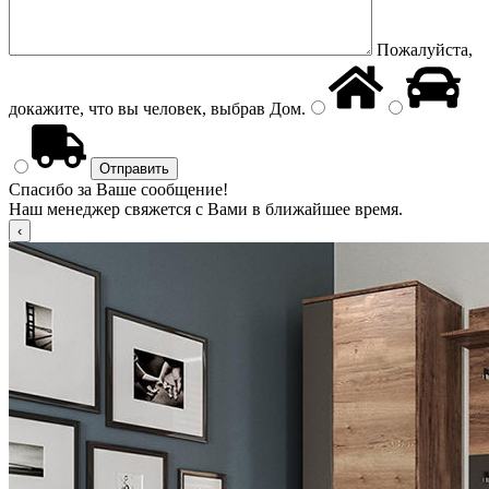
Пожалуйста,
докажите, что вы человек, выбрав
Дом
.
Спасибо за Ваше сообщение!
Наш менеджер свяжется с Вами в ближайшее время.