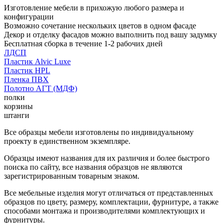
Изготовление мебели в прихожую любого размера и
конфигурации
Возможно сочетание нескольких цветов в одном фасаде
Декор и отделку фасадов можно выполнить под вашу задумку
Бесплатная сборка в течение 1-2 рабочих дней
ЛДСП
Пластик Alvic Luxe
Пластик HPL
Пленка ПВХ
Полотно АГТ (МДФ)
полки
корзины
штанги
Все образцы мебели изготовлены по индивидуальному
проекту в единственном экземпляре.
Образцы имеют названия для их различия и более быстрого
поиска по сайту, все названия образцов не являются
зарегистрированным товарным знаком.
Все мебельные изделия могут отличаться от представленных
образцов по цвету, размеру, комплектации, фурнитуре, а также
способами монтажа и производителями комплектующих и
фурнитуры.