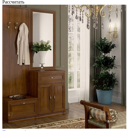
Рассчитать