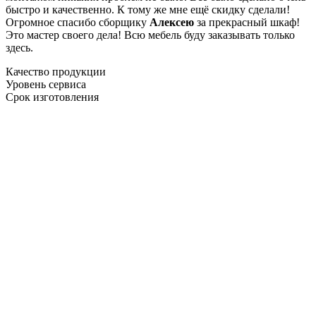
быстро и качественно. К тому же мне ещё скидку сделали!
Огромное спасибо сборщику
Алексею
за прекрасный шкаф!
Это мастер своего дела! Всю мебель буду заказывать только
здесь.
Качество продукции
Уровень сервиса
Срок изготовления