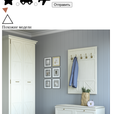
Похожие модели