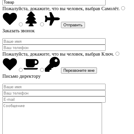
Пожалуйста, докажите, что вы человек, выбрав
Самолёт
.
Заказать звонок
Пожалуйста, докажите, что вы человек, выбрав
Ключ
.
Письмо директору