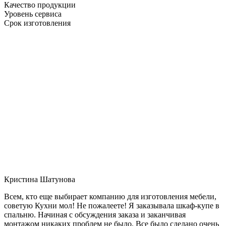
Качество продукции
Уровень сервиса
Срок изготовления
Кристина Шатунова
Всем, кто еще выбирает компанию для изготовления мебели,
советую Кухни мол! Не пожалеете! Я заказывала шкаф-купе в
спальню. Начиная с обсуждения заказа и заканчивая
монтажом никаких проблем не было. Все было сделано очень