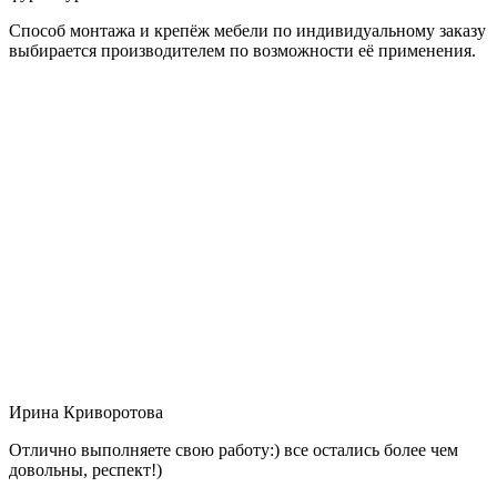
Способ монтажа и крепёж мебели по индивидуальному заказу
выбирается производителем по возможности её применения.
Ирина Криворотова
Отлично выполняете свою работу:) все остались более чем
довольны, респект!)