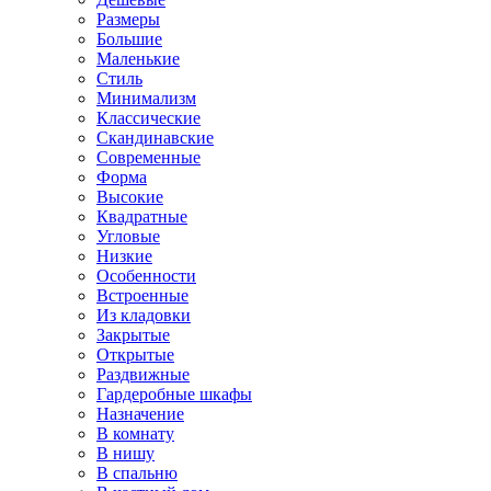
Размеры
Большие
Маленькие
Стиль
Минимализм
Классические
Скандинавские
Современные
Форма
Высокие
Квадратные
Угловые
Низкие
Особенности
Встроенные
Из кладовки
Закрытые
Открытые
Раздвижные
Гардеробные шкафы
Назначение
В комнату
В нишу
В спальню