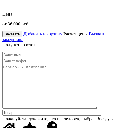
Цена:
от 36 000
руб.
Добавить в корзину
Расчет цены
Вызвать
Заказать
замерщика
Получить расчет
Пожалуйста, докажите, что вы человек, выбрав
Звезду
.