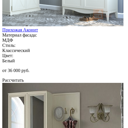
Прихожая Аконит
Материал фасада:
МДФ
Стиль:
Классический
Цвет:
Белый
от 36 000 руб.
Рассчитать