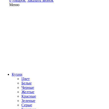
0 товаров.
Заказать звонок
Меню
Кухни
Цвет
Белые
Черные
Желтые
Красные
Зеленые
Серые