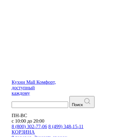
Кухни
Mall
Комфорт,
доступный
каждому
Поиск
ПН-ВС
с 10:00 до 20:00
8 (800) 302-77-06
8 (499) 348-15-11
КОРЗИНА