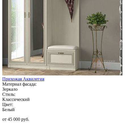
Прихожая Аквилегия
Материал фасада:
Зеркало
Стиль:
Классический
Цвет:
Белый
от 45 000 руб.