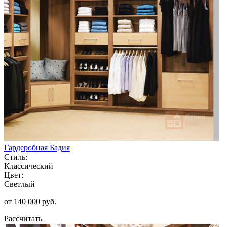
Гардеробная Бадия
Стиль:
Классический
Цвет:
Светлый
от 140 000 руб.
Рассчитать