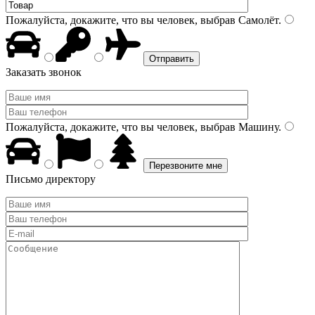
Пожалуйста, докажите, что вы человек, выбрав
Самолёт
.
Заказать звонок
Пожалуйста, докажите, что вы человек, выбрав
Машину
.
Письмо директору