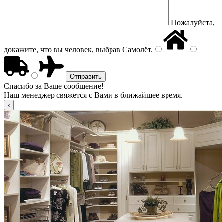
Пожалуйста,
докажите, что вы человек, выбрав
Самолёт
.
Спасибо за Ваше сообщение!
Наш менеджер свяжется с Вами в ближайшее время.