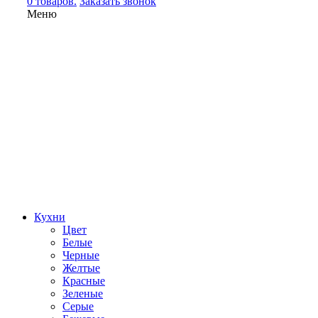
0 товаров.
Заказать звонок
Меню
Кухни
Цвет
Белые
Черные
Желтые
Красные
Зеленые
Серые