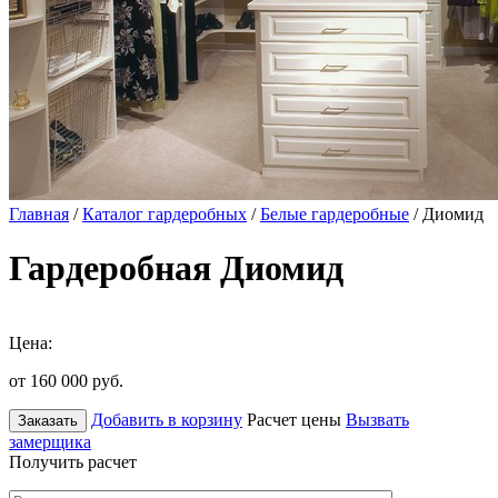
Главная
/
Каталог гардеробных
/
Белые гардеробные
/ Диомид
Гардеробная Диомид
Цена:
от 160 000
руб.
Добавить в корзину
Расчет цены
Вызвать
Заказать
замерщика
Получить расчет