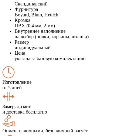
Скандинавский
Фурнитура
Boyard, Blum, Hettich
Кромка
ПВХ (0,4 мм, 2 мм)
Внутреннее наполнение
на выбор (полки, корзины, штанги)
Размер
индивидуальный
Цена
указана за базовую комплектацию
Изготовление
от 5 дней
Замер, дизайн
и доставка бесплатно
Оплата наличными, безналичный расчёт