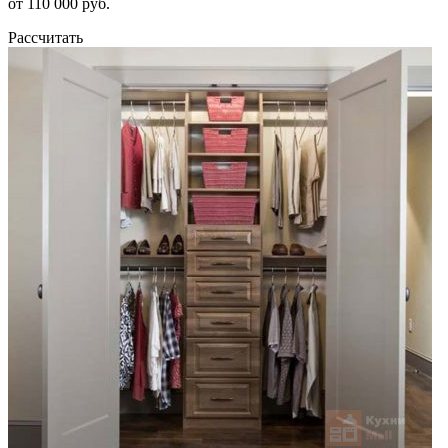
от 110 000 руб.
Рассчитать