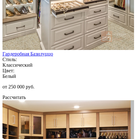
Гардеробная Базилуццо
Стиль:
Классический
Цвет:
Белый
от 250 000 руб.
Рассчитать