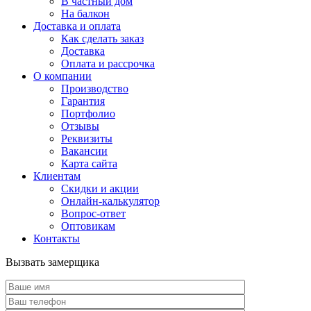
В частный дом
На балкон
Доставка и оплата
Как сделать заказ
Доставка
Оплата и рассрочка
О компании
Производство
Гарантия
Портфолио
Отзывы
Реквизиты
Вакансии
Карта сайта
Клиентам
Скидки и акции
Онлайн-калькулятор
Вопрос-ответ
Оптовикам
Контакты
Вызвать замерщика