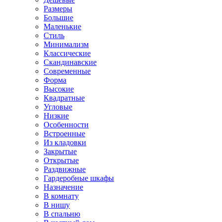
Размеры
Большие
Маленькие
Стиль
Минимализм
Классические
Скандинавские
Современные
Форма
Высокие
Квадратные
Угловые
Низкие
Особенности
Встроенные
Из кладовки
Закрытые
Открытые
Раздвижные
Гардеробные шкафы
Назначение
В комнату
В нишу
В спальню