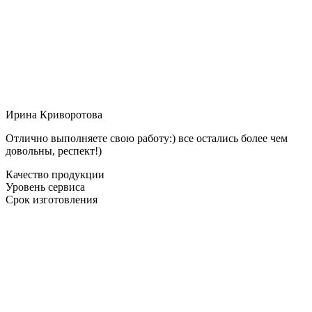
Ирина Криворотова
Отлично выполняете свою работу:) все остались более чем
довольны, респект!)
Качество продукции
Уровень сервиса
Срок изготовления