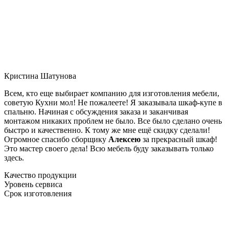
Кристина Шатунова
Всем, кто еще выбирает компанию для изготовления мебели,
советую Кухни мол! Не пожалеете! Я заказывала шкаф-купе в
спальню. Начиная с обсуждения заказа и заканчивая
монтажом никаких проблем не было. Все было сделано очень
быстро и качественно. К тому же мне ещё скидку сделали!
Огромное спасибо сборщику
Алексею
за прекрасный шкаф!
Это мастер своего дела! Всю мебель буду заказывать только
здесь.
Качество продукции
Уровень сервиса
Срок изготовления