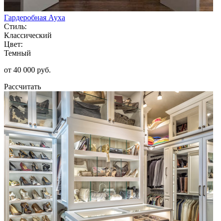
Гардеробная Ауха
Стиль:
Классический
Цвет:
Темный
от 40 000 руб.
Рассчитать