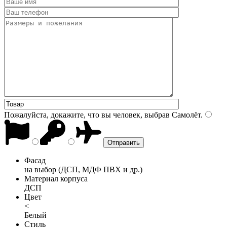
Пожалуйста, докажите, что вы человек, выбрав
Самолёт
.
Фасад
на выбор (ДСП, МДФ ПВХ и др.)
Материал корпуса
ДСП
Цвет
<
Белый
Стиль