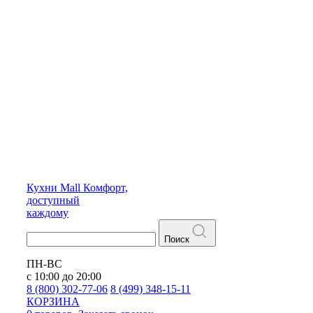
Кухни
Mall
Комфорт,
доступный
каждому
Поиск
ПН-ВС
с 10:00 до 20:00
8 (800) 302-77-06
8 (499) 348-15-11
КОРЗИНА