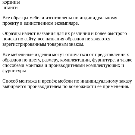
корзины
штанги
Все образцы мебели изготовлены по индивидуальному
проекту в единственном экземпляре.
Образцы имеют названия для их различия и более быстрого
поиска по сайту, все названия образцов не являются
зарегистрированным товарным знаком.
Все мебельные изделия могут отличаться от представленных
образцов по цвету, размеру, комплектации, фурнитуре, а также
способами монтажа и производителями комплектующих и
фурнитуры.
Способ монтажа и крепёж мебели по индивидуальному заказу
выбирается производителем по возможности её применения.