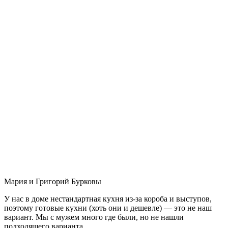
Мария и Григорий Бурковы
У нас в доме нестандартная кухня из-за короба и выступов,
поэтому готовые кухни (хоть они и дешевле) — это не наш
вариант. Мы с мужем много где были, но не нашли
подходящего варианта.