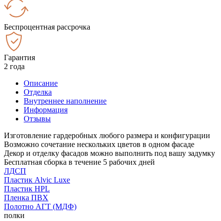
Беспроцентная рассрочка
Гарантия
2 года
Описание
Отделка
Внутреннее наполнение
Информация
Отзывы
Изготовление гардеробных любого размера и конфигурации
Возможно сочетание нескольких цветов в одном фасаде
Декор и отделку фасадов можно выполнить под вашу задумку
Бесплатная сборка в течение 5 рабочих дней
ЛДСП
Пластик Alvic Luxe
Пластик HPL
Пленка ПВХ
Полотно АГТ (МДФ)
полки