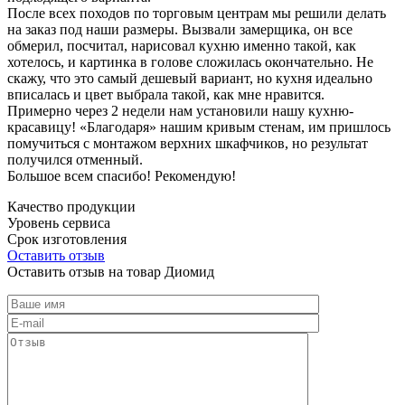
После всех походов по торговым центрам мы решили делать
на заказ под наши размеры. Вызвали замерщика, он все
обмерил, посчитал, нарисовал кухню именно такой, как
хотелось, и картинка в голове сложилась окончательно. Не
скажу, что это самый дешевый вариант, но кухня идеально
вписалась и цвет выбрала такой, как мне нравится.
Примерно через 2 недели нам установили нашу кухню-
красавицу! «Благодаря» нашим кривым стенам, им пришлось
помучиться с монтажом верхних шкафчиков, но результат
получился отменный.
Большое всем спасибо! Рекомендую!
Качество продукции
Уровень сервиса
Срок изготовления
Оставить отзыв
Оставить отзыв на товар Диомид