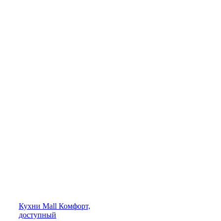
Кухни
Mall
Комфорт,
доступный