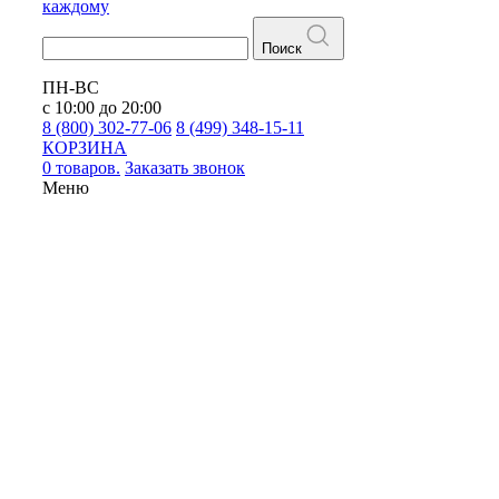
каждому
Поиск
ПН-ВС
с 10:00 до 20:00
8 (800) 302-77-06
8 (499) 348-15-11
КОРЗИНА
0 товаров.
Заказать звонок
Меню