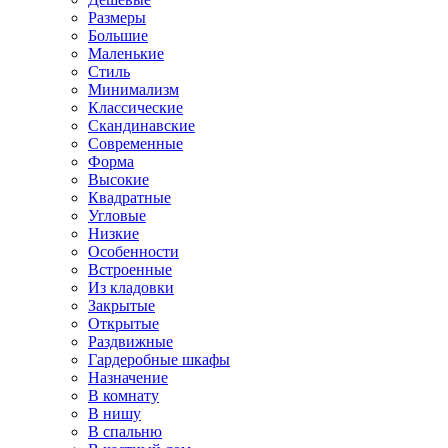
Размеры
Большие
Маленькие
Стиль
Минимализм
Классические
Скандинавские
Современные
Форма
Высокие
Квадратные
Угловые
Низкие
Особенности
Встроенные
Из кладовки
Закрытые
Открытые
Раздвижные
Гардеробные шкафы
Назначение
В комнату
В нишу
В спальню