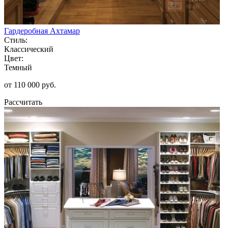
Гардеробная Ахтамар
Стиль:
Классический
Цвет:
Темный
от 110 000 руб.
Рассчитать