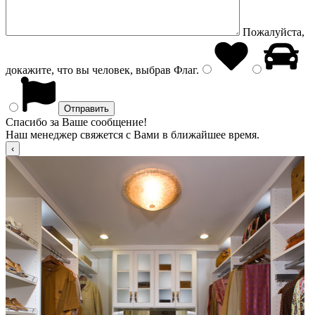
Пожалуйста,
докажите, что вы человек, выбрав
Флаг
.
Спасибо за Ваше сообщение!
Наш менеджер свяжется с Вами в ближайшее время.