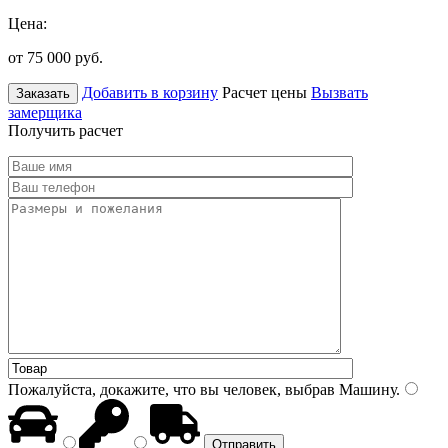
Цена:
от 75 000
руб.
Добавить в корзину
Расчет цены
Вызвать
Заказать
замерщика
Получить расчет
Пожалуйста, докажите, что вы человек, выбрав
Машину
.