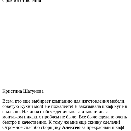
Срок изготовления
Кристина Шатунова
Всем, кто еще выбирает компанию для изготовления мебели,
советую Кухни мол! Не пожалеете! Я заказывала шкаф-купе в
спальню. Начиная с обсуждения заказа и заканчивая
монтажом никаких проблем не было. Все было сделано очень
быстро и качественно. К тому же мне ещё скидку сделали!
Огромное спасибо сборщику
Алексею
за прекрасный шкаф!