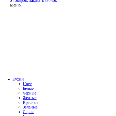
0 товаров.
Заказать звонок
Меню
Кухни
Цвет
Белые
Черные
Желтые
Красные
Зеленые
Серые