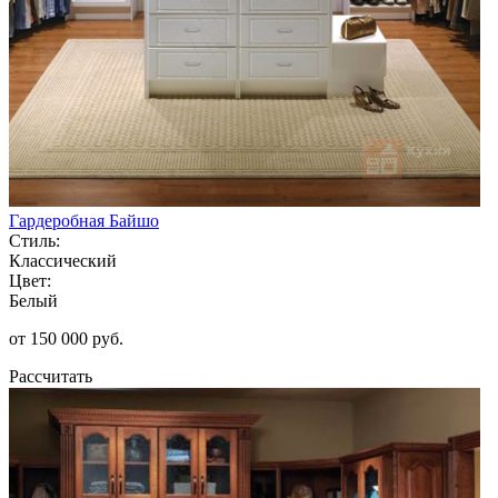
Гардеробная Байшо
Стиль:
Классический
Цвет:
Белый
от 150 000 руб.
Рассчитать