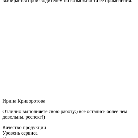
выбирается производителем по возможности её применения.
Ирина Криворотова
Отлично выполняете свою работу:) все остались более чем
довольны, респект!)
Качество продукции
Уровень сервиса