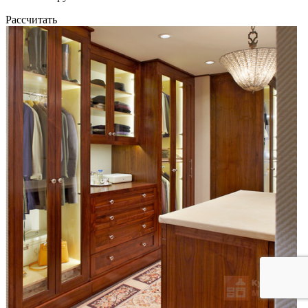
Рассчитать