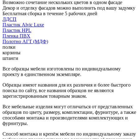
Возможно сочетание нескольких цветов в одном фасаде
Декор и отделку фасадов можно выполнить под вашу задумку
Бесплатная сборка в течение 5 рабочих дней
ЛДСП
Пластик Alvic Luxe
Пластик HPL
Пленка ПВХ
Полотно АГТ (МДФ)
полки
корзины
штанги
Все образцы мебели изготовлены по индивидуальному
проекту в единственном экземпляре.
Образцы имеют названия для их различия и более быстрого
поиска по сайту, все названия образцов не являются
зарегистрированным товарным знаком.
Все мебельные изделия могут отличаться от представленных
образцов по цвету, размеру, комплектации, фурнитуре, а также
способами монтажа и производителями комплектующих и
фурнитуры.
Способ монтажа и крепёж мебели по индивидуальному заказу