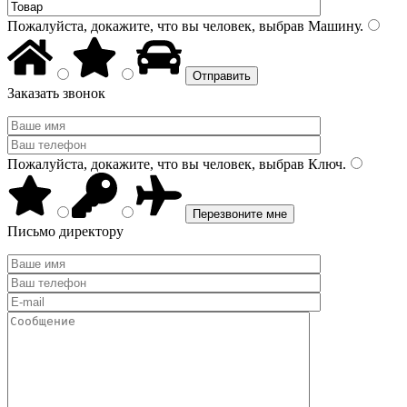
Пожалуйста, докажите, что вы человек, выбрав
Машину
.
Заказать звонок
Пожалуйста, докажите, что вы человек, выбрав
Ключ
.
Письмо директору