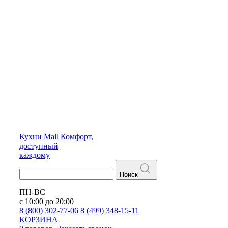
Кухни
Mall
Комфорт,
доступный
каждому
Поиск
ПН-ВС
с 10:00 до 20:00
8 (800) 302-77-06
8 (499) 348-15-11
КОРЗИНА