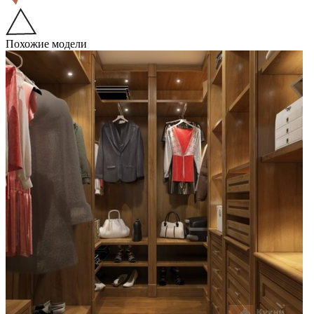
Похожие модели