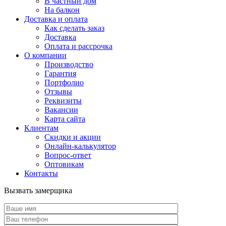
В частный дом
На балкон
Доставка и оплата
Как сделать заказ
Доставка
Оплата и рассрочка
О компании
Производство
Гарантия
Портфолио
Отзывы
Реквизиты
Вакансии
Карта сайта
Клиентам
Скидки и акции
Онлайн-калькулятор
Вопрос-ответ
Оптовикам
Контакты
Вызвать замерщика