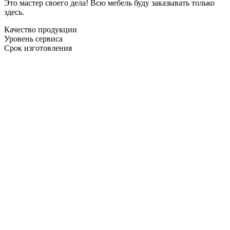
Это мастер своего дела! Всю мебель буду заказывать только
здесь.
Качество продукции
Уровень сервиса
Срок изготовления