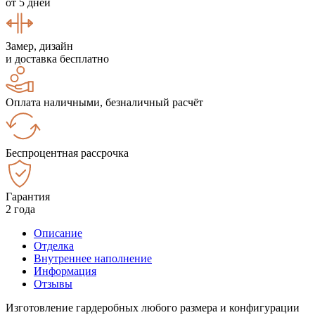
от 5 дней
Замер, дизайн
и доставка бесплатно
Оплата наличными, безналичный расчёт
Беспроцентная рассрочка
Гарантия
2 года
Описание
Отделка
Внутреннее наполнение
Информация
Отзывы
Изготовление гардеробных любого размера и конфигурации