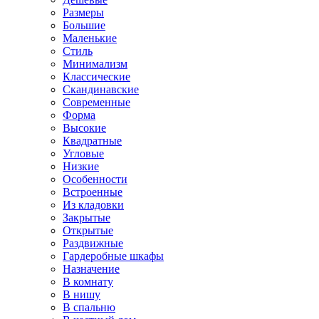
Размеры
Большие
Маленькие
Стиль
Минимализм
Классические
Скандинавские
Современные
Форма
Высокие
Квадратные
Угловые
Низкие
Особенности
Встроенные
Из кладовки
Закрытые
Открытые
Раздвижные
Гардеробные шкафы
Назначение
В комнату
В нишу
В спальню