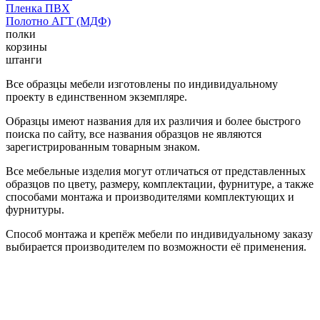
Пленка ПВХ
Полотно АГТ (МДФ)
полки
корзины
штанги
Все образцы мебели изготовлены по индивидуальному
проекту в единственном экземпляре.
Образцы имеют названия для их различия и более быстрого
поиска по сайту, все названия образцов не являются
зарегистрированным товарным знаком.
Все мебельные изделия могут отличаться от представленных
образцов по цвету, размеру, комплектации, фурнитуре, а также
способами монтажа и производителями комплектующих и
фурнитуры.
Способ монтажа и крепёж мебели по индивидуальному заказу
выбирается производителем по возможности её применения.