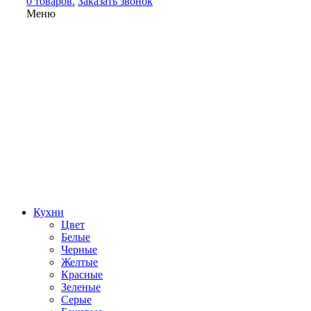
0 товаров.
Заказать звонок
Меню
Кухни
Цвет
Белые
Черные
Желтые
Красные
Зеленые
Серые