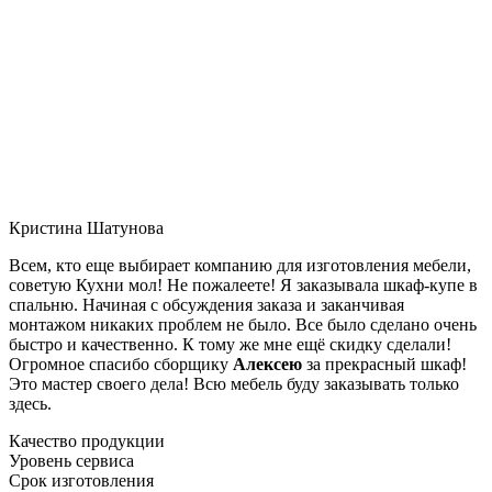
Кристина Шатунова
Всем, кто еще выбирает компанию для изготовления мебели,
советую Кухни мол! Не пожалеете! Я заказывала шкаф-купе в
спальню. Начиная с обсуждения заказа и заканчивая
монтажом никаких проблем не было. Все было сделано очень
быстро и качественно. К тому же мне ещё скидку сделали!
Огромное спасибо сборщику
Алексею
за прекрасный шкаф!
Это мастер своего дела! Всю мебель буду заказывать только
здесь.
Качество продукции
Уровень сервиса
Срок изготовления