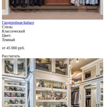
Гардеробная Бабасе
Стиль:
Классический
Цвет:
Темный
от 45 000 руб.
Рассчитать