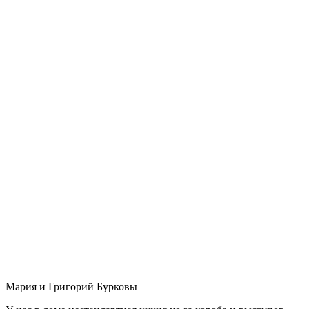
Мария и Григорий Бурковы