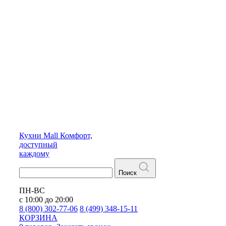
Кухни
Mall
Комфорт,
доступный
каждому
Поиск
ПН-ВС
с 10:00 до 20:00
8 (800) 302-77-06
8 (499) 348-15-11
КОРЗИНА