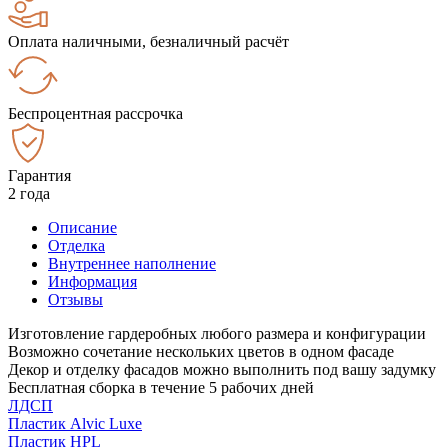
Оплата наличными, безналичный расчёт
Беспроцентная рассрочка
Гарантия
2 года
Описание
Отделка
Внутреннее наполнение
Информация
Отзывы
Изготовление гардеробных любого размера и конфигурации
Возможно сочетание нескольких цветов в одном фасаде
Декор и отделку фасадов можно выполнить под вашу задумку
Бесплатная сборка в течение 5 рабочих дней
ЛДСП
Пластик Alvic Luxe
Пластик HPL