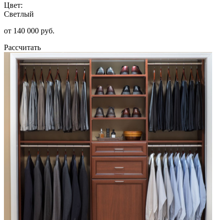
Цвет:
Светлый
от 140 000 руб.
Рассчитать