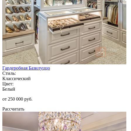
Гардеробная Базилуццо
Стиль:
Классический
Цвет:
Белый
от 250 000 руб.
Рассчитать