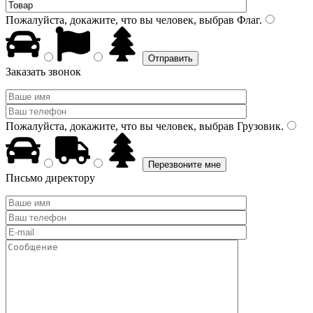
Пожалуйста, докажите, что вы человек, выбрав
Флаг
.
Заказать звонок
Пожалуйста, докажите, что вы человек, выбрав
Грузовик
.
Письмо директору