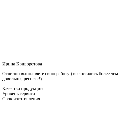
Ирина Криворотова
Отлично выполняете свою работу:) все остались более чем
довольны, респект!)
Качество продукции
Уровень сервиса
Срок изготовления