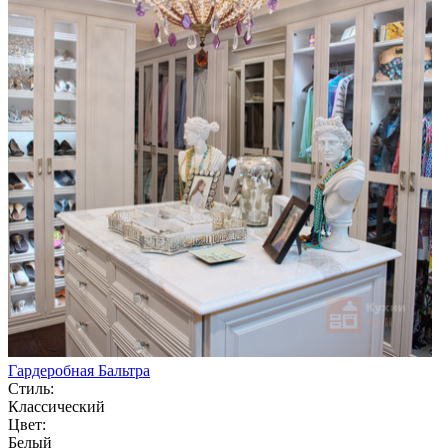
Гардеробная Бальтра
Стиль:
Классический
Цвет:
Белый