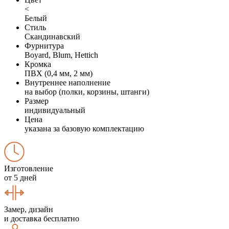
<
Белый
Стиль
Скандинавский
Фурнитура
Boyard, Blum, Hettich
Кромка
ПВХ (0,4 мм, 2 мм)
Внутреннее наполнение
на выбор (полки, корзины, штанги)
Размер
индивидуальный
Цена
указана за базовую комплектацию
Изготовление
от 5 дней
Замер, дизайн
и доставка бесплатно