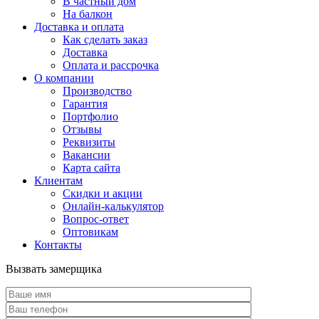
В частный дом
На балкон
Доставка и оплата
Как сделать заказ
Доставка
Оплата и рассрочка
О компании
Производство
Гарантия
Портфолио
Отзывы
Реквизиты
Вакансии
Карта сайта
Клиентам
Скидки и акции
Онлайн-калькулятор
Вопрос-ответ
Оптовикам
Контакты
Вызвать замерщика