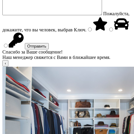
Пожалуйста,
докажите, что вы человек, выбрав
Ключ
.
Спасибо за Ваше сообщение!
Наш менеджер свяжется с Вами в ближайшее время.