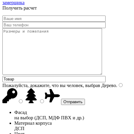
замерщика
Получить расчет
Пожалуйста, докажите, что вы человек, выбрав
Дерево
.
Фасад
на выбор (ДСП, МДФ ПВХ и др.)
Материал корпуса
ДСП
Цвет