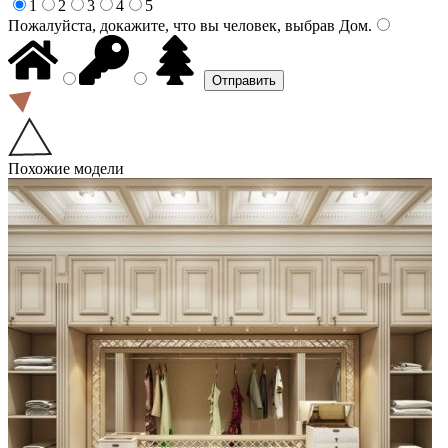
1
2
3
4
5
Пожалуйста, докажите, что вы человек, выбрав
Дом
.
Похожие модели