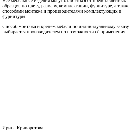
Все мебельные изделия могут отличаться от представленных
образцов по цвету, размеру, комплектации, фурнитуре, а также
способами монтажа и производителями комплектующих и
фурнитуры.
Способ монтажа и крепёж мебели по индивидуальному заказу
выбирается производителем по возможности её применения.
Ирина Криворотова