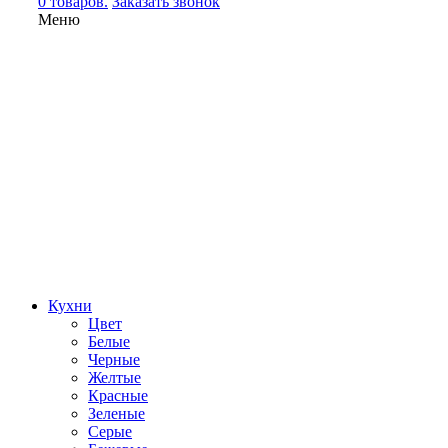
0 товаров.
Заказать звонок
Меню
Кухни
Цвет
Белые
Черные
Желтые
Красные
Зеленые
Серые