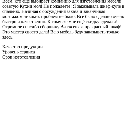
Всем, кто еще выбирает компанию для изготовления мебели,
советую Кухни мол! Не пожалеете! Я заказывала шкаф-купе в
спальню. Начиная с обсуждения заказа и заканчивая
монтажом никаких проблем не было. Все было сделано очень
быстро и качественно. К тому же мне ещё скидку сделали!
Огромное спасибо сборщику
Алексею
за прекрасный шкаф!
Это мастер своего дела! Всю мебель буду заказывать только
здесь.
Качество продукции
Уровень сервиса
Срок изготовления