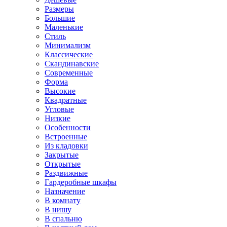
Размеры
Большие
Маленькие
Стиль
Минимализм
Классические
Скандинавские
Современные
Форма
Высокие
Квадратные
Угловые
Низкие
Особенности
Встроенные
Из кладовки
Закрытые
Открытые
Раздвижные
Гардеробные шкафы
Назначение
В комнату
В нишу
В спальню