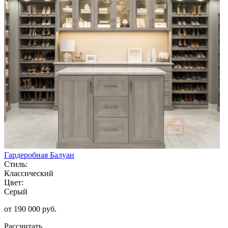
Гардеробная Балуан
Стиль:
Классический
Цвет:
Серый
от 190 000 руб.
Рассчитать