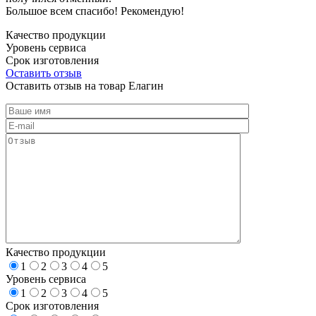
Большое всем спасибо! Рекомендую!
Качество продукции
Уровень сервиса
Срок изготовления
Оставить отзыв
Оставить отзыв на товар Елагин
Качество продукции
1
2
3
4
5
Уровень сервиса
1
2
3
4
5
Срок изготовления