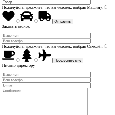
Пожалуйста, докажите, что вы человек, выбрав
Машину
.
Заказать звонок
Пожалуйста, докажите, что вы человек, выбрав
Самолёт
.
Письмо директору