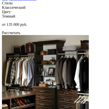
Стиль:
Классический
Цвет:
Темный
от 135 000 руб.
Рассчитать