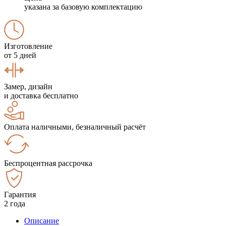
указана за базовую комплектацию
Изготовление
от 5 дней
Замер, дизайн
и доставка бесплатно
Оплата наличными, безналичный расчёт
Беспроцентная рассрочка
Гарантия
2 года
Описание