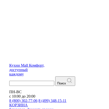
Кухни
Mall
Комфорт,
доступный
каждому
Поиск
ПН-ВС
с 10:00 до 20:00
8 (800) 302-77-06
8 (499) 348-15-11
КОРЗИНА