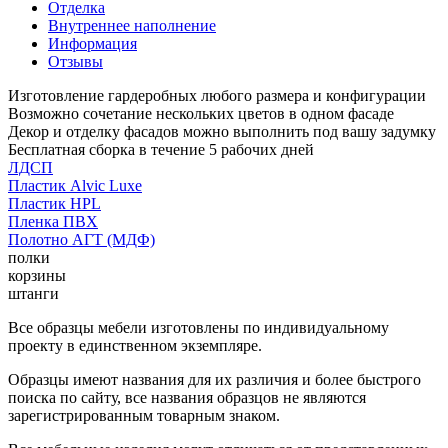
Отделка
Внутреннее наполнение
Информация
Отзывы
Изготовление гардеробных любого размера и конфигурации
Возможно сочетание нескольких цветов в одном фасаде
Декор и отделку фасадов можно выполнить под вашу задумку
Бесплатная сборка в течение 5 рабочих дней
ЛДСП
Пластик Alvic Luxe
Пластик HPL
Пленка ПВХ
Полотно АГТ (МДФ)
полки
корзины
штанги
Все образцы мебели изготовлены по индивидуальному
проекту в единственном экземпляре.
Образцы имеют названия для их различия и более быстрого
поиска по сайту, все названия образцов не являются
зарегистрированным товарным знаком.