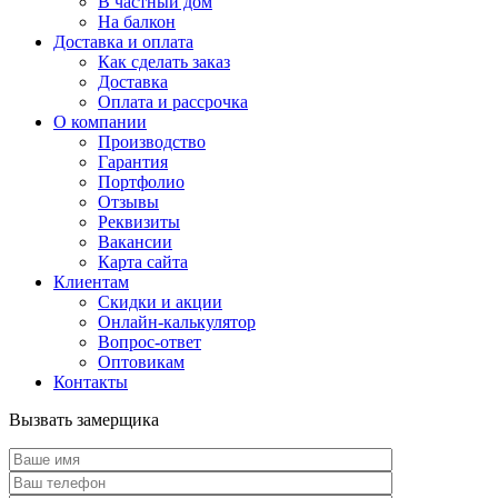
В частный дом
На балкон
Доставка и оплата
Как сделать заказ
Доставка
Оплата и рассрочка
О компании
Производство
Гарантия
Портфолио
Отзывы
Реквизиты
Вакансии
Карта сайта
Клиентам
Скидки и акции
Онлайн-калькулятор
Вопрос-ответ
Оптовикам
Контакты
Вызвать замерщика