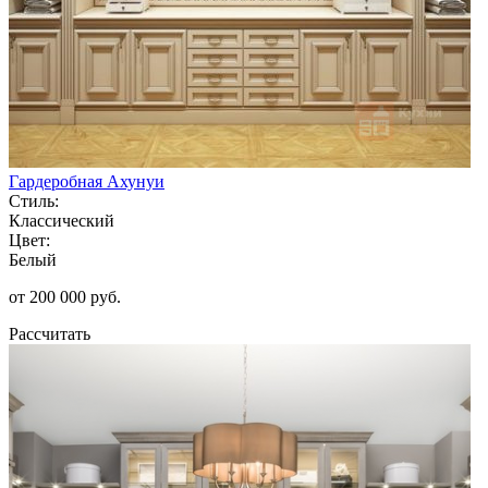
Гардеробная Ахунуи
Стиль:
Классический
Цвет:
Белый
от 200 000 руб.
Рассчитать