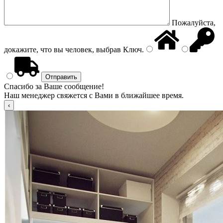
Пожалуйста,
докажите, что вы человек, выбрав
Ключ
.
Спасибо за Ваше сообщение!
Наш менеджер свяжется с Вами в ближайшее время.