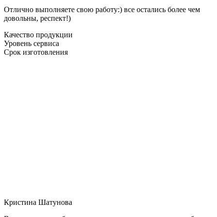
Отлично выполняете свою работу:) все остались более чем
довольны, респект!)
Качество продукции
Уровень сервиса
Срок изготовления
Кристина Шатунова