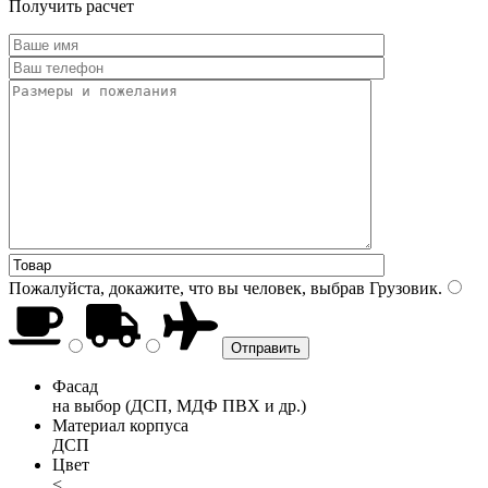
Получить расчет
Пожалуйста, докажите, что вы человек, выбрав
Грузовик
.
Фасад
на выбор (ДСП, МДФ ПВХ и др.)
Материал корпуса
ДСП
Цвет
<