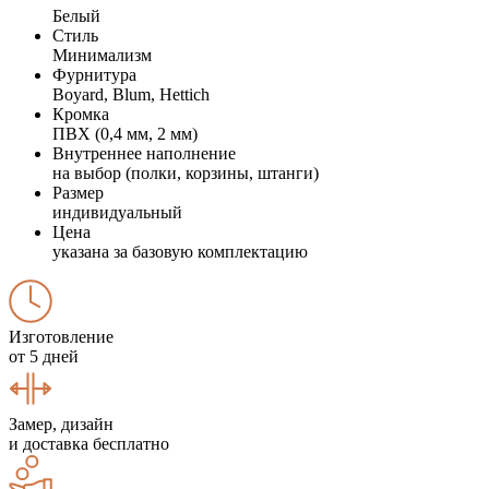
Белый
Стиль
Минимализм
Фурнитура
Boyard, Blum, Hettich
Кромка
ПВХ (0,4 мм, 2 мм)
Внутреннее наполнение
на выбор (полки, корзины, штанги)
Размер
индивидуальный
Цена
указана за базовую комплектацию
Изготовление
от 5 дней
Замер, дизайн
и доставка бесплатно