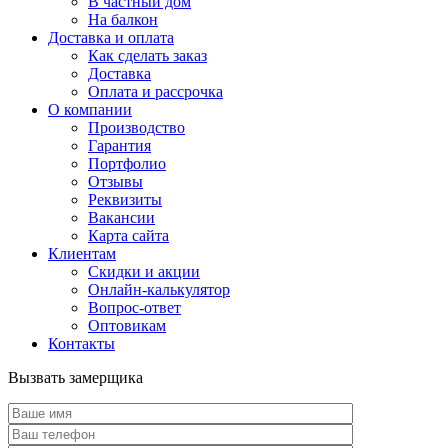
В частный дом
На балкон
Доставка и оплата
Как сделать заказ
Доставка
Оплата и рассрочка
О компании
Производство
Гарантия
Портфолио
Отзывы
Реквизиты
Вакансии
Карта сайта
Клиентам
Скидки и акции
Онлайн-калькулятор
Вопрос-ответ
Оптовикам
Контакты
Вызвать замерщика