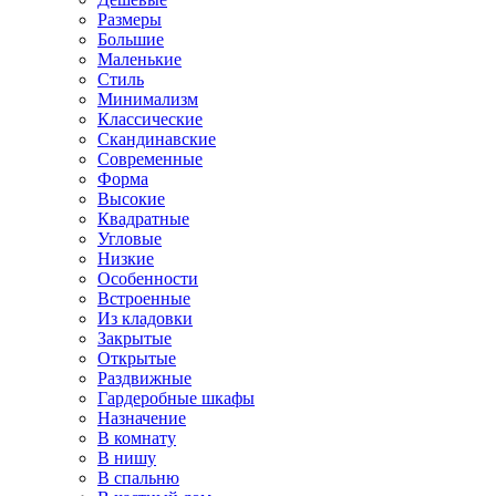
Размеры
Большие
Маленькие
Стиль
Минимализм
Классические
Скандинавские
Современные
Форма
Высокие
Квадратные
Угловые
Низкие
Особенности
Встроенные
Из кладовки
Закрытые
Открытые
Раздвижные
Гардеробные шкафы
Назначение
В комнату
В нишу
В спальню