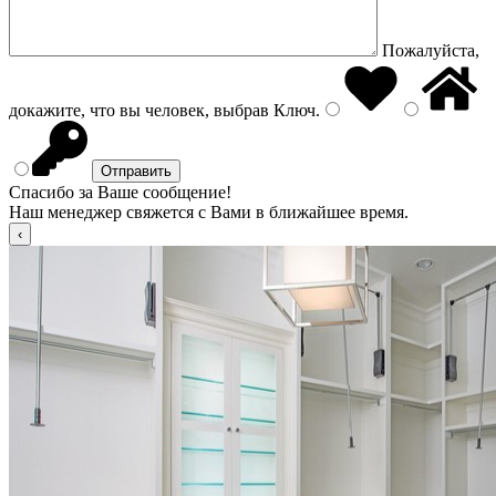
Пожалуйста,
докажите, что вы человек, выбрав
Ключ
.
Спасибо за Ваше сообщение!
Наш менеджер свяжется с Вами в ближайшее время.