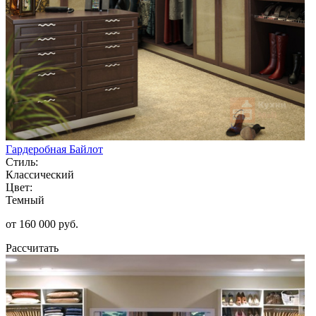
Гардеробная Байлот
Стиль:
Классический
Цвет:
Темный
от 160 000 руб.
Рассчитать