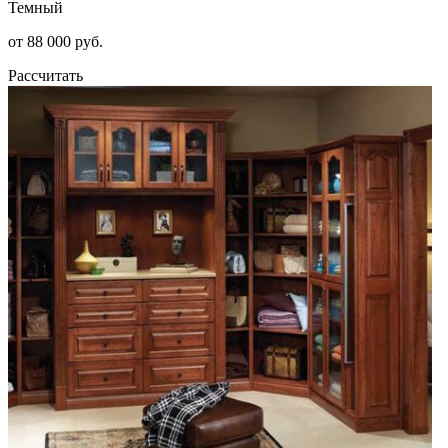
Темный
от 88 000 руб.
Рассчитать