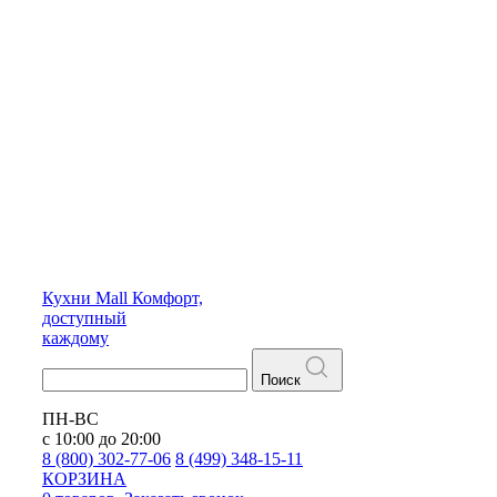
Кухни
Mall
Комфорт,
доступный
каждому
Поиск
ПН-ВС
с 10:00 до 20:00
8 (800) 302-77-06
8 (499) 348-15-11
КОРЗИНА