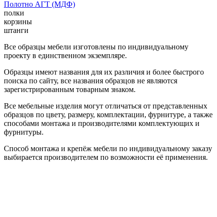
Полотно АГТ (МДФ)
полки
корзины
штанги
Все образцы мебели изготовлены по индивидуальному
проекту в единственном экземпляре.
Образцы имеют названия для их различия и более быстрого
поиска по сайту, все названия образцов не являются
зарегистрированным товарным знаком.
Все мебельные изделия могут отличаться от представленных
образцов по цвету, размеру, комплектации, фурнитуре, а также
способами монтажа и производителями комплектующих и
фурнитуры.
Способ монтажа и крепёж мебели по индивидуальному заказу
выбирается производителем по возможности её применения.