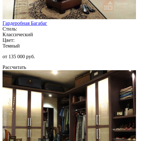
Гардеробная Багабаг
Стиль:
Классический
Цвет:
Темный
от 135 000 руб.
Рассчитать