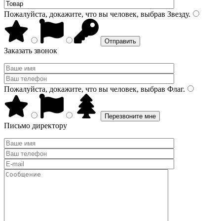
Пожалуйста, докажите, что вы человек, выбрав
Звезду
.
Заказать звонок
Пожалуйста, докажите, что вы человек, выбрав
Флаг
.
Письмо директору