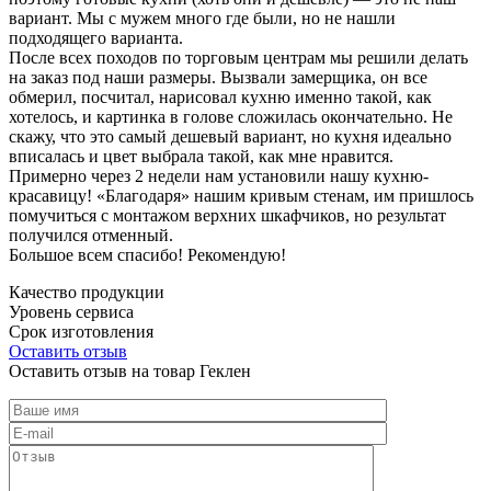
вариант. Мы с мужем много где были, но не нашли
подходящего варианта.
После всех походов по торговым центрам мы решили делать
на заказ под наши размеры. Вызвали замерщика, он все
обмерил, посчитал, нарисовал кухню именно такой, как
хотелось, и картинка в голове сложилась окончательно. Не
скажу, что это самый дешевый вариант, но кухня идеально
вписалась и цвет выбрала такой, как мне нравится.
Примерно через 2 недели нам установили нашу кухню-
красавицу! «Благодаря» нашим кривым стенам, им пришлось
помучиться с монтажом верхних шкафчиков, но результат
получился отменный.
Большое всем спасибо! Рекомендую!
Качество продукции
Уровень сервиса
Срок изготовления
Оставить отзыв
Оставить отзыв на товар Геклен