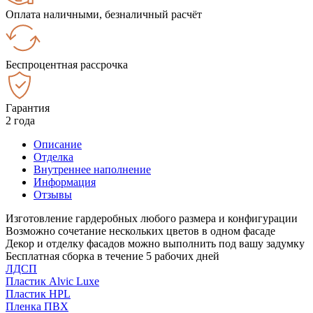
Оплата наличными, безналичный расчёт
Беспроцентная рассрочка
Гарантия
2 года
Описание
Отделка
Внутреннее наполнение
Информация
Отзывы
Изготовление гардеробных любого размера и конфигурации
Возможно сочетание нескольких цветов в одном фасаде
Декор и отделку фасадов можно выполнить под вашу задумку
Бесплатная сборка в течение 5 рабочих дней
ЛДСП
Пластик Alvic Luxe
Пластик HPL
Пленка ПВХ