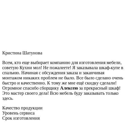
Кристина Шатунова
Всем, кто еще выбирает компанию для изготовления мебели,
советую Кухни мол! Не пожалеете! Я заказывала шкаф-купе в
спальню. Начиная с обсуждения заказа и заканчивая
монтажом никаких проблем не было. Все было сделано очень
быстро и качественно. К тому же мне ещё скидку сделали!
Огромное спасибо сборщику
Алексею
за прекрасный шкаф!
Это мастер своего дела! Всю мебель буду заказывать только
здесь.
Качество продукции
Уровень сервиса
Срок изготовления