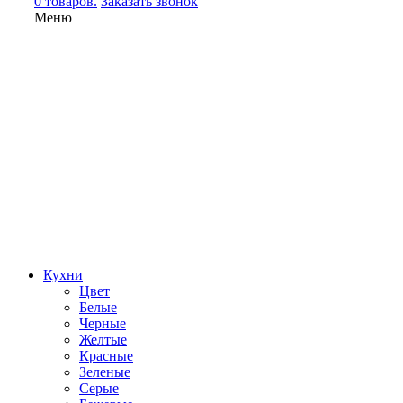
0 товаров.
Заказать звонок
Меню
Кухни
Цвет
Белые
Черные
Желтые
Красные
Зеленые
Серые