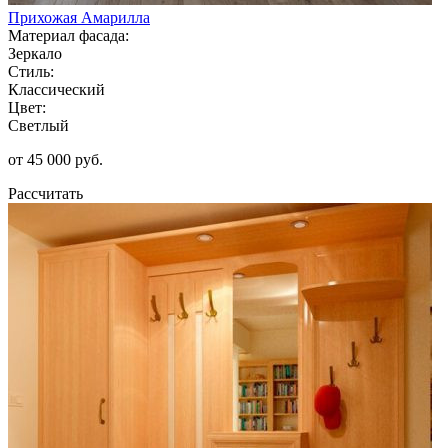
Прихожая Амарилла
Материал фасада:
Зеркало
Стиль:
Классический
Цвет:
Светлый
от 45 000 руб.
Рассчитать