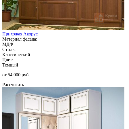
Прихожая Акорус
Материал фасада:
МДФ
Стиль:
Классический
Цвет:
Темный
от 54 000 руб.
Рассчитать