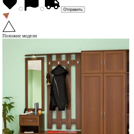
Похожие модели