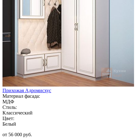
Прихожая Адромисхус
Материал фасада:
МДФ
Стиль:
Классический
Цвет:
Белый
от 56 000 руб.