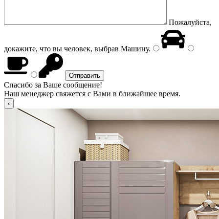
Пожалуйста,
докажите, что вы человек, выбрав
Машину
.
Спасибо за Ваше сообщение!
Наш менеджер свяжется с Вами в ближайшее время.