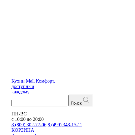
Кухни
Mall
Комфорт,
доступный
каждому
Поиск
ПН-ВС
с 10:00 до 20:00
8 (800) 302-77-06
8 (499) 348-15-11
КОРЗИНА