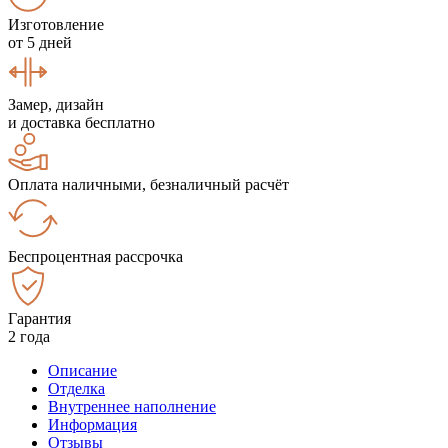
Изготовление
от 5 дней
Замер, дизайн
и доставка бесплатно
Оплата наличными, безналичный расчёт
Беспроцентная рассрочка
Гарантия
2 года
Описание
Отделка
Внутреннее наполнение
Информация
Отзывы