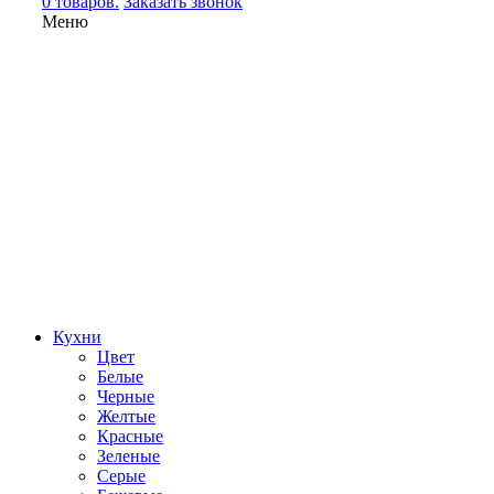
0 товаров.
Заказать звонок
Меню
Кухни
Цвет
Белые
Черные
Желтые
Красные
Зеленые
Серые