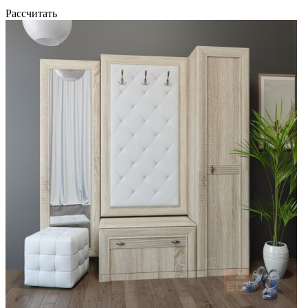
Рассчитать