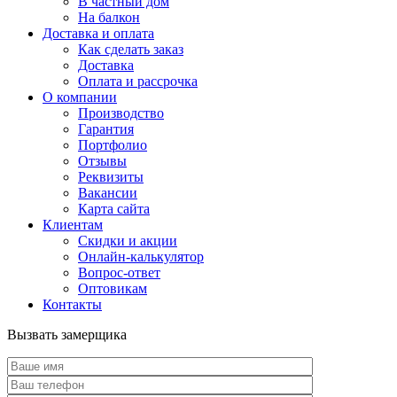
В частный дом
На балкон
Доставка и оплата
Как сделать заказ
Доставка
Оплата и рассрочка
О компании
Производство
Гарантия
Портфолио
Отзывы
Реквизиты
Вакансии
Карта сайта
Клиентам
Скидки и акции
Онлайн-калькулятор
Вопрос-ответ
Оптовикам
Контакты
Вызвать замерщика