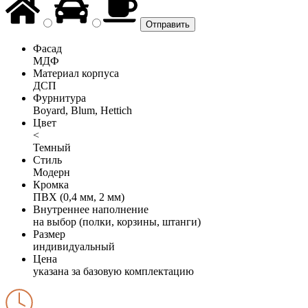
Фасад
МДФ
Материал корпуса
ДСП
Фурнитура
Boyard, Blum, Hettich
Цвет
<
Темный
Стиль
Модерн
Кромка
ПВХ (0,4 мм, 2 мм)
Внутреннее наполнение
на выбор (полки, корзины, штанги)
Размер
индивидуальный
Цена
указана за базовую комплектацию