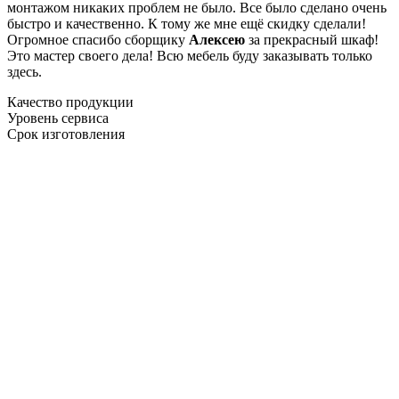
монтажом никаких проблем не было. Все было сделано очень
быстро и качественно. К тому же мне ещё скидку сделали!
Огромное спасибо сборщику
Алексею
за прекрасный шкаф!
Это мастер своего дела! Всю мебель буду заказывать только
здесь.
Качество продукции
Уровень сервиса
Срок изготовления