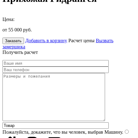
Цена:
от 55 000
руб.
Добавить в корзину
Расчет цены
Вызвать
Заказать
замерщика
Получить расчет
Пожалуйста, докажите, что вы человек, выбрав
Машину
.