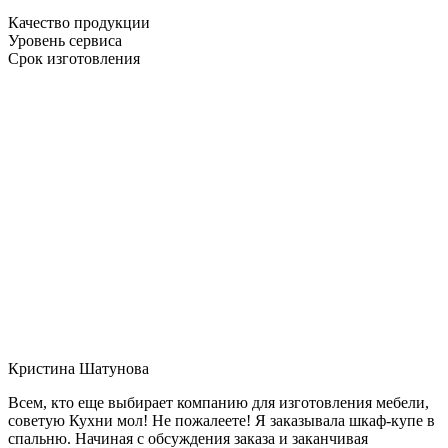
Качество продукции
Уровень сервиса
Срок изготовления
Кристина Шатунова
Всем, кто еще выбирает компанию для изготовления мебели,
советую Кухни мол! Не пожалеете! Я заказывала шкаф-купе в
спальню. Начиная с обсуждения заказа и заканчивая