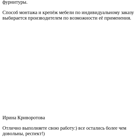
фурнитуры.
Способ монтажа и крепёж мебели по индивидуальному заказу
выбирается производителем по возможности её применения.
Ирина Криворотова
Отлично выполняете свою работу:) все остались более чем
довольны, респект!)