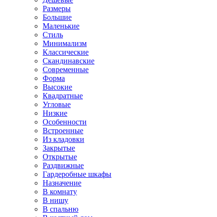
Размеры
Большие
Маленькие
Стиль
Минимализм
Классические
Скандинавские
Современные
Форма
Высокие
Квадратные
Угловые
Низкие
Особенности
Встроенные
Из кладовки
Закрытые
Открытые
Раздвижные
Гардеробные шкафы
Назначение
В комнату
В нишу
В спальню