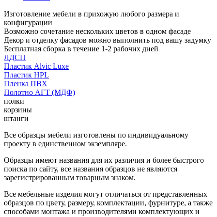
Изготовление мебели в прихожую любого размера и
конфигурации
Возможно сочетание нескольких цветов в одном фасаде
Декор и отделку фасадов можно выполнить под вашу задумку
Бесплатная сборка в течение 1-2 рабочих дней
ЛДСП
Пластик Alvic Luxe
Пластик HPL
Пленка ПВХ
Полотно АГТ (МДФ)
полки
корзины
штанги
Все образцы мебели изготовлены по индивидуальному
проекту в единственном экземпляре.
Образцы имеют названия для их различия и более быстрого
поиска по сайту, все названия образцов не являются
зарегистрированным товарным знаком.
Все мебельные изделия могут отличаться от представленных
образцов по цвету, размеру, комплектации, фурнитуре, а также
способами монтажа и производителями комплектующих и