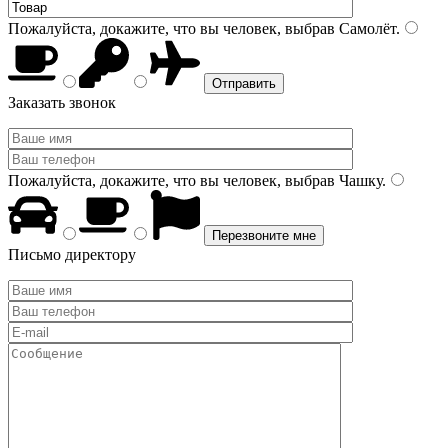
Пожалуйста, докажите, что вы человек, выбрав
Самолёт
.
Заказать звонок
Пожалуйста, докажите, что вы человек, выбрав
Чашку
.
Письмо директору