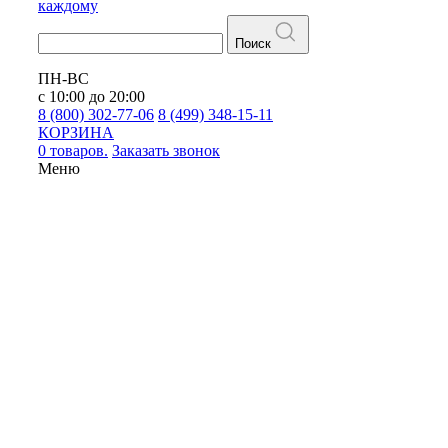
каждому
Поиск
ПН-ВС
с 10:00 до 20:00
8 (800) 302-77-06
8 (499) 348-15-11
КОРЗИНА
0 товаров.
Заказать звонок
Меню