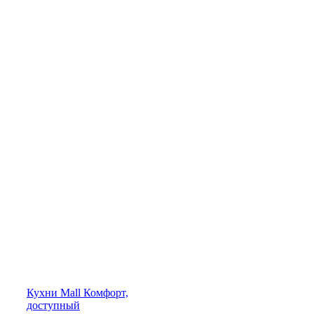
Кухни
Mall
Комфорт,
доступный