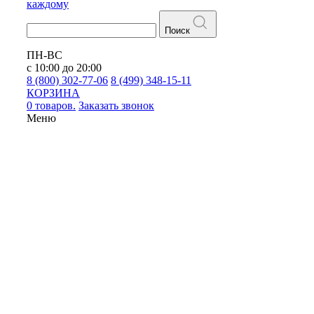
каждому
Поиск
ПН-ВС
с 10:00 до 20:00
8 (800) 302-77-06
8 (499) 348-15-11
КОРЗИНА
0 товаров.
Заказать звонок
Меню