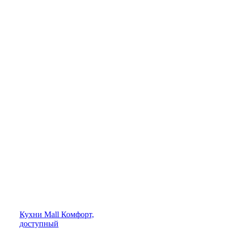
Кухни
Mall
Комфорт,
доступный