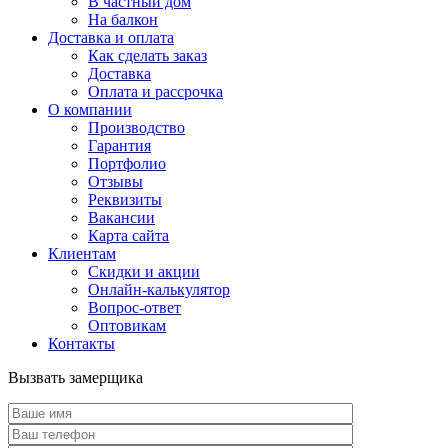
В частный дом
На балкон
Доставка и оплата
Как сделать заказ
Доставка
Оплата и рассрочка
О компании
Производство
Гарантия
Портфолио
Отзывы
Реквизиты
Вакансии
Карта сайта
Клиентам
Скидки и акции
Онлайн-калькулятор
Вопрос-ответ
Оптовикам
Контакты
Вызвать замерщика