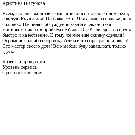
Кристина Шатунова
Всем, кто еще выбирает компанию для изготовления мебели,
советую Кухни мол! Не пожалеете! Я заказывала шкаф-купе в
спальню. Начиная с обсуждения заказа и заканчивая
монтажом никаких проблем не было. Все было сделано очень
быстро и качественно. К тому же мне ещё скидку сделали!
Огромное спасибо сборщику
Алексею
за прекрасный шкаф!
Это мастер своего дела! Всю мебель буду заказывать только
здесь.
Качество продукции
Уровень сервиса
Срок изготовления