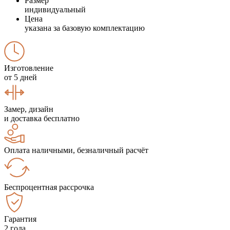
Размер
индивидуальный
Цена
указана за базовую комплектацию
Изготовление
от 5 дней
Замер, дизайн
и доставка бесплатно
Оплата наличными, безналичный расчёт
Беспроцентная рассрочка
Гарантия
2 года