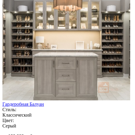
Гардеробная Балуан
Стиль:
Классический
Цвет:
Серый