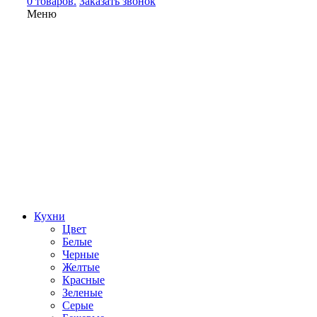
0 товаров.
Заказать звонок
Меню
Кухни
Цвет
Белые
Черные
Желтые
Красные
Зеленые
Серые