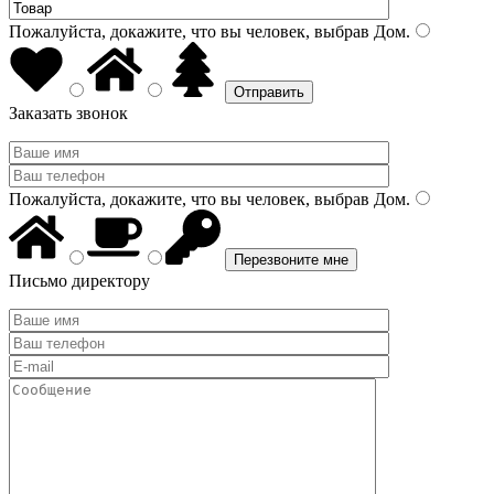
Пожалуйста, докажите, что вы человек, выбрав
Дом
.
Заказать звонок
Пожалуйста, докажите, что вы человек, выбрав
Дом
.
Письмо директору