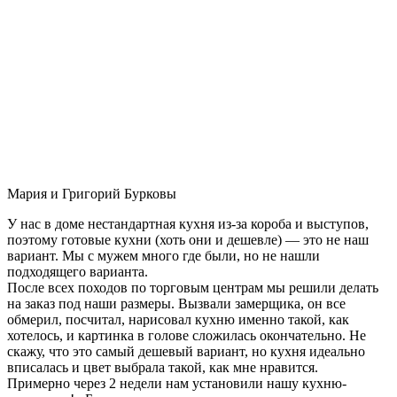
Мария и Григорий Бурковы
У нас в доме нестандартная кухня из-за короба и выступов,
поэтому готовые кухни (хоть они и дешевле) — это не наш
вариант. Мы с мужем много где были, но не нашли
подходящего варианта.
После всех походов по торговым центрам мы решили делать
на заказ под наши размеры. Вызвали замерщика, он все
обмерил, посчитал, нарисовал кухню именно такой, как
хотелось, и картинка в голове сложилась окончательно. Не
скажу, что это самый дешевый вариант, но кухня идеально
вписалась и цвет выбрала такой, как мне нравится.
Примерно через 2 недели нам установили нашу кухню-