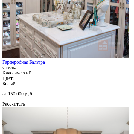
Гардеробная Бальтра
Стиль:
Классический
Цвет:
Белый
от 150 000 руб.
Рассчитать