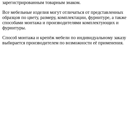
зарегистрированным товарным знаком.
Все мебельные изделия могут отличаться от представленных
образцов по цвету, размеру, комплектации, фурнитуре, а также
способами монтажа и производителями комплектующих и
фурнитуры.
Способ монтажа и крепёж мебели по индивидуальному заказу
выбирается производителем по возможности её применения.