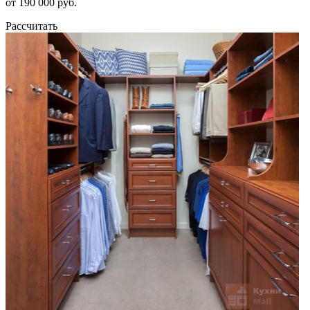
от 190 000 руб.
Рассчитать