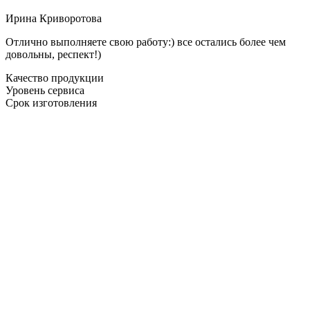
Ирина Криворотова
Отлично выполняете свою работу:) все остались более чем
довольны, респект!)
Качество продукции
Уровень сервиса
Срок изготовления