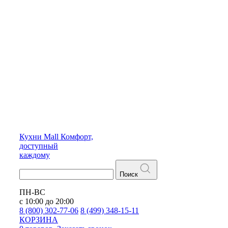
Кухни
Mall
Комфорт,
доступный
каждому
Поиск
ПН-ВС
с 10:00 до 20:00
8 (800) 302-77-06
8 (499) 348-15-11
КОРЗИНА