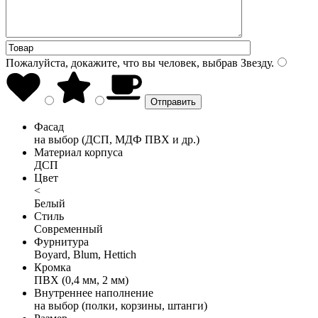
Пожалуйста, докажите, что вы человек, выбрав
Звезду
.
Фасад
на выбор (ДСП, МДФ ПВХ и др.)
Материал корпуса
ДСП
Цвет
<
Белый
Стиль
Современный
Фурнитура
Boyard, Blum, Hettich
Кромка
ПВХ (0,4 мм, 2 мм)
Внутреннее наполнение
на выбор (полки, корзины, штанги)