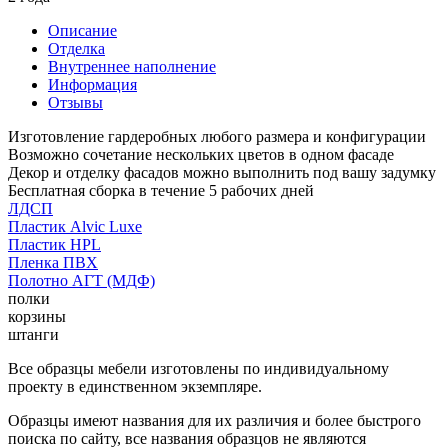
Описание
Отделка
Внутреннее наполнение
Информация
Отзывы
Изготовление гардеробных любого размера и конфигурации
Возможно сочетание нескольких цветов в одном фасаде
Декор и отделку фасадов можно выполнить под вашу задумку
Бесплатная сборка в течение 5 рабочих дней
ЛДСП
Пластик Alvic Luxe
Пластик HPL
Пленка ПВХ
Полотно АГТ (МДФ)
полки
корзины
штанги
Все образцы мебели изготовлены по индивидуальному
проекту в единственном экземпляре.
Образцы имеют названия для их различия и более быстрого
поиска по сайту, все названия образцов не являются