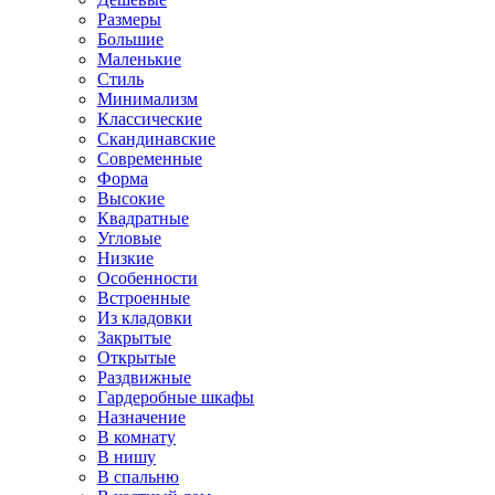
Размеры
Большие
Маленькие
Стиль
Минимализм
Классические
Скандинавские
Современные
Форма
Высокие
Квадратные
Угловые
Низкие
Особенности
Встроенные
Из кладовки
Закрытые
Открытые
Раздвижные
Гардеробные шкафы
Назначение
В комнату
В нишу
В спальню