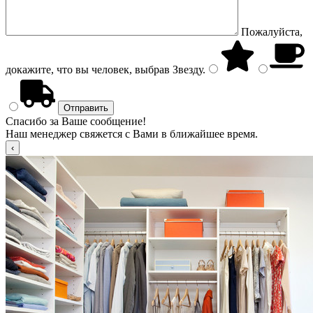
Пожалуйста,
докажите, что вы человек, выбрав
Звезду
.
Спасибо за Ваше сообщение!
Наш менеджер свяжется с Вами в ближайшее время.